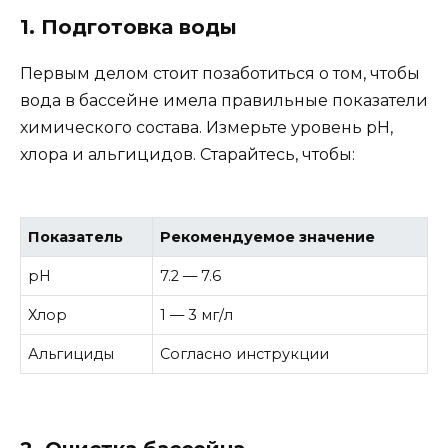
1. Подготовка воды
Первым делом стоит позаботиться о том, чтобы
вода в бассейне имела правильные показатели
химического состава. Измерьте уровень pH,
хлора и альгицидов. Старайтесь, чтобы:
Показатель
Рекомендуемое значение
pH
7.2 — 7.6
Хлор
1 — 3 мг/л
Альгициды
Согласно инструкции