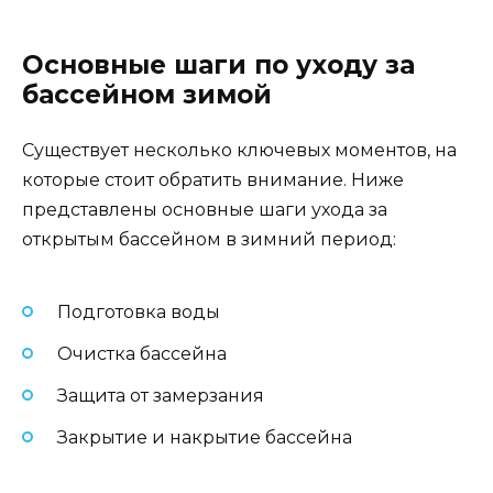
Основные шаги по уходу за
бассейном зимой
Существует несколько ключевых моментов, на
которые стоит обратить внимание. Ниже
представлены основные шаги ухода за
открытым бассейном в зимний период:
Подготовка воды
Очистка бассейна
Защита от замерзания
Закрытие и накрытие бассейна