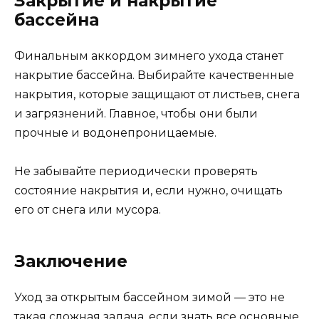
Закрытие и накрытие
бассейна
Финальным аккордом зимнего ухода станет
накрытие бассейна. Выбирайте качественные
накрытия, которые защищают от листьев, снега
и загрязнений. Главное, чтобы они были
прочные и водонепроницаемые.
Не забывайте периодически проверять
состояние накрытия и, если нужно, очищать
его от снега или мусора.
Заключение
Уход за открытым бассейном зимой — это не
такая сложная задача, если знать все основные