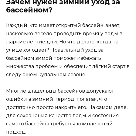
Зачем нужен зимний уход за
бассейном?
Каждый, кто имеет открытый бассейн, знает,
насколько весело проводить время у воды в
жаркие летние дни. Но что делать, когда на
улице холодает? Правильный уход за
бассейном зимой поможет избежать
множества проблем и обеспечит лёгкий старт в
следующем купальном сезоне.
Многие владельцы бассейнов допускают
ошибки в зимний период, полагая, что
достаточно просто накрыть его. На самом деле,
для сохранения качества воды и состояния
самого бассейна требуется комплексный
подход.