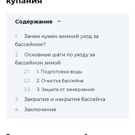
купания
Содержание
Зачем нужен зимний уход за
бассейном?
Основные шаги по уходу за
бассейном зимой
1. Подготовка воды
2. Очистка бассейна
3. Защита от замерзания
Закрытие и накрытие бассейна
Заключение