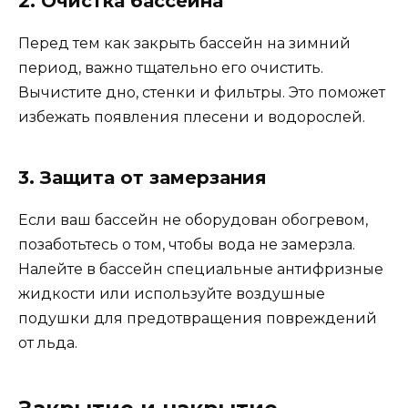
2. Очистка бассейна
Перед тем как закрыть бассейн на зимний
период, важно тщательно его очистить.
Вычистите дно, стенки и фильтры. Это поможет
избежать появления плесени и водорослей.
3. Защита от замерзания
Если ваш бассейн не оборудован обогревом,
позаботьтесь о том, чтобы вода не замерзла.
Налейте в бассейн специальные антифризные
жидкости или используйте воздушные
подушки для предотвращения повреждений
от льда.