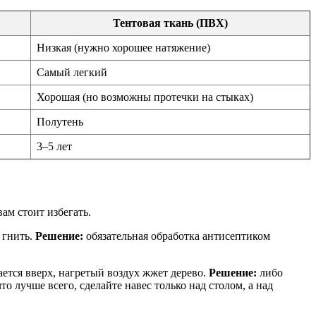
Тентовая ткань (ПВХ)
Низкая (нужно хорошее натяжение)
Самый легкий
Хорошая (но возможны протечки на стыках)
Полутень
3–5 лет
ам стоит избегать.
 гнить.
Решение:
обязательная обработка антисептиком
ется вверх, нагретый воздух жжет дерево.
Решение:
либо
то лучше всего, сделайте навес только над столом, а над