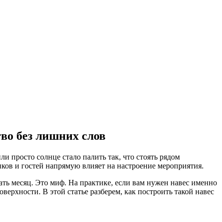
во без лишних слов
ли просто солнце стало палить так, что стоять рядом
ков и гостей напрямую влияет на настроение мероприятия.
ть месяц. Это миф. На практике, если вам нужен навес именно
верхности. В этой статье разберем, как построить такой навес