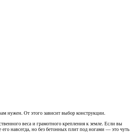
ам нужен. От этого зависит выбор конструкции.
ственного веса и грамотного крепления к земле. Если вы
е его навсегда, но без бетонных плит под ногами — это чуть