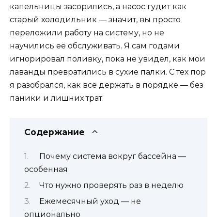
капельницы засорились, а насос гудит как
старый холодильник — значит, вы просто
переложили работу на систему, но не
научились её обслуживать. Я сам годами
игнорировал поливку, пока не увидел, как мои
лаванды превратились в сухие палки. С тех пор
я разобрался, как всё держать в порядке — без
паники и лишних трат.
Содержание
Почему система вокруг бассейна —
особенная
Что нужно проверять раз в неделю
Ежемесячный уход — не
опционально