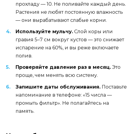
прохладу — 10. Не поливайте каждый день.
Растения не любят постоянную влажность
— они вырабатывают слабые корни.
Используйте мульчу.
Слой коры или
гравия 5–7 см вокруг кустов — это снижает
испарение на 60%, и вы реже включаете
полив.
Проверяйте давление раз в месяц.
Это
проще, чем менять всю систему.
Запишите даты обслуживания.
Поставьте
напоминание в телефоне: «15 числа —
промыть фильтр». Не полагайтесь на
память.