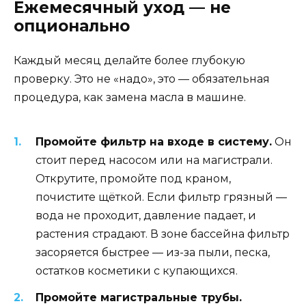
Ежемесячный уход — не
опционально
Каждый месяц делайте более глубокую
проверку. Это не «надо», это — обязательная
процедура, как замена масла в машине.
Промойте фильтр на входе в систему.
Он
стоит перед насосом или на магистрали.
Открутите, промойте под краном,
почистите щёткой. Если фильтр грязный —
вода не проходит, давление падает, и
растения страдают. В зоне бассейна фильтр
засоряется быстрее — из-за пыли, песка,
остатков косметики с купающихся.
Промойте магистральные трубы.