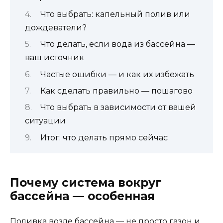
Что выбрать: капельный полив или
дождеватели?
Что делать, если вода из бассейна —
ваш источник
Частые ошибки — и как их избежать
Как сделать правильно — пошагово
Что выбрать в зависимости от вашей
ситуации
Итог: что делать прямо сейчас
Почему система вокруг
бассейна — особенная
Поливка возле бассейна — не просто газон и