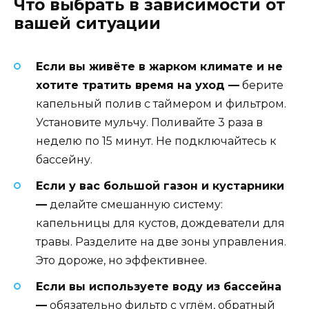
Что выбрать в зависимости от
вашей ситуации
Если вы живёте в жарком климате и не
хотите тратить время на уход —
берите
капельный полив с таймером и фильтром.
Установите мульчу. Поливайте 3 раза в
неделю по 15 минут. Не подключайтесь к
бассейну.
Если у вас большой газон и кустарники
—
делайте смешанную систему:
капельницы для кустов, дождеватели для
травы. Разделите на две зоны управления.
Это дороже, но эффективнее.
Если вы используете воду из бассейна
—
обязательно фильтр с углём, обратный