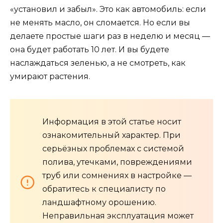
«установил и забыл». Это как автомобиль: если
не менять масло, он сломается. Но если вы
делаете простые шаги раз в неделю и месяц —
она будет работать 10 лет. И вы будете
наслаждаться зеленью, а не смотреть, как
умирают растения.
Информация в этой статье носит
ознакомительный характер. При
серьёзных проблемах с системой
полива, утечками, повреждениями
труб или сомнениях в настройке —
обратитесь к специалисту по
ландшафтному орошению.
Неправильная эксплуатация может