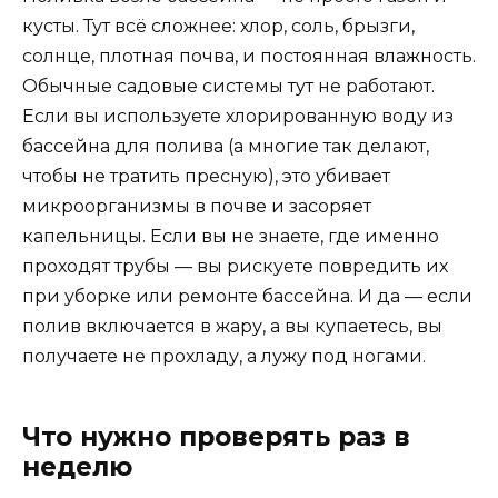
кусты. Тут всё сложнее: хлор, соль, брызги,
солнце, плотная почва, и постоянная влажность.
Обычные садовые системы тут не работают.
Если вы используете хлорированную воду из
бассейна для полива (а многие так делают,
чтобы не тратить пресную), это убивает
микроорганизмы в почве и засоряет
капельницы. Если вы не знаете, где именно
проходят трубы — вы рискуете повредить их
при уборке или ремонте бассейна. И да — если
полив включается в жару, а вы купаетесь, вы
получаете не прохладу, а лужу под ногами.
Что нужно проверять раз в
неделю