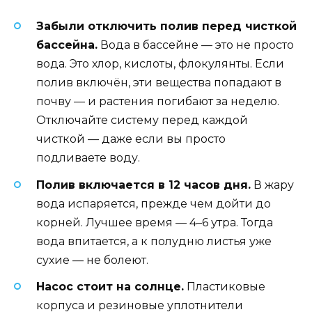
Забыли отключить полив перед чисткой
бассейна.
Вода в бассейне — это не просто
вода. Это хлор, кислоты, флокулянты. Если
полив включён, эти вещества попадают в
почву — и растения погибают за неделю.
Отключайте систему перед каждой
чисткой — даже если вы просто
подливаете воду.
Полив включается в 12 часов дня.
В жару
вода испаряется, прежде чем дойти до
корней. Лучшее время — 4–6 утра. Тогда
вода впитается, а к полудню листья уже
сухие — не болеют.
Насос стоит на солнце.
Пластиковые
корпуса и резиновые уплотнители