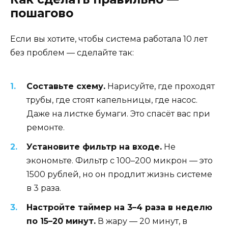
пошагово
Если вы хотите, чтобы система работала 10 лет
без проблем — сделайте так:
Составьте схему.
Нарисуйте, где проходят
трубы, где стоят капельницы, где насос.
Даже на листке бумаги. Это спасёт вас при
ремонте.
Установите фильтр на входе.
Не
экономьте. Фильтр с 100–200 микрон — это
1500 рублей, но он продлит жизнь системе
в 3 раза.
Настройте таймер на 3–4 раза в неделю
по 15–20 минут.
В жару — 20 минут, в