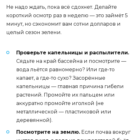
Не надо ждать, пока всё сдохнет. Делайте
короткий осмотр раз в неделю — это займёт 5
минут, но сэкономит вам сотни долларов и
целый сезон зелени.
Проверьте капельницы и распылители.
Сядьте на край бассейна и посмотрите —
вода льётся равномерно? Или где-то
капает, а где-то сухо? Засорённые
капельницы — главная причина гибели
растений. Промойте их пальцем или
аккуратно промойте иголкой (не
металлической — пластиковой или
деревянной).
Посмотрите на землю.
Если почва вокруг