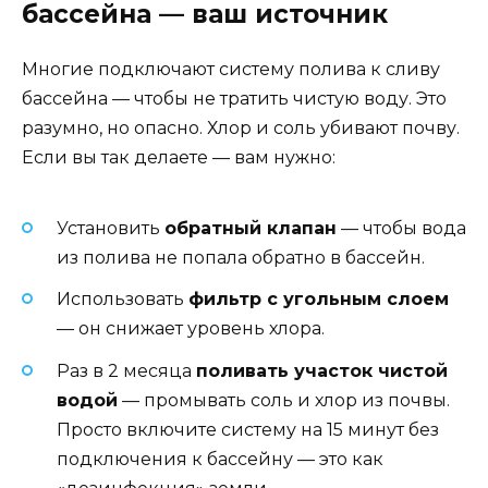
бассейна — ваш источник
Многие подключают систему полива к сливу
бассейна — чтобы не тратить чистую воду. Это
разумно, но опасно. Хлор и соль убивают почву.
Если вы так делаете — вам нужно:
Установить
обратный клапан
— чтобы вода
из полива не попала обратно в бассейн.
Использовать
фильтр с угольным слоем
— он снижает уровень хлора.
Раз в 2 месяца
поливать участок чистой
водой
— промывать соль и хлор из почвы.
Просто включите систему на 15 минут без
подключения к бассейну — это как