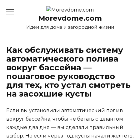
Перейти
к
Morevdome.com
содержанию
Идеи для дома и загородной жизни
Как обслуживать систему
автоматического полива
вокруг бассейна —
пошаговое руководство
для тех, кто устал смотреть
на засохшие кусты
Если вы установили автоматический полив
вокруг бассейна, чтобы не бегать с шлангом
каждые два дня — вы сделали правильный
выбор. Но если через год кусты начали желтеть,