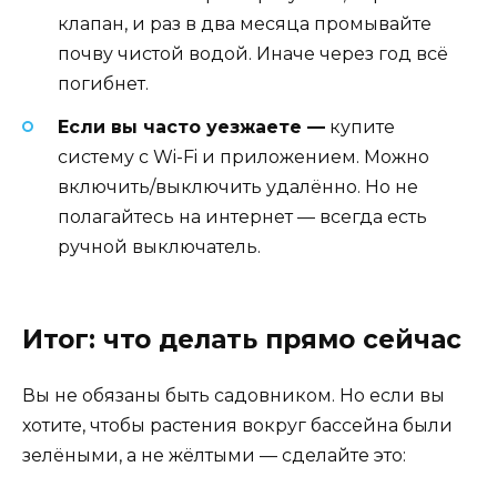
клапан, и раз в два месяца промывайте
почву чистой водой. Иначе через год всё
погибнет.
Если вы часто уезжаете —
купите
систему с Wi-Fi и приложением. Можно
включить/выключить удалённо. Но не
полагайтесь на интернет — всегда есть
ручной выключатель.
Итог: что делать прямо сейчас
Вы не обязаны быть садовником. Но если вы
хотите, чтобы растения вокруг бассейна были
зелёными, а не жёлтыми — сделайте это: