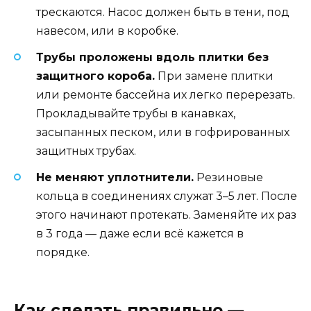
трескаются. Насос должен быть в тени, под
навесом, или в коробке.
Трубы проложены вдоль плитки без
защитного короба.
При замене плитки
или ремонте бассейна их легко перерезать.
Прокладывайте трубы в канавках,
засыпанных песком, или в гофрированных
защитных трубах.
Не меняют уплотнители.
Резиновые
кольца в соединениях служат 3–5 лет. После
этого начинают протекать. Заменяйте их раз
в 3 года — даже если всё кажется в
порядке.
Как сделать правильно —