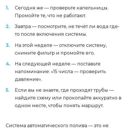
Сегодня же — проверьте капельницы.
Промойте те, что не работают.
Завтра — посмотрите, не течёт ли вода где-
то после включения системы.
На этой неделе — отключите систему,
снимите фильтр и промойте его.
На следующей неделе — поставьте
напоминание: «15 числа — проверить
давление».
Если вы не знаете, где проходят трубы —
найдите схему или прокопайте аккуратно в
одном месте, чтобы понять маршрут.
Система автоматического полива — это не