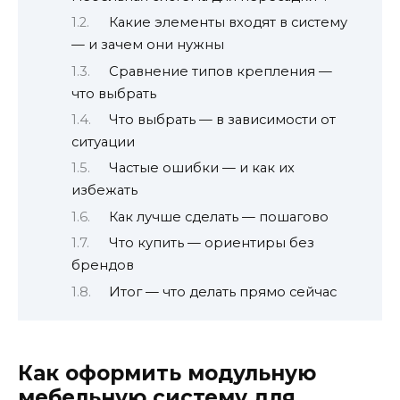
Какие элементы входят в систему
— и зачем они нужны
Сравнение типов крепления —
что выбрать
Что выбрать — в зависимости от
ситуации
Частые ошибки — и как их
избежать
Как лучше сделать — пошагово
Что купить — ориентиры без
брендов
Итог — что делать прямо сейчас
Как оформить модульную
мебельную систему для