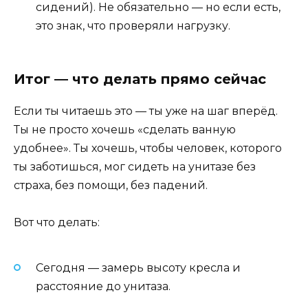
сидений). Не обязательно — но если есть,
это знак, что проверяли нагрузку.
Итог — что делать прямо сейчас
Если ты читаешь это — ты уже на шаг вперёд.
Ты не просто хочешь «сделать ванную
удобнее». Ты хочешь, чтобы человек, которого
ты заботишься, мог сидеть на унитазе без
страха, без помощи, без падений.
Вот что делать:
Сегодня — замерь высоту кресла и
расстояние до унитаза.