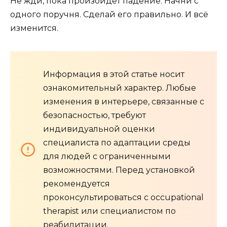
Не жди, пока произойдёт падение. Начни с
одного поручня. Сделай его правильно. И всё
изменится.
Информация в этой статье носит
ознакомительный характер. Любые
изменения в интерьере, связанные с
безопасностью, требуют
индивидуальной оценки
специалиста по адаптации среды
для людей с ограниченными
возможностями. Перед установкой
рекомендуется
проконсультироваться с occupational
therapist или специалистом по
реабилитации.