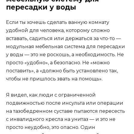
пересадки у воды
Если ты хочешь сделать ванную комнату
удобной для человека, которому сложно
вставать, садиться или держаться за что-то —
модульная мебельная система для пересадки
у воды — это не роскошь, а необходимость. Не
просто «удобно», а безопасно. Не «можно
поставить», а «должно быть установлено так,
чтобы не пришлось звать на помощь».
Я видел, как люди с ограниченной
подвижностью после инсульта или операции
на тазобедренном суставе пытаются пересесть
с инвалидного кресла на унитаз — и это не
просто неудобно, это опасно. Один