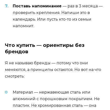
Поставь напоминание
— раз в 3 месяца —
проверить крепления. Напиши это в
календарь. Или пусть кто-то из семьи
напомнит.
Что купить — ориентиры без
брендов
Я не называю бренды — потому что они
меняются, а принципы остаются. Но вот на что
смотреть:
Материал — нержавеющая сталь или
алюминий с порошковым покрытием. Не
пластик. Не хромированная сталь — она