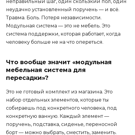
неправильный шаг, один скользкий пол, один
неудачно установленный поручень — и всё.
Травма. Боль. Потеря независимости.
Модульная система — это не мебель. Это
система поддержки, которая работает, когда
человеку больше не на что опереться.
Что вообще значит «модульная
мебельная система для
пересадки»?
Это не готовый комплект из магазина. Это
набор отдельных элементов, которые ты
собираешь под конкретного человека, под
конкретную ванную. Каждый элемент —
поручень, подставка, сиденье, переносной
борт — можно выбрать, сместить, заменить.