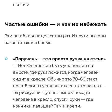
включи.
Частые ошибки — и как их избежать
Эти ошибки я видел сотни раз. И почти все они
заканчиваются болью.
«Поручень — это просто ручка на стене»
— Нет. Он должен быть установлен на
высоте, где рука ложится, когда человек
сидит в кресле. Обычно это 70–80 см от
пола. Если ты устанавливаешь его на глаз —
ты рискуешь. Лучше замерь: посади
человека в кресло, опусти руки — где
кончики пальцев? Там и крепи.