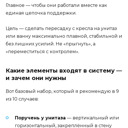
Главное — чтобы они работали вместе как
единая цепочка поддержки.
Цель — сделать пересадку с кресла на унитаз
или ванну максимально плавной, стабильной и
без лишних усилий. Не «прыгнуть», а
«переместиться с контролем».
Какие элементы входят в систему —
и зачем они нужны
Вот базовый набор, который я рекомендую в 9
из 10 случаев:
Поручень у унитаза
— вертикальный или
горизонтальный, закреплённый в стену