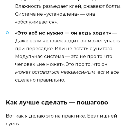
Влажность разъедает клей, ржавеют болты.
Система не «установлена» — она
«обслуживается».
«Это всё не нужно — он ведь ходит»
—
Даже если человек ходит, он может упасть
при пересадке. Или не встать с унитаза.
Модульная система — это не про то, что
человек «не может». Это про то, что он
может оставаться независимым
, если всё
сделано правильно.
Как лучше сделать — пошагово
Вот как я делаю это на практике. Без лишней
суеты.