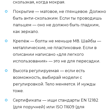
скользкая, когда мокрая.
Покрытие — матовое, не глянцевое. Должно
быть анти-скользким. Если ты проводишь
пальцем — оно не должно быть гладким,
как зеркало.
Крепёж — болты не меньше М8. Шайбы —
металлические, не пластиковые. Если в
описании написано «для легкого
использования» — это не для пересадки.
Высота регулируемая — если есть
возможность, выбирай модели с
регулировкой. Тело меняется. И нужды
тоже.
Сертификаты — ищи стандарты EN 12182
(для поручней) или ISO 11609 (для