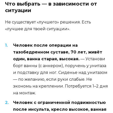
Что выбрать — в зависимости от
ситуации
Не существует «лучшего» решения. Есть
«лучшее для твоей ситуации».
Человек после операции на
тазобедренном суставе, 70 лет, живёт
один, ванна старая, высокая.
— Установи
борт ванны (с анкером), поручень у унитаза
и подставку для ног. Сиденье над унитазом
— по желанию, если руки слабые. Не
экономь на креплении. Потребуется 1–2 дня
на монтаж.
Человек с ограниченной подвижностью
после инсульта, кресло высокое, ванная