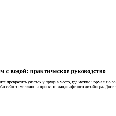
м с водой: практическое руководство
ите превратить участок у пруда в место, где можно нормально ра
бассейн за миллион и проект от ландшафтного дизайнера. Достато