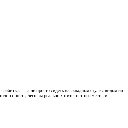
сслабиться — а не просто сидеть на складном стуле с видом на
чно понять, чего вы реально хотите от этого места, и