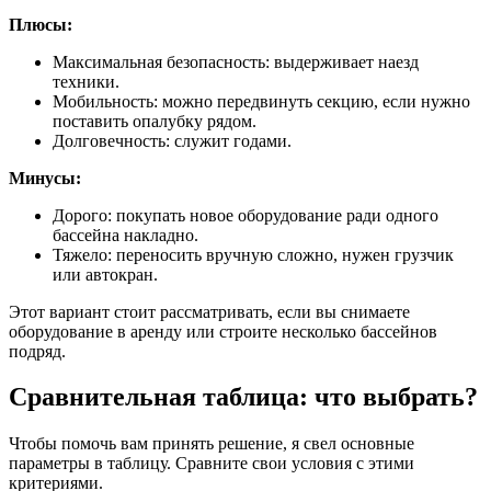
Плюсы:
Максимальная безопасность: выдерживает наезд
техники.
Мобильность: можно передвинуть секцию, если нужно
поставить опалубку рядом.
Долговечность: служит годами.
Минусы:
Дорого: покупать новое оборудование ради одного
бассейна накладно.
Тяжело: переносить вручную сложно, нужен грузчик
или автокран.
Этот вариант стоит рассматривать, если вы снимаете
оборудование в аренду или строите несколько бассейнов
подряд.
Сравнительная таблица: что выбрать?
Чтобы помочь вам принять решение, я свел основные
параметры в таблицу. Сравните свои условия с этими
критериями.