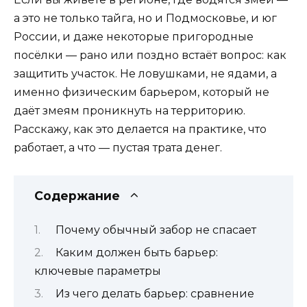
а это не только тайга, но и Подмосковье, и юг
России, и даже некоторые пригородные
посёлки — рано или поздно встаёт вопрос: как
защитить участок. Не ловушками, не ядами, а
именно физическим барьером, который не
даёт змеям проникнуть на территорию.
Расскажу, как это делается на практике, что
работает, а что — пустая трата денег.
Содержание
Почему обычный забор не спасает
Каким должен быть барьер:
ключевые параметры
Из чего делать барьер: сравнение