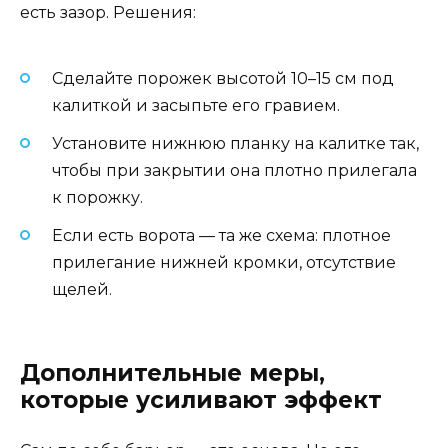
есть зазор. Решения:
Сделайте порожек высотой 10–15 см под
калиткой и засыпьте его гравием.
Установите нижнюю планку на калитке так,
чтобы при закрытии она плотно прилегала
к порожку.
Если есть ворота — та же схема: плотное
прилегание нижней кромки, отсутствие
щелей.
Дополнительные меры,
которые усиливают эффект