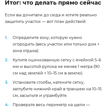
Итог: что делать прямо сейчас
Если вы дочитали до сюда и хотите реально
защитить участок — вот план действий:
Определите зону, которую нужно
огородить (весь участок или только дом +
зона отдыха).
Купите оцинкованную сетку с ячейкой 5–6
мм и высотой рулона не менее 1 метра (90
см над землёй + 10–15 см в землю).
Установите столбы, натяните сетку,
заглубите нижний край в траншею на 10–15
см, засыпьте и утрамбуйте.
Проверьте весь периметр на щели —