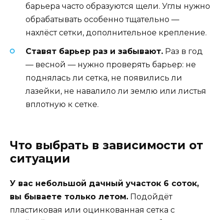
барьера часто образуются щели. Углы нужно
обрабатывать особенно тщательно —
нахлёст сетки, дополнительное крепление.
Ставят барьер раз и забывают.
Раз в год
— весной — нужно проверять барьер: не
поднялась ли сетка, не появились ли
лазейки, не навалило ли землю или листья
вплотную к сетке.
Что выбрать в зависимости от
ситуации
У вас небольшой дачный участок 6 соток,
вы бываете только летом.
Подойдёт
пластиковая или оцинкованная сетка с