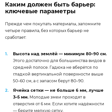
Каким должен быть барьер:
ключевые параметры
Прежде чем покупать материалы, запомните
четыре правила, без которых барьер не
сработает:
Высота над землёй — минимум 80–90 см.
Этого достаточно для большинства видов в
средней полосе. Гадюка не вберётся по
гладкой вертикальной поверхности выше
50–60 см, а с запасом берут 80–90.
Ячейка сетки — не больше 6 мм, лучше
3–5 мм.
Молодые змеи проходят в
отверстия от 6 мм. Если хотите надёжности
— берите мелкую сетку.