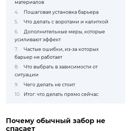
материалов
Пошаговая установка барьера
Что делать с воротами и калиткой
Дополнительные меры, которые
усиливают эффект
Частые ошибки, из-за которых
барьер не работает
Что выбрать в зависимости от
ситуации
Чего делать не стоит
Итог: что делать прямо сейчас
Почему обычный забор не
спасает