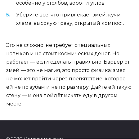
особенно у столбов, ворот и углов.
Уберите всё, что привлекает змей: кучи
хлама, высокую траву, открытый компост.
Это не сложно, не требует специальных
навыков и не стоит космических денег. Но
работает — если сделать правильно. Барьер от
змей — это не магия, это просто физика: змея
не может пройти через препятствие, которое
ей не по зубам и не по размеру. Дайте ей такую
стену — и она пойдёт искать еду в другом
месте.
© 2026 Morevdome.com