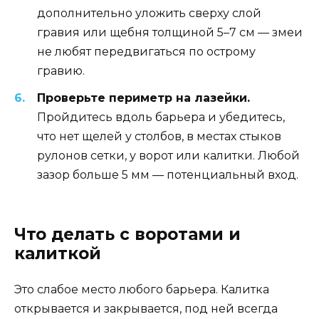
дополнительно уложить сверху слой
гравия или щебня толщиной 5–7 см — змеи
не любят передвигаться по острому
гравию.
Проверьте периметр на лазейки.
Пройдитесь вдоль барьера и убедитесь,
что нет щелей у столбов, в местах стыков
рулонов сетки, у ворот или калитки. Любой
зазор больше 5 мм — потенциальный вход.
Что делать с воротами и
калиткой
Это слабое место любого барьера. Калитка
открывается и закрывается, под ней всегда