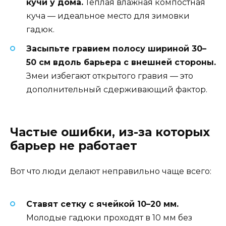
кучи у дома.
Тёплая влажная компостная
куча — идеальное место для зимовки
гадюк.
Засыпьте гравием полосу шириной 30–
50 см вдоль барьера с внешней стороны.
Змеи избегают открытого гравия — это
дополнительный сдерживающий фактор.
Частые ошибки, из-за которых
барьер не работает
Вот что люди делают неправильно чаще всего:
Ставят сетку с ячейкой 10–20 мм.
Молодые гадюки проходят в 10 мм без