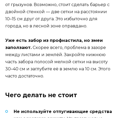
от грызунов. Возможно, стоит сделать барьер с
двойной стенкой — две сетки на расстоянии
10–15 см друг от друга. Это избыточно для
города, но в лесной зоне оправдано.
Уже есть забор из профнастила, но змеи
заползают.
Скорее всего, проблема в зазоре
между листами и землёй. Закройте нижнюю
часть забора полосой мелкой сетки на высоту
30–40 см и заглубите её в землю на 10 см. Этого
часто достаточно.
Чего делать не стоит
Не используйте отпугивающие средства