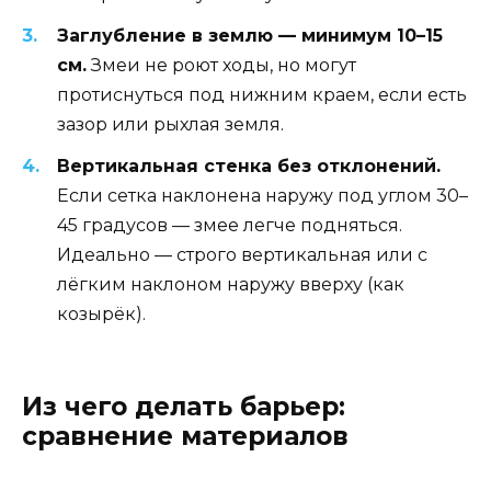
Заглубление в землю — минимум 10–15
см.
Змеи не роют ходы, но могут
протиснуться под нижним краем, если есть
зазор или рыхлая земля.
Вертикальная стенка без отклонений.
Если сетка наклонена наружу под углом 30–
45 градусов — змее легче подняться.
Идеально — строго вертикальная или с
лёгким наклоном наружу вверху (как
козырёк).
Из чего делать барьер:
сравнение материалов