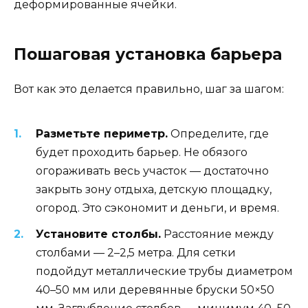
деформированные ячейки.
Пошаговая установка барьера
Вот как это делается правильно, шаг за шагом:
Разметьте периметр.
Определите, где
будет проходить барьер. Не обязого
огораживать весь участок — достаточно
закрыть зону отдыха, детскую площадку,
огород. Это сэкономит и деньги, и время.
Установите столбы.
Расстояние между
столбами — 2–2,5 метра. Для сетки
подойдут металлические трубы диаметром
40–50 мм или деревянные бруски 50×50