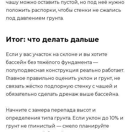
чашу можно оставить пустой, но под неё нужно
положить распорки, чтобы стенки не сжались
под давлением грунта.
Итог: что делать дальше
Если у вас участок на склоне и вы хотите
бассейн без тяжёлого фундамента —
полуподвесная конструкция реально работает.
Главное правильно оценить уклон и грунт, не
связать жёстко подпорную стенку с чашей и
обязательно сделать дренаж выше бассейна.
Начните с замера перепада высот и
определения типа грунта. Если уклон до 10% и
грунт не глинистый — смело планируйте