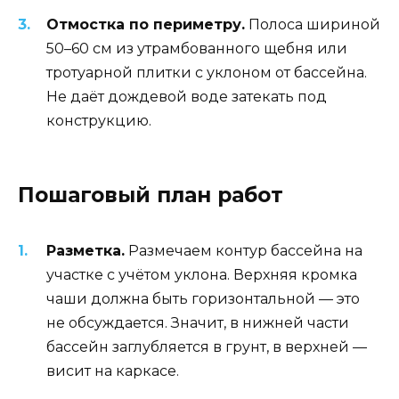
Отмостка по периметру.
Полоса шириной
50–60 см из утрамбованного щебня или
тротуарной плитки с уклоном от бассейна.
Не даёт дождевой воде затекать под
конструкцию.
Пошаговый план работ
Разметка.
Размечаем контур бассейна на
участке с учётом уклона. Верхняя кромка
чаши должна быть горизонтальной — это
не обсуждается. Значит, в нижней части
бассейн заглубляется в грунт, в верхней —
висит на каркасе.