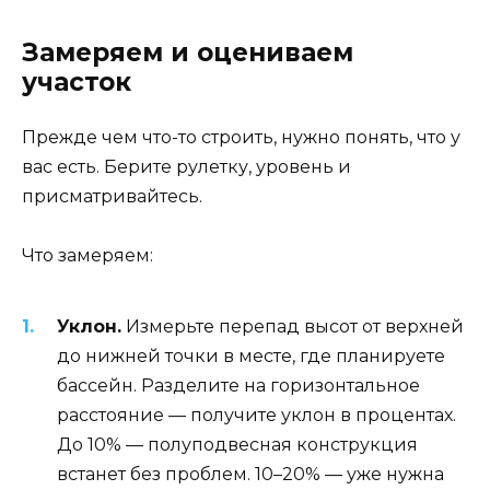
Замеряем и оцениваем
участок
Прежде чем что-то строить, нужно понять, что у
вас есть. Берите рулетку, уровень и
присматривайтесь.
Что замеряем:
Уклон.
Измерьте перепад высот от верхней
до нижней точки в месте, где планируете
бассейн. Разделите на горизонтальное
расстояние — получите уклон в процентах.
До 10% — полуподвесная конструкция
встанет без проблем. 10–20% — уже нужна