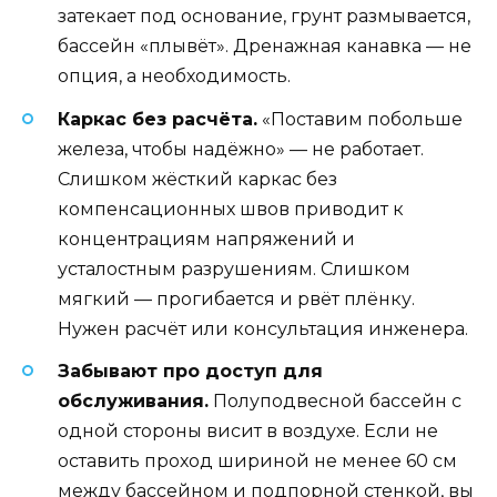
затекает под основание, грунт размывается,
бассейн «плывёт». Дренажная канавка — не
опция, а необходимость.
Каркас без расчёта.
«Поставим побольше
железа, чтобы надёжно» — не работает.
Слишком жёсткий каркас без
компенсационных швов приводит к
концентрациям напряжений и
усталостным разрушениям. Слишком
мягкий — прогибается и рвёт плёнку.
Нужен расчёт или консультация инженера.
Забывают про доступ для
обслуживания.
Полуподвесной бассейн с
одной стороны висит в воздухе. Если не
оставить проход шириной не менее 60 см
между бассейном и подпорной стенкой, вы