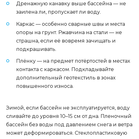
Дренажную канавку выше бассейна — не
заилена ли, пропускает ли воду.
Каркас — особенно сварные швы и места
опоры на грунт. Ржавчина на стали — не
страшна, если её вовремя зачищать и
подкрашивать.
Плёнку — на предмет потёртостей в местах
контакта с каркасом. Подкладывайте
дополнительный геотекстиль в зонах
повышенного износа.
Зимой, если бассейн не эксплуатируется, воду
сливайте до уровня 10–15 см от дна. Пленочный
бассейн без воды под давлением снега и ветра
может деформироваться. Стеклопластиковую