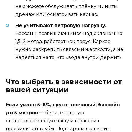
не сможете обслуживать плёнку, чинить
дренаж или осматривать каркас.
Не учитывают ветровую нагрузку.
Бассейн, возвышающийся над склоном на
1,5–2 метра, работает как парус. Каркас
нужно раскрепить связями жёсткости, а не
надеяться на то, что «вода внутри держит».
Что выбрать в зависимости от
вашей ситуации
Если уклон 5–8%, грунт песчаный, бассейн
до 5 метров —
берите готовую
стеклопластиковую чашу и каркас из
профильной трубы. Подпорная стенка из