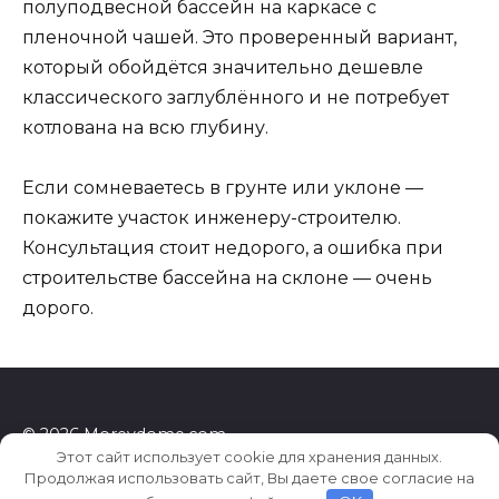
полуподвесной бассейн на каркасе с
пленочной чашей. Это проверенный вариант,
который обойдётся значительно дешевле
классического заглублённого и не потребует
котлована на всю глубину.
Если сомневаетесь в грунте или уклоне —
покажите участок инженеру-строителю.
Консультация стоит недорого, а ошибка при
строительстве бассейна на склоне — очень
дорого.
© 2026 Morevdome.com
Этот сайт использует cookie для хранения данных.
Продолжая использовать сайт, Вы даете свое согласие на