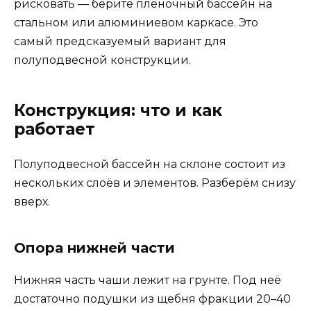
рисковать — берите пленочный бассейн на
стальном или алюминиевом каркасе. Это
самый предсказуемый вариант для
полуподвесной конструкции.
Конструкция: что и как
работает
Полуподвесной бассейн на склоне состоит из
нескольких слоёв и элементов. Разберём снизу
вверх.
Опора нижней части
Нижняя часть чаши лежит на грунте. Под неё
достаточно подушки из щебня фракции 20–40