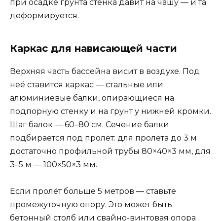
при осадке грунта стенка давит на чашу — и та
деформируется.
Каркас для нависающей части
Верхняя часть бассейна висит в воздухе. Под
неё ставится каркас — стальные или
алюминиевые балки, опирающиеся на
подпорную стенку и на грунт у нижней кромки.
Шаг балок — 60–80 см. Сечение балки
подбирается под пролёт: для пролёта до 3 м
достаточно профильной трубы 80×40×3 мм, для
3–5 м — 100×50×3 мм.
Если пролёт больше 5 метров — ставьте
промежуточную опору. Это может быть
бетонный столб или свайно-винтовая опора