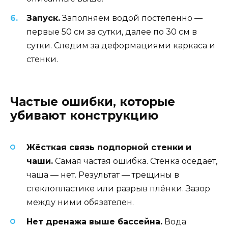
Запуск.
Заполняем водой постепенно —
первые 50 см за сутки, далее по 30 см в
сутки. Следим за деформациями каркаса и
стенки.
Частые ошибки, которые
убивают конструкцию
Жёсткая связь подпорной стенки и
чаши.
Самая частая ошибка. Стенка оседает,
чаша — нет. Результат — трещины в
стеклопластике или разрыв плёнки. Зазор
между ними обязателен.
Нет дренажа выше бассейна.
Вода