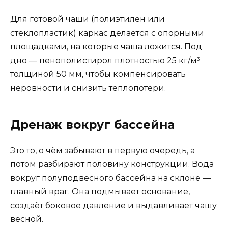
Для готовой чаши (полиэтилен или
стеклопластик) каркас делается с опорными
площадками, на которые чаша ложится. Под
дно — пенополистирол плотностью 25 кг/м³
толщиной 50 мм, чтобы компенсировать
неровности и снизить теплопотери.
Дренаж вокруг бассейна
Это то, о чём забывают в первую очередь, а
потом разбирают половину конструкции. Вода
вокруг полуподвесного бассейна на склоне —
главный враг. Она подмывает основание,
создаёт боковое давление и выдавливает чашу
весной.