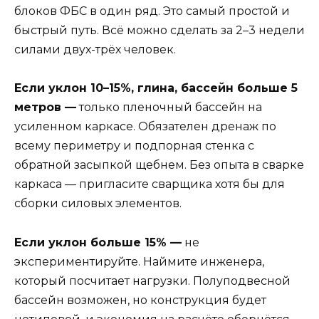
блоков ФБС в один ряд. Это самый простой и
быстрый путь. Всё можно сделать за 2–3 недели
силами двух-трёх человек.
Если уклон 10–15%, глина, бассейн больше 5
метров —
только пленочный бассейн на
усиленном каркасе. Обязателен дренаж по
всему периметру и подпорная стенка с
обратной засыпкой щебнем. Без опыта в сварке
каркаса — пригласите сварщика хотя бы для
сборки силовых элементов.
Если уклон больше 15% —
не
экспериментируйте. Наймите инженера,
который посчитает нагрузки. Полуподвесной
бассейн возможен, но конструкция будет