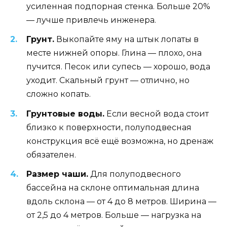
усиленная подпорная стенка. Больше 20%
— лучше привлечь инженера.
Грунт.
Выкопайте яму на штык лопаты в
месте нижней опоры. Глина — плохо, она
пучится. Песок или супесь — хорошо, вода
уходит. Скальный грунт — отлично, но
сложно копать.
Грунтовые воды.
Если весной вода стоит
близко к поверхности, полуподвесная
конструкция всё ещё возможна, но дренаж
обязателен.
Размер чаши.
Для полуподвесного
бассейна на склоне оптимальная длина
вдоль склона — от 4 до 8 метров. Ширина —
от 2,5 до 4 метров. Больше — нагрузка на