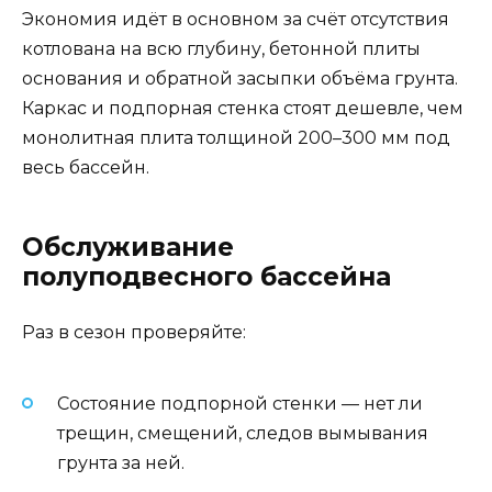
Экономия идёт в основном за счёт отсутствия
котлована на всю глубину, бетонной плиты
основания и обратной засыпки объёма грунта.
Каркас и подпорная стенка стоят дешевле, чем
монолитная плита толщиной 200–300 мм под
весь бассейн.
Обслуживание
полуподвесного бассейна
Раз в сезон проверяйте:
Состояние подпорной стенки — нет ли
трещин, смещений, следов вымывания
грунта за ней.