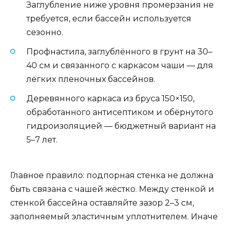
Заглубление ниже уровня промерзания не
требуется, если бассейн используется
сезонно.
Профнастила, заглублённого в грунт на 30–
40 см и связанного с каркасом чаши — для
лёгких пленочных бассейнов.
Деревянного каркаса из бруса 150×150,
обработанного антисептиком и обёрнутого
гидроизоляцией — бюджетный вариант на
5–7 лет.
Главное правило: подпорная стенка не должна
быть связана с чашей жёстко. Между стенкой и
стенкой бассейна оставляйте зазор 2–3 см,
заполняемый эластичным уплотнителем. Иначе