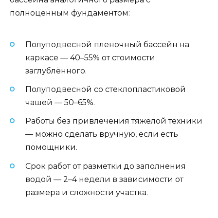
полноценным фундаментом:
Полуподвесной пленочный бассейн на
каркасе — 40–55% от стоимости
заглублённого.
Полуподвесной со стеклопластиковой
чашей — 50–65%.
Работы без привлечения тяжёлой техники
— можно сделать вручную, если есть
помощники.
Срок работ от разметки до заполнения
водой — 2–4 недели в зависимости от
размера и сложности участка.