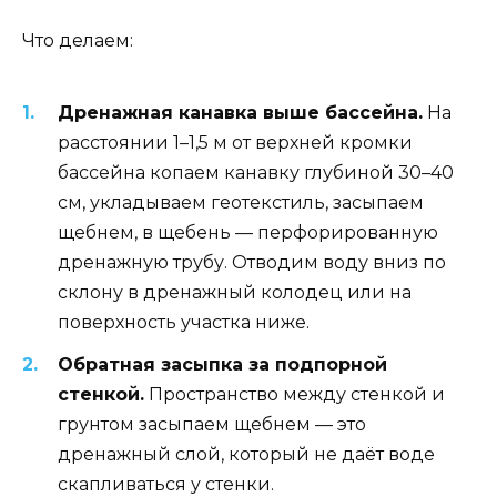
Что делаем:
Дренажная канавка выше бассейна.
На
расстоянии 1–1,5 м от верхней кромки
бассейна копаем канавку глубиной 30–40
см, укладываем геотекстиль, засыпаем
щебнем, в щебень — перфорированную
дренажную трубу. Отводим воду вниз по
склону в дренажный колодец или на
поверхность участка ниже.
Обратная засыпка за подпорной
стенкой.
Пространство между стенкой и
грунтом засыпаем щебнем — это
дренажный слой, который не даёт воде
скапливаться у стенки.