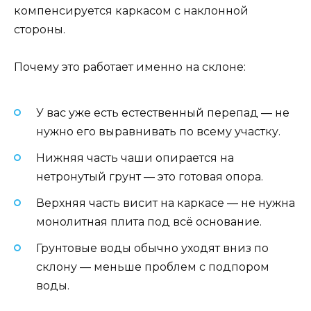
компенсируется каркасом с наклонной
стороны.
Почему это работает именно на склоне:
У вас уже есть естественный перепад — не
нужно его выравнивать по всему участку.
Нижняя часть чаши опирается на
нетронутый грунт — это готовая опора.
Верхняя часть висит на каркасе — не нужна
монолитная плита под всё основание.
Грунтовые воды обычно уходят вниз по
склону — меньше проблем с подпором
воды.