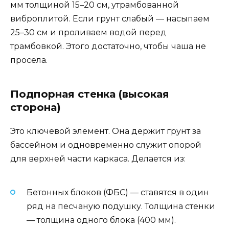
мм толщиной 15–20 см, утрамбованной
виброплитой. Если грунт слабый — насыпаем
25–30 см и проливаем водой перед
трамбовкой. Этого достаточно, чтобы чаша не
просела.
Подпорная стенка (высокая
сторона)
Это ключевой элемент. Она держит грунт за
бассейном и одновременно служит опорой
для верхней части каркаса. Делается из:
Бетонных блоков (ФБС) — ставятся в один
ряд на песчаную подушку. Толщина стенки
— толщина одного блока (400 мм).