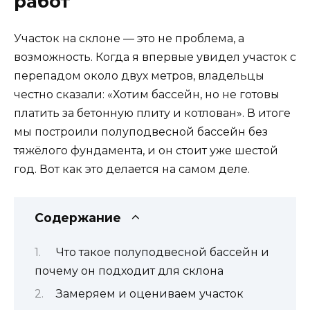
работ
Участок на склоне — это не проблема, а
возможность. Когда я впервые увидел участок с
перепадом около двух метров, владельцы
честно сказали: «Хотим бассейн, но не готовы
платить за бетонную плиту и котлован». В итоге
мы построили полуподвесной бассейн без
тяжёлого фундамента, и он стоит уже шестой
год. Вот как это делается на самом деле.
Содержание
Что такое полуподвесной бассейн и
почему он подходит для склона
Замеряем и оцениваем участок