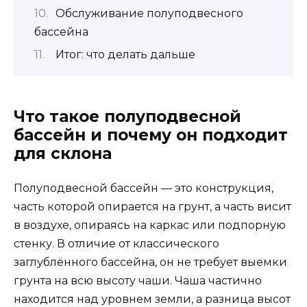
Обслуживание полуподвесного
бассейна
Итог: что делать дальше
Что такое полуподвесной
бассейн и почему он подходит
для склона
Полуподвесной бассейн — это конструкция,
часть которой опирается на грунт, а часть висит
в воздухе, опираясь на каркас или подпорную
стенку. В отличие от классического
заглублённого бассейна, он не требует выемки
грунта на всю высоту чаши. Чаша частично
находится над уровнем земли, а разница высот