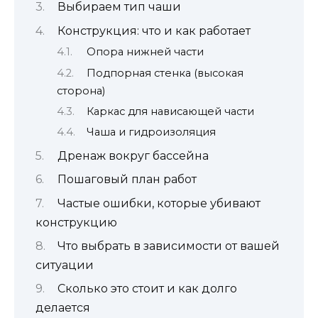
Выбираем тип чаши
Конструкция: что и как работает
Опора нижней части
Подпорная стенка (высокая
сторона)
Каркас для нависающей части
Чаша и гидроизоляция
Дренаж вокруг бассейна
Пошаговый план работ
Частые ошибки, которые убивают
конструкцию
Что выбрать в зависимости от вашей
ситуации
Сколько это стоит и как долго
делается