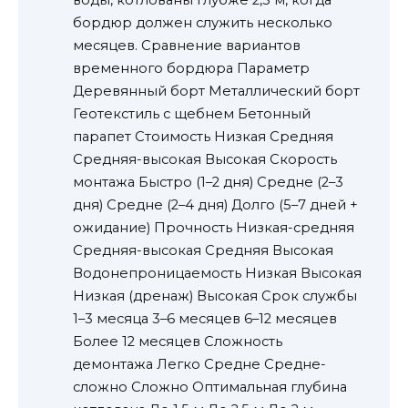
бордюр должен служить несколько
месяцев. Сравнение вариантов
временного бордюра Параметр
Деревянный борт Металлический борт
Геотекстиль с щебнем Бетонный
парапет Стоимость Низкая Средняя
Средняя-высокая Высокая Скорость
монтажа Быстро (1–2 дня) Средне (2–3
дня) Средне (2–4 дня) Долго (5–7 дней +
ожидание) Прочность Низкая-средняя
Средняя-высокая Средняя Высокая
Водонепроницаемость Низкая Высокая
Низкая (дренаж) Высокая Срок службы
1–3 месяца 3–6 месяцев 6–12 месяцев
Более 12 месяцев Сложность
демонтажа Легко Средне Средне-
сложно Сложно Оптимальная глубина