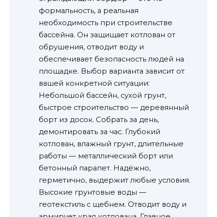
формальность, а реальная
необходимость при строительстве
бассейна. Он защищает котлован от
обрушения, отводит воду и
обеспечивает безопасность людей на
площадке. Выбор варианта зависит от
вашей конкретной ситуации:
Небольшой бассейн, сухой грунт,
быстрое строительство — деревянный
борт из досок. Собрать за день,
демонтировать за час. Глубокий
котлован, влажный грунт, длительные
работы — металлический борт или
бетонный парапет. Надёжно,
герметично, выдержит любые условия.
Высокие грунтовые воды —
геотекстиль с щебнем. Отводит воду и
армирует края котлована. Главное