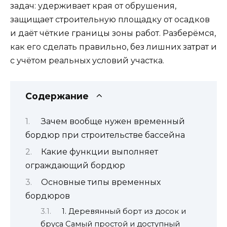
задач: удерживает края от обрушения,
защищает строительную площадку от осадков
и даёт чёткие границы зоны работ. Разберёмся,
как его сделать правильно, без лишних затрат и
с учётом реальных условий участка.
Содержание
Зачем вообще нужен временный
бордюр при строительстве бассейна
Какие функции выполняет
ограждающий бордюр
Основные типы временных
бордюров
1. Деревянный борт из досок и
бруса Самый простой и доступный