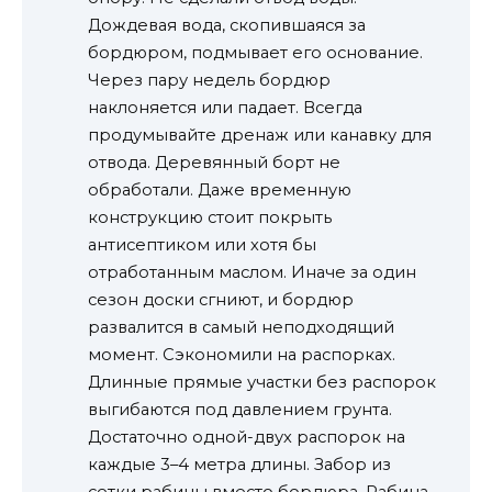
Дождевая вода, скопившаяся за
бордюром, подмывает его основание.
Через пару недель бордюр
наклоняется или падает. Всегда
продумывайте дренаж или канавку для
отвода. Деревянный борт не
обработали. Даже временную
конструкцию стоит покрыть
антисептиком или хотя бы
отработанным маслом. Иначе за один
сезон доски сгниют, и бордюр
развалится в самый неподходящий
момент. Сэкономили на распорках.
Длинные прямые участки без распорок
выгибаются под давлением грунта.
Достаточно одной-двух распорок на
каждые 3–4 метра длины. Забор из