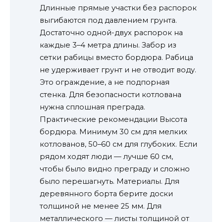
Длинные прямые участки без распорок
выгибаются под давлением грунта.
Достаточно одной-двух распорок на
каждые 3–4 метра длины. Забор из
сетки рабицы вместо бордюра. Рабица
не удерживает грунт и не отводит воду.
Это ограждение, а не подпорная
стенка. Для безопасности котлована
нужна сплошная преграда.
Практические рекомендации Высота
бордюра. Минимум 30 см для мелких
котлованов, 50–60 см для глубоких. Если
рядом ходят люди — лучше 60 см,
чтобы было видно преграду и сложно
было перешагнуть. Материалы. Для
деревянного борта берите доски
толщиной не менее 25 мм. Для
металлического — листы толщиной от