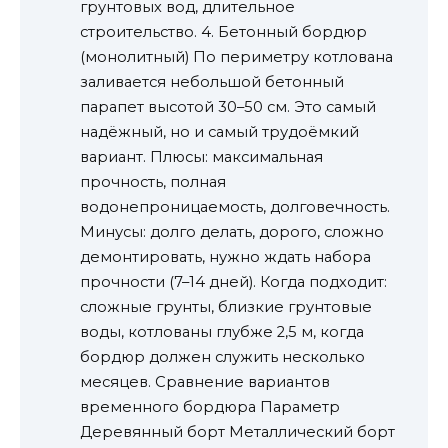
грунтовых вод, длительное
строительство. 4. Бетонный бордюр
(монолитный) По периметру котлована
заливается небольшой бетонный
парапет высотой 30–50 см. Это самый
надёжный, но и самый трудоёмкий
вариант. Плюсы: максимальная
прочность, полная
водонепроницаемость, долговечность.
Минусы: долго делать, дорого, сложно
демонтировать, нужно ждать набора
прочности (7–14 дней). Когда подходит:
сложные грунты, близкие грунтовые
воды, котлованы глубже 2,5 м, когда
бордюр должен служить несколько
месяцев. Сравнение вариантов
временного бордюра Параметр
Деревянный борт Металлический борт