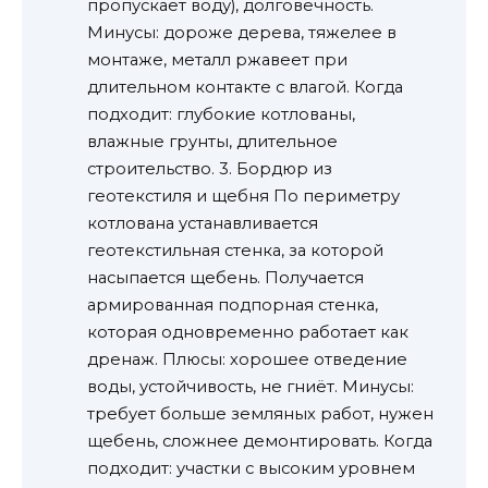
пропускает воду), долговечность.
Минусы: дороже дерева, тяжелее в
монтаже, металл ржавеет при
длительном контакте с влагой. Когда
подходит: глубокие котлованы,
влажные грунты, длительное
строительство. 3. Бордюр из
геотекстиля и щебня По периметру
котлована устанавливается
геотекстильная стенка, за которой
насыпается щебень. Получается
армированная подпорная стенка,
которая одновременно работает как
дренаж. Плюсы: хорошее отведение
воды, устойчивость, не гниёт. Минусы:
требует больше земляных работ, нужен
щебень, сложнее демонтировать. Когда
подходит: участки с высоким уровнем