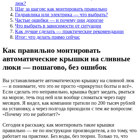
люк?
Шаг за шагом: как монтировать правильно
Гидравлика или электрика — что выбрать?
Частые ошибки — и почему они дорогие
Что выбрать в зависимости от ситуации
Как лучше сделать — практические рекомендации
Итог: что делать прямо сейчас
Как правильно монтировать
автоматические крышки на сливные
люки — пошагово, без ошибок
Вы устанавливаете автоматическую крышку на сливной люк
— и понимаете, что это не просто «прикрутил болты и всё».
Если сделать это неправильно, крышка будет заедать, рваться
на морозе, течь под ней или вообще сломаться через пару
месяцев. Я видел, как компании тратили по 200 тысяч рублей
на установку, а через полгода приходили с тем же вопросом:
«Почему это не работает?»
Сегодня я расскажу, как монтировать такие крышки
правильно — не по инструкции производителя, а по тому, что
работает на практике. Без воды, без теории. Только то, что