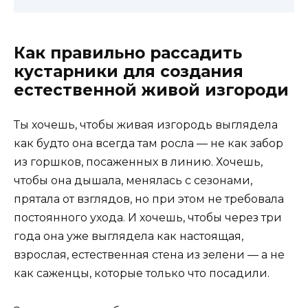
Как правильно рассадить
кустарники для создания
естественной живой изгороди
Ты хочешь, чтобы живая изгородь выглядела
как будто она всегда там росла — не как забор
из горшков, посаженных в линию. Хочешь,
чтобы она дышала, менялась с сезонами,
прятала от взглядов, но при этом не требовала
постоянного ухода. И хочешь, чтобы через три
года она уже выглядела как настоящая,
взрослая, естественная стена из зелени — а не
как саженцы, которые только что посадили.