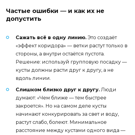
Частые ошибки — и как их не
допустить
Сажать всё в одну линию.
Это создаёт
«эффект коридора» — ветки растут только в
стороны, а внутри остаётся пустота.
Решение: используй групповую посадку —
кусты должны расти друг к другу, а не
вдоль линии.
Слишком близко друг к другу.
Люди
думают: «Чем ближе — тем быстрее
закроется». Но на самом деле кусты
начинают конкурировать за свет и воду,
растут слабо, болеют. Минимальное
расстояние между кустами одного вида —