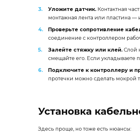
Уложите датчик.
Контактная част
монтажная лента или пластина — 
Проверьте сопротивление кабе
соединение с контроллером рабоче
Залейте стяжку или клей.
Слой н
смещайте его. Если укладываете п
Подключите к контроллеру и пр
протечки можно сделать мокрой т
Установка кабельн
Здесь проще, но тоже есть нюансы: