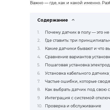
Важно — где, как и какой именно. Ра
Содержание
Почему датчик в полу — это н
Где ставить: три принципиаль
Какие датчики бывают и что в
Сравнение вариантов установ
Пошаговая установка электрод
Установка кабельного датчика 
Частые ошибки, которые сводят
Как выбрать датчик под свою 
Интеграция с системой отклю
Проверка и обслуживание