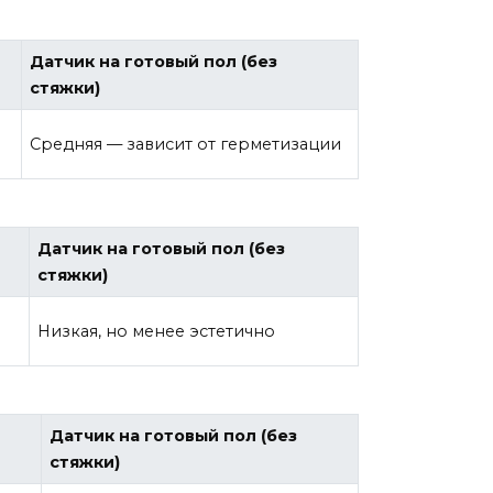
Датчик на готовый пол (без
стяжки)
Средняя — зависит от герметизации
Датчик на готовый пол (без
стяжки)
Низкая, но менее эстетично
Датчик на готовый пол (без
стяжки)