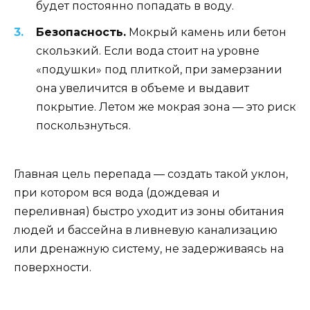
будет постоянно попадать в воду.
Безопасность.
Мокрый камень или бетон
скользкий. Если вода стоит на уровне
«подушки» под плиткой, при замерзании
она увеличится в объеме и выдавит
покрытие. Летом же мокрая зона — это риск
поскользнуться.
Главная цель перепада — создать такой уклон,
при котором вся вода (дождевая и
переливная) быстро уходит из зоны обитания
людей и бассейна в ливневую канализацию
или дренажную систему, не задерживаясь на
поверхности.