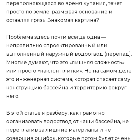
переполняющаяся во время купания, течет
просто по земле, размывая основание и
оставляя грязь. Знакомая картина?
Проблема здесь почти всегда одна —
неправильно спроектированный или
выполненный наружный водоотвод (перепад).
Многие думают, что это «лишняя сложность»
или просто «наклон плитки». Но на самом деле
это инженерная система, которая спасает саму
конструкцию бассейна и территорию вокруг
него.
В этой статье я разберу, как грамотно
организовать водоотвод от чаши бассейна, не
переплатив за лишние материалы и не
совершив ошибок, которые потом будет очень