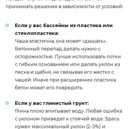
принимать решения в зависимости от условий:
Если у вас бассейны из пластика или
стеклопластика:
Чаша эластична, она может «дышать».
Бетонный перепад делать нужно с
осторожностью. Лучше использовать лотки
с гибким основанием или делать уклон из
песка и щебня, не связывая его жестко с
чашей. Иначе при расширении пластика
бетон может его повредить.
Если у вас глинистый грунт:
Глина плохо впитывает воду. Любая ошибка
с уклоном приведет к стоячей воде. Здесь
нужен максимальный уклон (2-3%) и