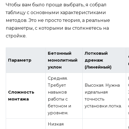
Чтобы вам было проще выбрать, я собрал
таблицу с основными характеристиками
методов. Это не просто теория, а реальные
параметры, с которыми вы столкнетесь на
стройке.
Бетонный
Лотковый
Параметр
монолитный
дренаж
уклон
(Линейный)
Средняя.
Требует
Высокая. Нужна
Сложность
навыков
идеальная
монтажа
работы с
точность
бетоном и
установки лотка.
уровнем.
Низкая