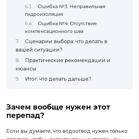
Ошибка №3: Неправильная
гидроизоляция
Ошибка №4: Отсутствие
компенсационного шва
Сценарии выбора: что делать в
вашей ситуации?
Практические рекомендации и
нюансы
Итог: что делать дальше?
Зачем вообще нужен этот
перепад?
Если вы думаете, что водоотвод нужен только