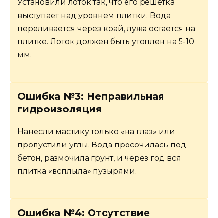
Установили лоток так, что его решетка
выступает над уровнем плитки. Вода
переливается через край, лужа остается на
плитке. Лоток должен быть утоплен на 5-10
мм.
Ошибка №3: Неправильная
гидроизоляция
Нанесли мастику только «на глаз» или
пропустили углы. Вода просочилась под
бетон, размочила грунт, и через год вся
плитка «всплыла» пузырями.
Ошибка №4: Отсутствие