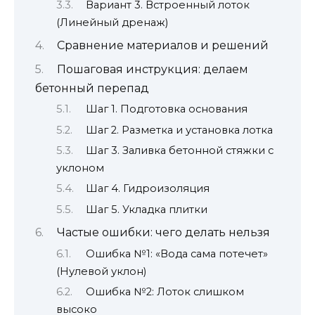
Вариант 3. Встроенный лоток
(Линейный дренаж)
Сравнение материалов и решений
Пошаговая инструкция: делаем
бетонный перепад
Шаг 1. Подготовка основания
Шаг 2. Разметка и установка лотка
Шаг 3. Заливка бетонной стяжки с
уклоном
Шаг 4. Гидроизоляция
Шаг 5. Укладка плитки
Частые ошибки: чего делать нельзя
Ошибка №1: «Вода сама потечет»
(Нулевой уклон)
Ошибка №2: Лоток слишком
высоко