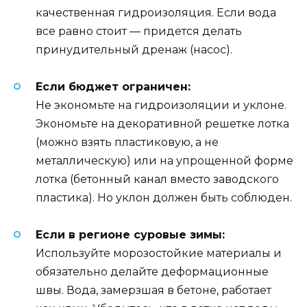
качественная гидроизоляция. Если вода
все равно стоит — придется делать
принудительный дренаж (насос).
Если бюджет ограничен:
Не экономьте на гидроизоляции и уклоне.
Экономьте на декоративной решетке лотка
(можно взять пластиковую, а не
металлическую) или на упрощенной форме
лотка (бетонный канал вместо заводского
пластика). Но уклон должен быть соблюден.
Если в регионе суровые зимы:
Используйте морозостойкие материалы и
обязательно делайте деформационные
швы. Вода, замерзшая в бетоне, работает