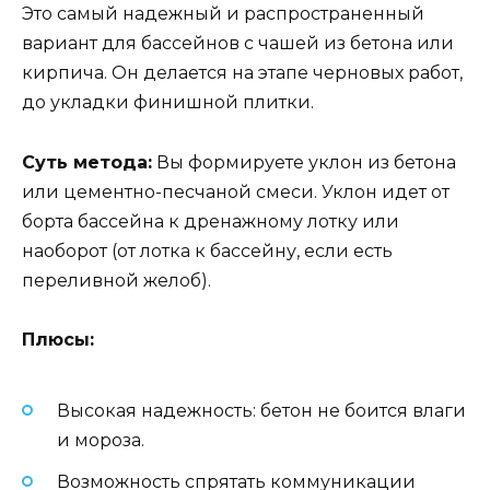
Это самый надежный и распространенный
вариант для бассейнов с чашей из бетона или
кирпича. Он делается на этапе черновых работ,
до укладки финишной плитки.
Суть метода:
Вы формируете уклон из бетона
или цементно-песчаной смеси. Уклон идет от
борта бассейна к дренажному лотку или
наоборот (от лотка к бассейну, если есть
переливной желоб).
Плюсы:
Высокая надежность: бетон не боится влаги
и мороза.
Возможность спрятать коммуникации