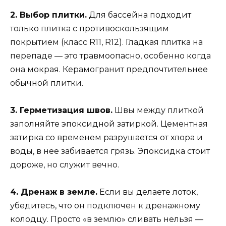
2. Выбор плитки.
Для бассейна подходит
только плитка с противоскользящим
покрытием (класс R11, R12). Гладкая плитка на
перепаде — это травмоопасно, особенно когда
она мокрая. Керамогранит предпочтительнее
обычной плитки.
3. Герметизация швов.
Швы между плиткой
заполняйте эпоксидной затиркой. Цементная
затирка со временем разрушается от хлора и
воды, в нее забивается грязь. Эпоксидка стоит
дороже, но служит вечно.
4. Дренаж в земле.
Если вы делаете лоток,
убедитесь, что он подключен к дренажному
колодцу. Просто «в землю» сливать нельзя —