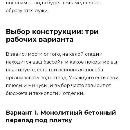
пологим — вода будет течь медленно,
образуются лужи.
Выбор конструкции: три
рабочих варианта
В зависимости от того, на какой стадии
находится ваш бассейн и какое покрытие вы
планируете, есть три основных способа
организовать водоотвод. У каждого есть свои
плюсы и минусы, и выбор часто зависит от
бюджета и технологии отделки.
Вариант 1. Монолитный бетонный
перепад под плитку