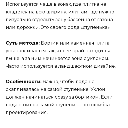
Используется чаще в зонах, где плитка не
кладется на всю ширину, или там, где нужно
визуально отделить зону бассейна от газона
или дорожки. Это своего рода «ступенька».
Суть метода:
Бортик или каменная плита
устанавливается так, что ее край находится
выше, а за ним начинается зона с уклоном.
Часто используется в ландшафтном дизайне.
Особенности:
Важно, чтобы вода не
скапливалась на самой ступеньке. Уклон
должен начинаться сразу за бортиком. Если
вода стоит на самой ступени — это ошибка
проектирования.