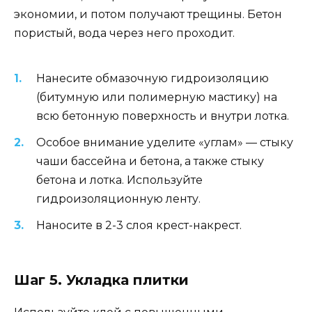
экономии, и потом получают трещины. Бетон
пористый, вода через него проходит.
Нанесите обмазочную гидроизоляцию
(битумную или полимерную мастику) на
всю бетонную поверхность и внутри лотка.
Особое внимание уделите «углам» — стыку
чаши бассейна и бетона, а также стыку
бетона и лотка. Используйте
гидроизоляционную ленту.
Наносите в 2-3 слоя крест-накрест.
Шаг 5. Укладка плитки