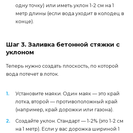
одну точку) или иметь уклон 1-2 см на 1
метр длины (если вода уходит в колодец в
конце).
Шаг 3. Заливка бетонной стяжки с
уклоном
Теперь нужно создать плоскость, по которой
вода потечет в лоток.
Установите маяки. Один маяк — это край
лотка, второй — противоположный край
(например, край дорожки или газона).
Создайте уклон. Стандарт — 1-2% (это 1-2 см
на 1 метр). Если у вас дорожка шириной 1