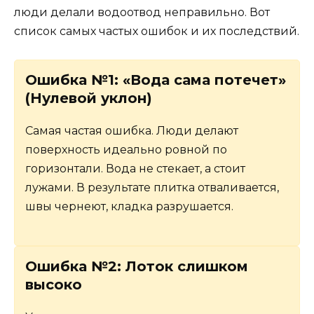
люди делали водоотвод неправильно. Вот
список самых частых ошибок и их последствий.
Ошибка №1: «Вода сама потечет»
(Нулевой уклон)
Самая частая ошибка. Люди делают
поверхность идеально ровной по
горизонтали. Вода не стекает, а стоит
лужами. В результате плитка отваливается,
швы чернеют, кладка разрушается.
Ошибка №2: Лоток слишком
высоко