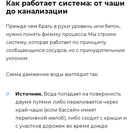
Как работает система: от чаши
до канализации
Прежде чем брать в руки уровень или бетон,
нужно понять физику процесса. Мы строим
систему, которая работает по принципу
сообщающихся сосудов, но с принудительным
уклоном.
Схема движения воды выглядит так:
Источник.
Вода попадает на поверхность
двумя путями: либо переливается через
край чаши (если бассейн имеет
переливной желоб), либо сходит с крыши и
с участков дорожек во время дождя.