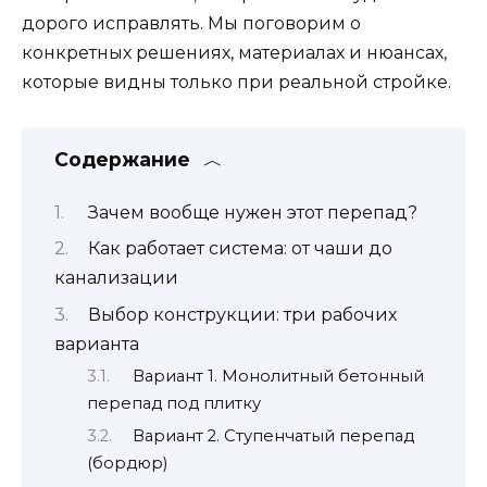
дорого исправлять. Мы поговорим о
конкретных решениях, материалах и нюансах,
которые видны только при реальной стройке.
Содержание
Зачем вообще нужен этот перепад?
Как работает система: от чаши до
канализации
Выбор конструкции: три рабочих
варианта
Вариант 1. Монолитный бетонный
перепад под плитку
Вариант 2. Ступенчатый перепад
(бордюр)