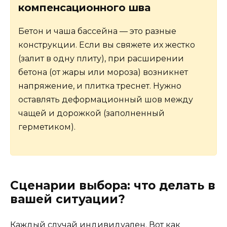
компенсационного шва
Бетон и чаша бассейна — это разные
конструкции. Если вы свяжете их жестко
(залит в одну плиту), при расширении
бетона (от жары или мороза) возникнет
напряжение, и плитка треснет. Нужно
оставлять деформационный шов между
чащей и дорожкой (заполненный
герметиком).
Сценарии выбора: что делать в
вашей ситуации?
Каждый случай индивидуален. Вот как