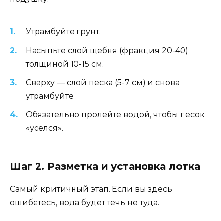
Утрамбуйте грунт.
Насыпьте слой щебня (фракция 20-40)
толщиной 10-15 см.
Сверху — слой песка (5-7 см) и снова
утрамбуйте.
Обязательно пролейте водой, чтобы песок
«уселся».
Шаг 2. Разметка и установка лотка
Самый критичный этап. Если вы здесь
ошибетесь, вода будет течь не туда.