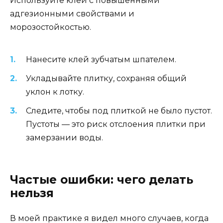
Используйте клей с повышенными
адгезионными свойствами и
морозостойкостью.
Нанесите клей зубчатым шпателем.
Укладывайте плитку, сохраняя общий
уклон к лотку.
Следите, чтобы под плиткой не было пустот.
Пустоты — это риск отслоения плитки при
замерзании воды.
Частые ошибки: чего делать
нельзя
В моей практике я видел много случаев, когда