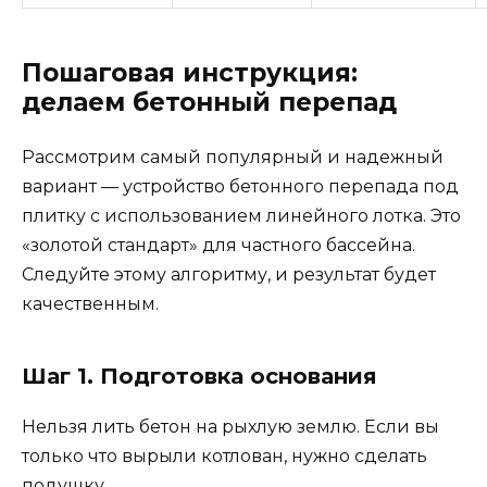
Пошаговая инструкция:
делаем бетонный перепад
Рассмотрим самый популярный и надежный
вариант — устройство бетонного перепада под
плитку с использованием линейного лотка. Это
«золотой стандарт» для частного бассейна.
Следуйте этому алгоритму, и результат будет
качественным.
Шаг 1. Подготовка основания
Нельзя лить бетон на рыхлую землю. Если вы
только что вырыли котлован, нужно сделать
подушку.