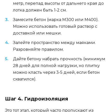
метр, перепад высоты от дальнего края до
лотка должен быть 1-2 см.
Замесите бетон (марка М300 или М400).
Можно использовать готовый раствор с
доставкой или мешки.
Залейте пространство между маяками.
Разровняйте правилом.
Дайте бетону набрать прочность (минимум
28 дней для полной нагрузки, но плитку
можно класть через 3-5 дней, если бетон
схватился).
Шаг 4. Гидроизоляция
Это тот этап, который часто пропускают из