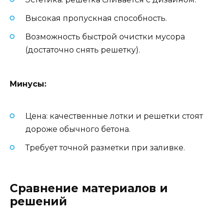
Высокая пропускная способность.
Возможность быстрой очистки мусора
(достаточно снять решетку).
Минусы:
Цена: качественные лотки и решетки стоят
дороже обычного бетона.
Требует точной разметки при заливке.
Сравнение материалов и
решений