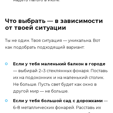
Что выбрать — в зависимости
от твоей ситуации
Ты не один. Твоя ситуация — уникальна. Вот
как подобрать подходящий вариант:
Если у тебя маленький балкон в городе
— выбирай 2–3 стеклянных фонаря. Поставь
их на подоконник и на маленький столик.
Не больше. Пусть свет будет как окно в
другой мир — не больше.
Если у тебя большой сад с дорожками
—
6–8 металлических фонарей. Расставь их