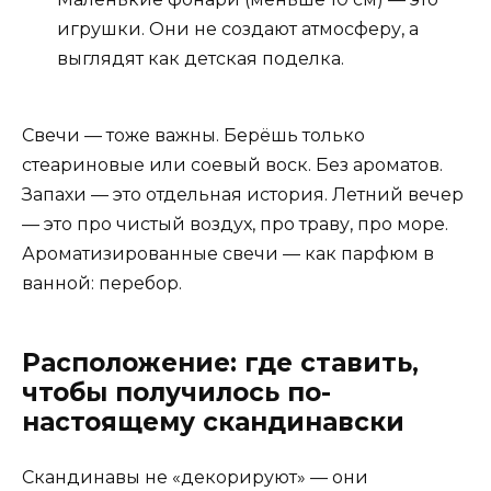
игрушки. Они не создают атмосферу, а
выглядят как детская поделка.
Свечи — тоже важны. Берёшь только
стеариновые или соевый воск. Без ароматов.
Запахи — это отдельная история. Летний вечер
— это про чистый воздух, про траву, про море.
Ароматизированные свечи — как парфюм в
ванной: перебор.
Расположение: где ставить,
чтобы получилось по-
настоящему скандинавски
Скандинавы не «декорируют» — они