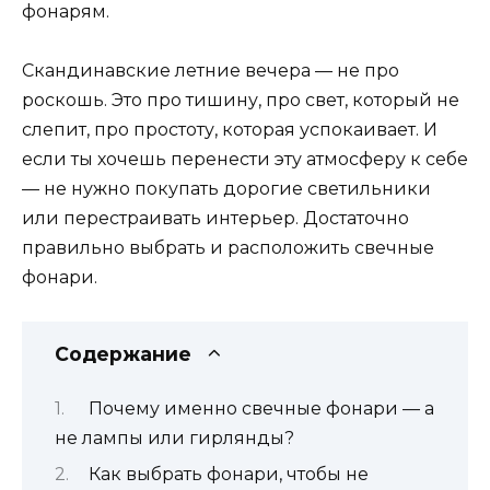
фонарям.
Скандинавские летние вечера — не про
роскошь. Это про тишину, про свет, который не
слепит, про простоту, которая успокаивает. И
если ты хочешь перенести эту атмосферу к себе
— не нужно покупать дорогие светильники
или перестраивать интерьер. Достаточно
правильно выбрать и расположить свечные
фонари.
Содержание
Почему именно свечные фонари — а
не лампы или гирлянды?
Как выбрать фонари, чтобы не