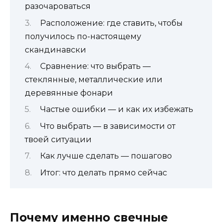
разочароваться
Расположение: где ставить, чтобы
получилось по-настоящему
скандинавски
Сравнение: что выбрать —
стеклянные, металлические или
деревянные фонари
Частые ошибки — и как их избежать
Что выбрать — в зависимости от
твоей ситуации
Как лучше сделать — пошагово
Итог: что делать прямо сейчас
Почему именно свечные