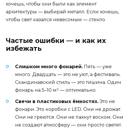
хочешь, чтобы они были как элемент
архитектуры — выбирай металл. Если хочешь,
чтобы свет казался невесомым — стекло.
Частые ошибки — и как их
избежать
Слишком много фонарей.
Пять — уже
много. Двадцать — это не уют, а фестиваль.
Скандинавский стиль — это тишина. Один
фонарь на 5–10 м² — оптимально.
Свечи в пластиковых ёмкостях.
Это не
фонари. Это коробки с LED. Они не дрожат.
Они не греются. Они не пахнут воском. Они
не создают атмосферу — они просто светят.