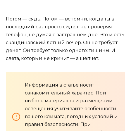
Потом — сядь. Потом — вспомни, когда ты в
последний раз просто сидел, не проверяя
телефон, не думая о завтрашнем дне. Это и есть
скандинавский летний вечер. Он не требует
денег. Он требует только одного: тишины. И
света, который не кричит — а шепчет.
Информация в статье носит
ознакомительный характер. При
выборе материалов и размещении
освещения учитывайте особенности
вашего климата, погодных условий и
правил безопасности. При