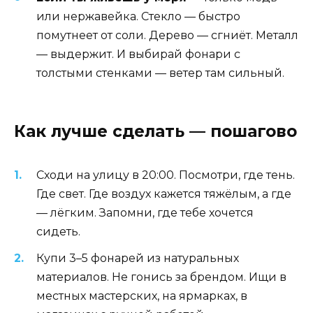
или нержавейка. Стекло — быстро
помутнеет от соли. Дерево — сгниёт. Металл
— выдержит. И выбирай фонари с
толстыми стенками — ветер там сильный.
Как лучше сделать — пошагово
Сходи на улицу в 20:00. Посмотри, где тень.
Где свет. Где воздух кажется тяжёлым, а где
— лёгким. Запомни, где тебе хочется
сидеть.
Купи 3–5 фонарей из натуральных
материалов. Не гонись за брендом. Ищи в
местных мастерских, на ярмарках, в