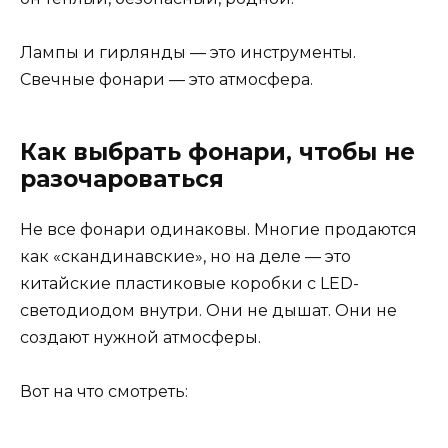
Лампы и гирлянды — это инструменты.
Свечные фонари — это атмосфера.
Как выбрать фонари, чтобы не
разочароваться
Не все фонари одинаковы. Многие продаются
как «скандинавские», но на деле — это
китайские пластиковые коробки с LED-
светодиодом внутри. Они не дышат. Они не
создают нужной атмосферы.
Вот на что смотреть: