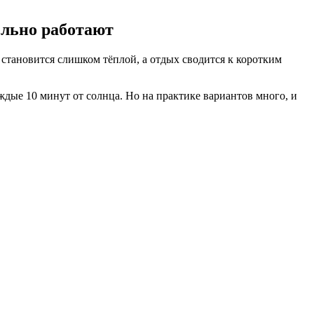
ельно работают
а становится слишком тёплой, а отдых сводится к коротким
аждые 10 минут от солнца. Но на практике вариантов много, и