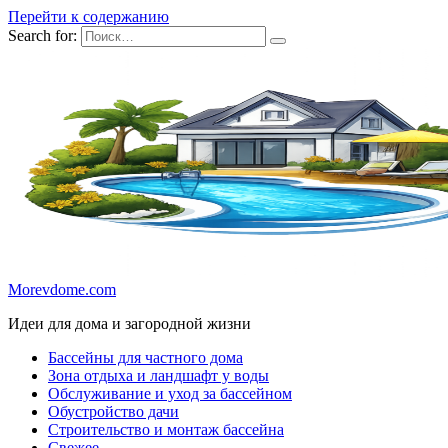
Перейти к содержанию
Search for:
Morevdome.com
Идеи для дома и загородной жизни
Бассейны для частного дома
Зона отдыха и ландшафт у воды
Обслуживание и уход за бассейном
Обустройство дачи
Строительство и монтаж бассейна
Свежее