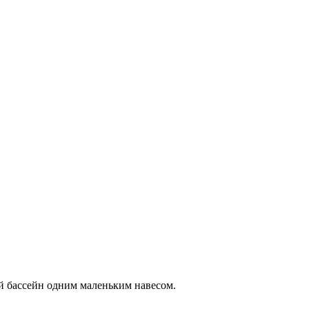
й бассейн одним маленьким навесом.