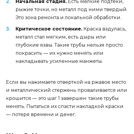
Начальная стадия.
Есть мелкие подтеки,
рыжие точки, но металл под ними твердый.
Это зона ремонта и локальной обработки.
Критическое состояние.
Краска вздулась,
металл стал мягким, есть дыры или
глубокие язвы. Такие трубы нельзя просто
покрасить — их нужно менять или
накладывать усиленные манжеты.
Если вы нажимаете отверткой на ржавое место
и металлический стержень проваливается или
крошится — это шаг 1 завершен: такие трубы
менять. Пытаться их спасти накладкой краски
— потеря времени и денег.