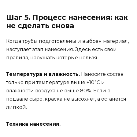
Шаг 5. Процесс нанесения: как
не сделать снова
Когда трубы подготовлены и выбран материал,
наступает этап нанесения. Здесь есть свои
правила, нарушать которые нельзя.
Температура и влажность.
Наносите состав
только при температуре выше +10°C и
влажности воздуха не выше 80%. Если в
подвале сыро, краска не высохнет, а останется
липкой.
Техника нанесения.