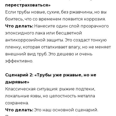
перестраховаться»
Если трубы новые, сухие, без ржавчины, но вы
боитесь, что со временем появится коррозия.
Что делать:
Нанесите один слой прозрачного
эпоксидного лака или бесцветной
антикоррозийной защиты. Это создаст тонкую
пленку, которая отталкивает влагу, но не меняет
внешний вид труб. Это дешево и очень
эффективно.
Сценарий 2: «Трубы уже ржавые, но не
дырявые»
Классическая ситуация: рыжие подтеки,
локальные язвы, но целостность металла
сохранена.
Что делать:
Это наш основной сценарий.