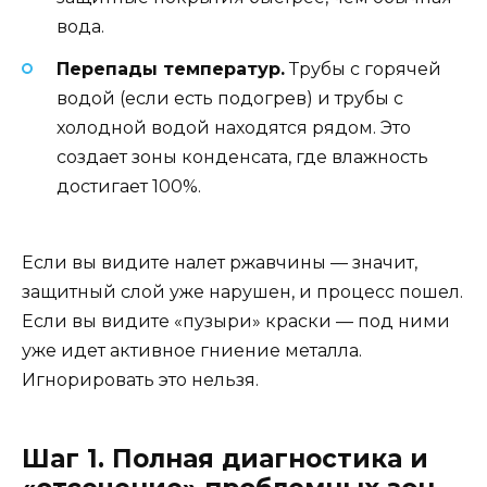
вода.
Перепады температур.
Трубы с горячей
водой (если есть подогрев) и трубы с
холодной водой находятся рядом. Это
создает зоны конденсата, где влажность
достигает 100%.
Если вы видите налет ржавчины — значит,
защитный слой уже нарушен, и процесс пошел.
Если вы видите «пузыри» краски — под ними
уже идет активное гниение металла.
Игнорировать это нельзя.
Шаг 1. Полная диагностика и