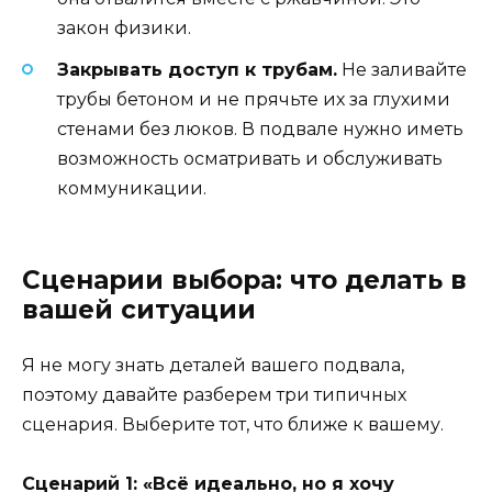
закон физики.
Закрывать доступ к трубам.
Не заливайте
трубы бетоном и не прячьте их за глухими
стенами без люков. В подвале нужно иметь
возможность осматривать и обслуживать
коммуникации.
Сценарии выбора: что делать в
вашей ситуации
Я не могу знать деталей вашего подвала,
поэтому давайте разберем три типичных
сценария. Выберите тот, что ближе к вашему.
Сценарий 1: «Всё идеально, но я хочу