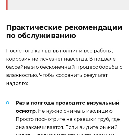
Практические рекомендации
по обслуживанию
После того как вы выполнили все работы,
коррозия не исчезнет навсегда. В подвале
бассейна это бесконечный процесс борьбы с
влажностью. Чтобы сохранить результат
надолго:
Раз в полгода проводите визуальный
осмотр.
Не нужно снимать изоляцию.
Просто посмотрите на краешки труб, где
она заканчивается. Если видите рыжий