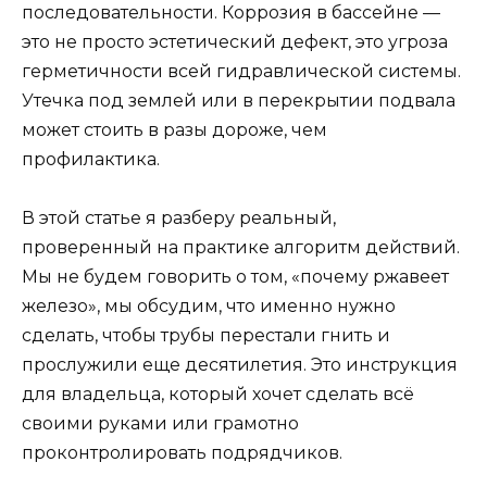
последовательности. Коррозия в бассейне —
это не просто эстетический дефект, это угроза
герметичности всей гидравлической системы.
Утечка под землей или в перекрытии подвала
может стоить в разы дороже, чем
профилактика.
В этой статье я разберу реальный,
проверенный на практике алгоритм действий.
Мы не будем говорить о том, «почему ржавеет
железо», мы обсудим, что именно нужно
сделать, чтобы трубы перестали гнить и
прослужили еще десятилетия. Это инструкция
для владельца, который хочет сделать всё
своими руками или грамотно
проконтролировать подрядчиков.