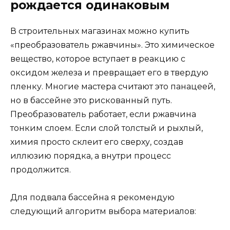
рождается одинаковым
В строительных магазинах можно купить
«преобразователь ржавчины». Это химическое
вещество, которое вступает в реакцию с
оксидом железа и превращает его в твердую
пленку. Многие мастера считают это панацеей,
но в бассейне это рискованный путь.
Преобразователь работает, если ржавчина
тонким слоем. Если слой толстый и рыхлый,
химия просто склеит его сверху, создав
иллюзию порядка, а внутри процесс
продолжится.
Для подвала бассейна я рекомендую
следующий алгоритм выбора материалов: