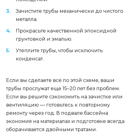
Зачистите трубы механически до чистого
металла.
Прокрасьте качественной эпоксидной
грунтовкой и эмалью.
Утеплите трубы, чтобы исключить
конденсат.
Если вы сделаете всё по этой схеме, ваши
трубы прослужат еще 15–20 лет без проблем.
Если вы решите сэкономить на зачистке или
вентиляцию — готовьтесь к повторному
ремонту через год. В подвале бассейна
экономия на материалах и подготовке всегда
оборачивается двойными тратами.