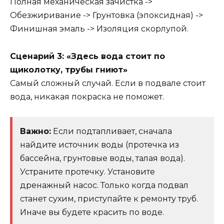
Полная механическая зачистка ->
Обезжиривание -> Грунтовка (эпоксидная) ->
Финишная эмаль -> Изоляция скорлупой.
Сценарий 3: «Здесь вода стоит по
щиколотку, трубы гниют»
Самый сложный случай. Если в подвале стоит
вода, никакая покраска не поможет.
Важно:
Если подтапливает, сначала
найдите источник воды (протечка из
бассейна, грунтовые воды, талая вода).
Устраните протечку. Установите
дренажный насос. Только когда подвал
станет сухим, приступайте к ремонту труб.
Иначе вы будете красить по воде.