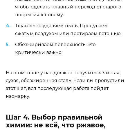
чтобы сделать плавный переход от старого
покрытия к новому.
Тщательно удаляем пыль. Продуваем
сжатым воздухом или протираем ветошью.
Обезжириваем поверхность. Это
критически важно.
На этом этапе у вас должна получиться чистая,
сухая, обезжиренная сталь. Если вы пропустили
этот шаг, вся последующая работа пойдет
насмарку.
Шаг 4. Выбор правильной
химии: не всё, что ржавое,