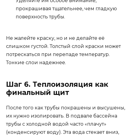
Уделяйте им особое внимание,
прокрашивая тщательнее, чем гладкую
поверхность трубы.
Не жалейте краску, но и не делайте её
слишком густой. Толстый слой краски может
потрескаться при перепаде температур.
Тонкие слои надежнее.
Шаг 6. Теплоизоляция как
финальный щит
После того как трубы покрашены и высушены,
их нужно изолировать. В подвале бассейна
трубы с холодной водой часто «плачут»
(конденсируют воду). Эта вода стекает вниз,