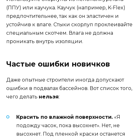
(ППУ) или каучука. Каучук (например, K-Flex)
предпочтительнее, так как он эластичен и
устойчив к влаге. Стыки скорлуп проклеивайте
специальным скотчем. Влага не должна
проникать внутрь изоляции.
Частые ошибки новичков
Даже опытные строители иногда допускают
ошибки в подвалах бассейнов. Вот список того,
чего делать
нельзя
:
Красить по влажной поверхности.
«Я
подожду часок, пока высохнет». Нет, не
высохнет. Под пленкой краски останется