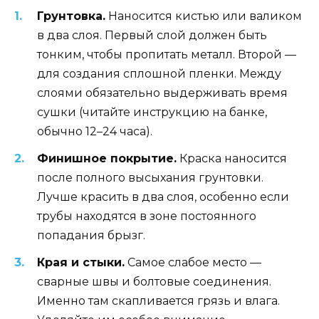
Грунтовка.
Наносится кистью или валиком
в два слоя. Первый слой должен быть
тонким, чтобы пропитать металл. Второй —
для создания сплошной пленки. Между
слоями обязательно выдерживать время
сушки (читайте инструкцию на банке,
обычно 12–24 часа).
Финишное покрытие.
Краска наносится
после полного высыхания грунтовки.
Лучше красить в два слоя, особенно если
трубы находятся в зоне постоянного
попадания брызг.
Края и стыки.
Самое слабое место —
сварные швы и болтовые соединения.
Именно там скапливается грязь и влага.