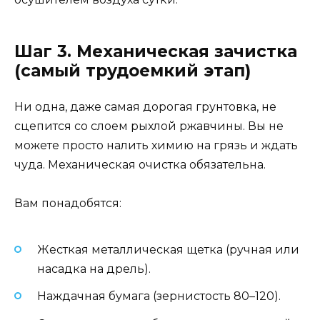
Шаг 3. Механическая зачистка
(самый трудоемкий этап)
Ни одна, даже самая дорогая грунтовка, не
сцепится со слоем рыхлой ржавчины. Вы не
можете просто налить химию на грязь и ждать
чуда. Механическая очистка обязательна.
Вам понадобятся:
Жесткая металлическая щетка (ручная или
насадка на дрель).
Наждачная бумага (зернистость 80–120).