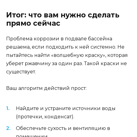
Итог: что вам нужно сделать
прямо сейчас
Проблема коррозии в подвале бассейна
решаема, если подходить к ней системно. Не
пытайтесь найти «волшебную краску», которая
уберет ржавчину за один раз. Такой краски не
существует.
Ваш алгоритм действий прост:
Найдите и устраните источники воды
(протечки, конденсат).
Обеспечьте сухость и вентиляцию в
помещении.