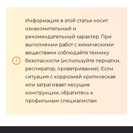
Информация в этой статье носит
ознакомительный и
рекомендательный характер. При
выполнении работ с химическими
веществами соблюдайте технику
безопасности (используйте перчатки,
респиратор, проветривание). Если
ситуация с коррозией критическая
или затрагивает несущие
конструкции, обратитесь к
профильным специалистам.