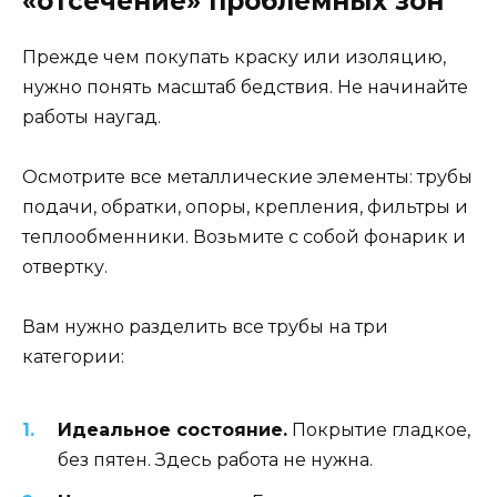
«отсечение» проблемных зон
Прежде чем покупать краску или изоляцию,
нужно понять масштаб бедствия. Не начинайте
работы наугад.
Осмотрите все металлические элементы: трубы
подачи, обратки, опоры, крепления, фильтры и
теплообменники. Возьмите с собой фонарик и
отвертку.
Вам нужно разделить все трубы на три
категории:
Идеальное состояние.
Покрытие гладкое,
без пятен. Здесь работа не нужна.