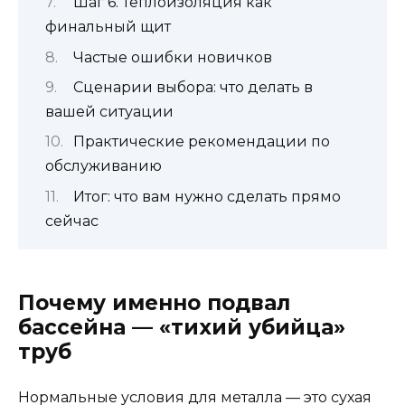
Шаг 6. Теплоизоляция как
финальный щит
Частые ошибки новичков
Сценарии выбора: что делать в
вашей ситуации
Практические рекомендации по
обслуживанию
Итог: что вам нужно сделать прямо
сейчас
Почему именно подвал
бассейна — «тихий убийца»
труб
Нормальные условия для металла — это сухая