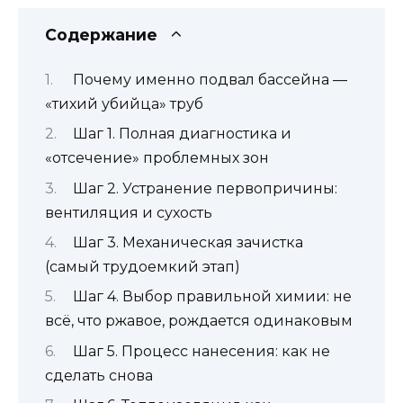
Содержание
Почему именно подвал бассейна —
«тихий убийца» труб
Шаг 1. Полная диагностика и
«отсечение» проблемных зон
Шаг 2. Устранение первопричины:
вентиляция и сухость
Шаг 3. Механическая зачистка
(самый трудоемкий этап)
Шаг 4. Выбор правильной химии: не
всё, что ржавое, рождается одинаковым
Шаг 5. Процесс нанесения: как не
сделать снова