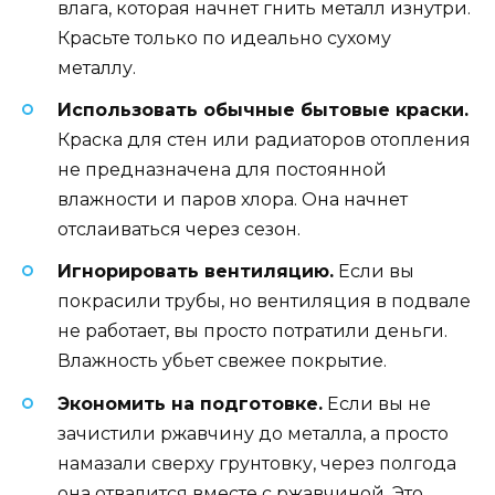
влага, которая начнет гнить металл изнутри.
Красьте только по идеально сухому
металлу.
Использовать обычные бытовые краски.
Краска для стен или радиаторов отопления
не предназначена для постоянной
влажности и паров хлора. Она начнет
отслаиваться через сезон.
Игнорировать вентиляцию.
Если вы
покрасили трубы, но вентиляция в подвале
не работает, вы просто потратили деньги.
Влажность убьет свежее покрытие.
Экономить на подготовке.
Если вы не
зачистили ржавчину до металла, а просто
намазали сверху грунтовку, через полгода
она отвалится вместе с ржавчиной. Это