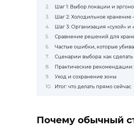
Шаг 1: Выбор локации и эргон
Шаг 2: Холодильное хранение
Шаг 3: Организация «сухой» и 
Сравнение решений для хран
Частые ошибки, которые убив
Сценарии выбора: как сделать
Практические рекомендации: 
Уход и сохранение зоны
Итог: что делать прямо сейчас
Почему обычный ст