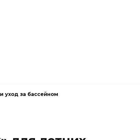
и уход за бассейном