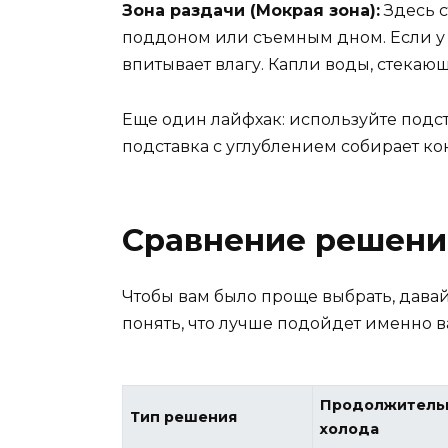
Зона раздачи (Мокрая зона):
Здесь с
поддоном или съемным дном. Если у 
впитывает влагу. Капли воды, стекающ
Еще один лайфхак: используйте подст
подставка с углублением собирает кон
Сравнение решени
Чтобы вам было проще выбрать, дава
понять, что лучше подойдет именно 
Продолжитель
Тип решения
холода