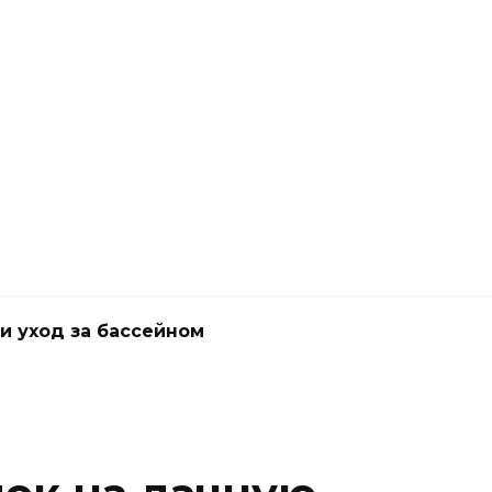
и уход за бассейном