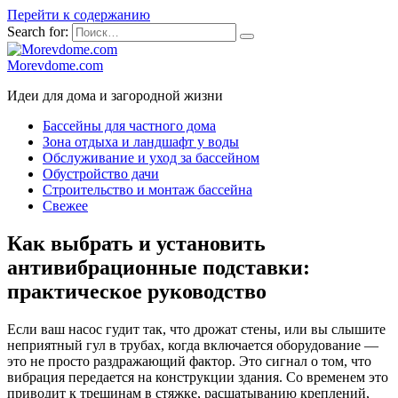
Перейти к содержанию
Search for:
Morevdome.com
Идеи для дома и загородной жизни
Бассейны для частного дома
Зона отдыха и ландшафт у воды
Обслуживание и уход за бассейном
Обустройство дачи
Строительство и монтаж бассейна
Свежее
Как выбрать и установить
антивибрационные подставки:
практическое руководство
Если ваш насос гудит так, что дрожат стены, или вы слышите
неприятный гул в трубах, когда включается оборудование —
это не просто раздражающий фактор. Это сигнал о том, что
вибрация передается на конструкции здания. Со временем это
приводит к трещинам в стяжке, расшатыванию креплений,