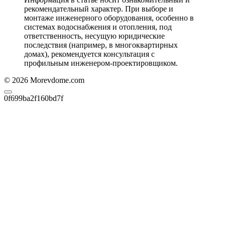
рекомендательный характер. При выборе и
монтаже инженерного оборудования, особенно в
системах водоснабжения и отопления, под
ответственность, несущую юридические
последствия (например, в многоквартирных
домах), рекомендуется консультация с
профильным инженером-проектировщиком.
© 2026 Morevdome.com
0f699ba2f160bd7f