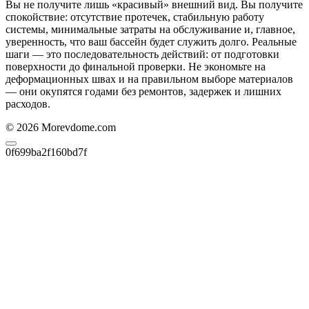
Вы не получите лишь «красивый» внешний вид. Вы получите
спокойствие: отсутствие протечек, стабильную работу
системы, минимальные затраты на обслуживание и, главное,
уверенность, что ваш бассейн будет служить долго. Реальные
шаги — это последовательность действий: от подготовки
поверхности до финальной проверки. Не экономьте на
деформационных швах и на правильном выборе материалов
— они окупятся годами без ремонтов, задержек и лишних
расходов.
© 2026 Morevdome.com
0f699ba2f160bd7f