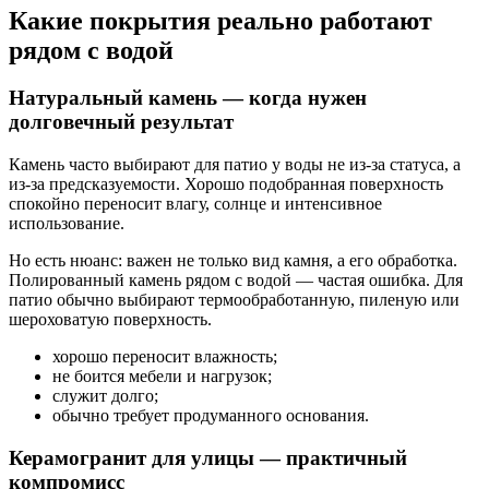
Какие покрытия реально работают
рядом с водой
Натуральный камень — когда нужен
долговечный результат
Камень часто выбирают для патио у воды не из-за статуса, а
из-за предсказуемости. Хорошо подобранная поверхность
спокойно переносит влагу, солнце и интенсивное
использование.
Но есть нюанс: важен не только вид камня, а его обработка.
Полированный камень рядом с водой — частая ошибка. Для
патио обычно выбирают термообработанную, пиленую или
шероховатую поверхность.
хорошо переносит влажность;
не боится мебели и нагрузок;
служит долго;
обычно требует продуманного основания.
Керамогранит для улицы — практичный
компромисс