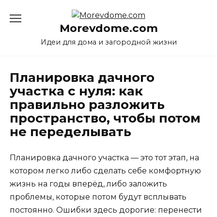
Перейти
к
Morevdome.com
содержанию
Идеи для дома и загородной жизни
Планировка дачного
участка с нуля: как
правильно разложить
пространство, чтобы потом
не переделывать
Планировка дачного участка — это тот этап, на
котором легко либо сделать себе комфортную
жизнь на годы вперёд, либо заложить
проблемы, которые потом будут всплывать
постоянно. Ошибки здесь дорогие: перенести