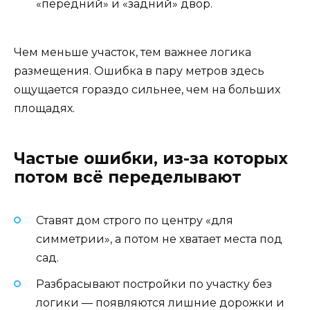
«передний» и «задний» двор.
Чем меньше участок, тем важнее логика
размещения. Ошибка в пару метров здесь
ощущается гораздо сильнее, чем на больших
площадях.
Частые ошибки, из-за которых
потом всё переделывают
Ставят дом строго по центру «для
симметрии», а потом не хватает места под
сад.
Разбрасывают постройки по участку без
логики — появляются лишние дорожки и