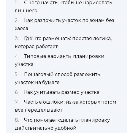
С чего начать, чтобы не нарисовать
лишнего
Как разложить участок по зонам без
хаоса
Где что размещать: простая логика,
которая работает
Типовые варианты планировки
участка
Пошаговый способ разложить
участок на бумаге
Как учитывать размер участка
Частые ошибки, из-за которых потом
всё переделывают
Что помогает сделать планировку
действительно удобной