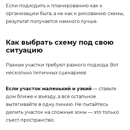
Если подходить к планированию как к
организации быта, а не как к рисованию схемы,
результат получается намного лучше.
Как выбрать схему под свою
ситуацию
Разные участки требуют разного подхода. Вот
несколько типичных сценариев:
Если участок маленький и узкий
— ставьте
дом ближе к въезду, а всё остальное
вытягивайте в одну линию. Не пытайтесь
делить участок на сложные зоны — это только
съест пространство.