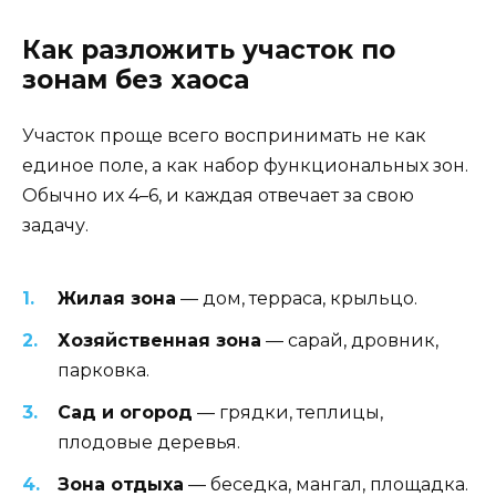
Как разложить участок по
зонам без хаоса
Участок проще всего воспринимать не как
единое поле, а как набор функциональных зон.
Обычно их 4–6, и каждая отвечает за свою
задачу.
Жилая зона
— дом, терраса, крыльцо.
Хозяйственная зона
— сарай, дровник,
парковка.
Сад и огород
— грядки, теплицы,
плодовые деревья.
Зона отдыха
— беседка, мангал, площадка.