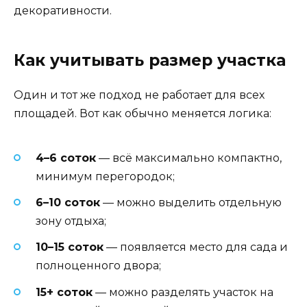
декоративности.
Как учитывать размер участка
Один и тот же подход не работает для всех
площадей. Вот как обычно меняется логика:
4–6 соток
— всё максимально компактно,
минимум перегородок;
6–10 соток
— можно выделить отдельную
зону отдыха;
10–15 соток
— появляется место для сада и
полноценного двора;
15+ соток
— можно разделять участок на