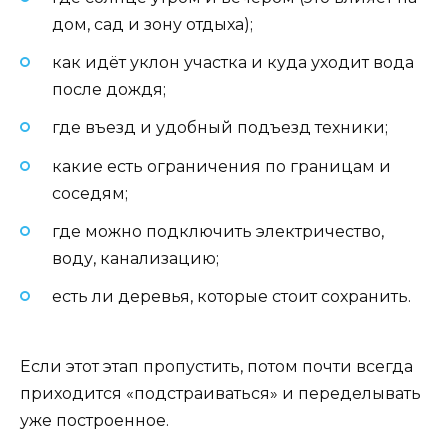
дом, сад и зону отдыха);
как идёт уклон участка и куда уходит вода
после дождя;
где въезд и удобный подъезд техники;
какие есть ограничения по границам и
соседям;
где можно подключить электричество,
воду, канализацию;
есть ли деревья, которые стоит сохранить.
Если этот этап пропустить, потом почти всегда
приходится «подстраиваться» и переделывать
уже построенное.