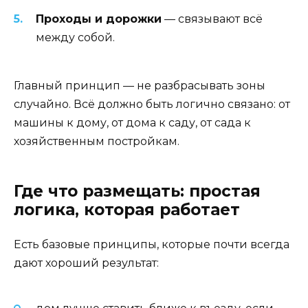
Проходы и дорожки
— связывают всё
между собой.
Главный принцип — не разбрасывать зоны
случайно. Всё должно быть логично связано: от
машины к дому, от дома к саду, от сада к
хозяйственным постройкам.
Где что размещать: простая
логика, которая работает
Есть базовые принципы, которые почти всегда
дают хороший результат: