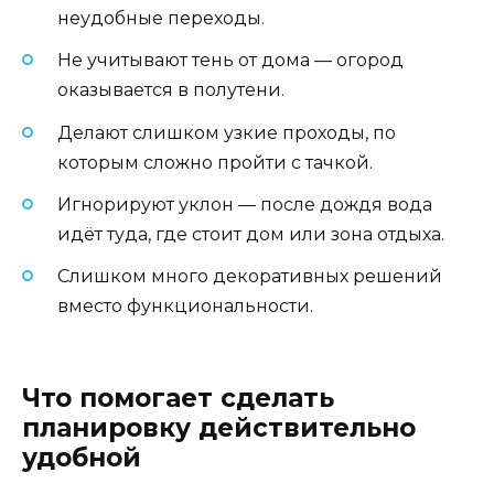
неудобные переходы.
Не учитывают тень от дома — огород
оказывается в полутени.
Делают слишком узкие проходы, по
которым сложно пройти с тачкой.
Игнорируют уклон — после дождя вода
идёт туда, где стоит дом или зона отдыха.
Слишком много декоративных решений
вместо функциональности.
Что помогает сделать
планировку действительно
удобной