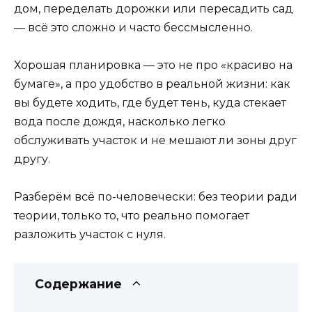
дом, переделать дорожки или пересадить сад
— всё это сложно и часто бессмысленно.
Хорошая планировка — это не про «красиво на
бумаге», а про удобство в реальной жизни: как
вы будете ходить, где будет тень, куда стекает
вода после дождя, насколько легко
обслуживать участок и не мешают ли зоны друг
другу.
Разберём всё по-человечески: без теории ради
теории, только то, что реально помогает
разложить участок с нуля.
Содержание