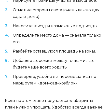
Нарисуйте границы участка в масштабе.
Отметьте стороны света (очень важно для
сада и дома).
Нанесите въезд и возможные подъезды.
Определите место дома — сначала только
его.
Разбейте оставшуюся площадь на зоны.
Добавьте дорожки между точками, где
будете чаще всего ходить.
Проверьте, удобно ли перемещаться по
маршрутам «дом–сад–хозблок».
Если на этом этапе получается «лабиринт» —
план нужно упрощать. Удобство всегда важнее