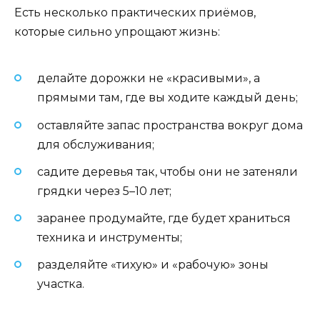
Есть несколько практических приёмов,
которые сильно упрощают жизнь:
делайте дорожки не «красивыми», а
прямыми там, где вы ходите каждый день;
оставляйте запас пространства вокруг дома
для обслуживания;
садите деревья так, чтобы они не затеняли
грядки через 5–10 лет;
заранее продумайте, где будет храниться
техника и инструменты;
разделяйте «тихую» и «рабочую» зоны
участка.