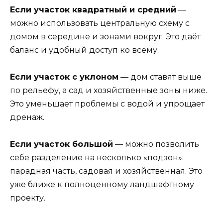
Если участок квадратный и средний
—
можно использовать центральную схему с
домом в середине и зонами вокруг. Это даёт
баланс и удобный доступ ко всему.
Если участок с уклоном
— дом ставят выше
по рельефу, а сад и хозяйственные зоны ниже.
Это уменьшает проблемы с водой и упрощает
дренаж.
Если участок большой
— можно позволить
себе разделение на несколько «подзон»:
парадная часть, садовая и хозяйственная. Это
уже ближе к полноценному ландшафтному
проекту.