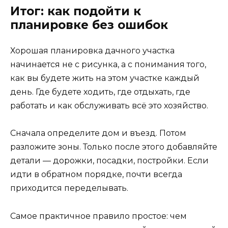
Итог: как подойти к
планировке без ошибок
Хорошая планировка дачного участка
начинается не с рисунка, а с понимания того,
как вы будете жить на этом участке каждый
день. Где будете ходить, где отдыхать, где
работать и как обслуживать всё это хозяйство.
Сначала определите дом и въезд. Потом
разложите зоны. Только после этого добавляйте
детали — дорожки, посадки, постройки. Если
идти в обратном порядке, почти всегда
приходится переделывать.
Самое практичное правило простое: чем