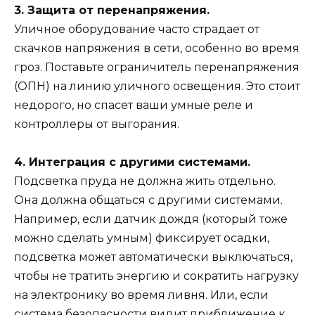
3. Защита от перенапряжения.
Уличное оборудование часто страдает от
скачков напряжения в сети, особенно во время
гроз. Поставьте ограничитель перенапряжения
(ОПН) на линию уличного освещения. Это стоит
недорого, но спасет ваши умные реле и
контроллеры от выгорания.
4. Интеграция с другими системами.
Подсветка пруда не должна жить отдельно.
Она должна общаться с другими системами.
Например, если датчик дождя (который тоже
можно сделать умным) фиксирует осадки,
подсветка может автоматически выключаться,
чтобы не тратить энергию и сократить нагрузку
на электронику во время ливня. Или, если
система безопасности видит приближение к