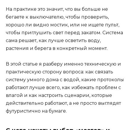
На практике это значит, что вы больше не
бегаете к выключателю, чтобы проверить,
хорошо ли видно мостик, или не ищете пульт,
чтобы приглушить свет перед закатом. Система
сама решает, как лучше осветить воду,
растения и берега в конкретный момент.
В этой статье я разберу именно техническую и
практическую сторону вопроса: как связать
систему умного дома с водой, какие протоколы
работают лучше всего, как избежать проблем с
влагой и как настроить сценарии, которые
действительно работают, а не просто выглядят
футуристично на бумаге.