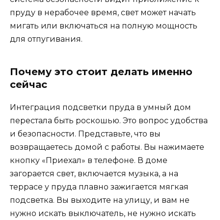
пруду в нерабочее время, свет может начать
мигать или включаться на полную мощность
для отпугивания.
Почему это стоит делать именно
сейчас
Интеграция подсветки пруда в умный дом
перестала быть роскошью. Это вопрос удобства
и безопасности. Представьте, что вы
возвращаетесь домой с работы. Вы нажимаете
кнопку «Приехал» в телефоне. В доме
загорается свет, включается музыка, а на
террасе у пруда плавно зажигается мягкая
подсветка. Вы выходите на улицу, и вам не
нужно искать выключатель, не нужно искать