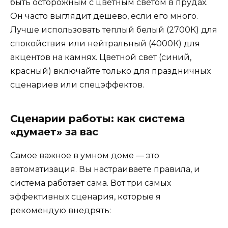
быть осторожным с цветным светом в прудах.
Он часто выглядит дешево, если его много.
Лучше использовать теплый белый (2700К) для
спокойствия или нейтральный (4000К) для
акцентов на камнях. Цветной свет (синий,
красный) включайте только для праздничных
сценариев или спецэффектов.
Сценарии работы: как система
«думает» за вас
Самое важное в умном доме — это
автоматизация. Вы настраиваете правила, и
система работает сама. Вот три самых
эффективных сценария, которые я
рекомендую внедрять: