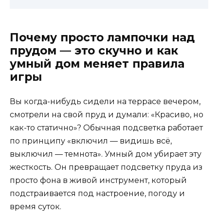
Почему просто лампочки над
прудом — это скучно и как
умный дом меняет правила
игры
Вы когда-нибудь сидели на террасе вечером,
смотрели на свой пруд и думали: «Красиво, но
как-то статично»? Обычная подсветка работает
по принципу «включил — видишь всё,
выключил — темнота». Умный дом убирает эту
жесткость. Он превращает подсветку пруда из
просто фона в живой инструмент, который
подстраивается под настроение, погоду и
время суток.