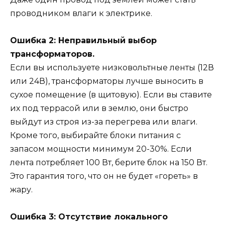
проводником влаги к электрике.
Ошибка 2: Неправильный выбор
трансформаторов.
Если вы используете низковольтные ленты (12В
или 24В), трансформаторы лучше выносить в
сухое помещение (в щитовую). Если вы ставите
их под террасой или в землю, они быстро
выйдут из строя из-за перегрева или влаги.
Кроме того, выбирайте блоки питания с
запасом мощности минимум 20-30%. Если
лента потребляет 100 Вт, берите блок на 150 Вт.
Это гарантия того, что он не будет «гореть» в
жару.
Ошибка 3: Отсутствие локального