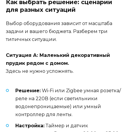
Как выбрать решение: сценарии
для разных ситуаций
Выбор оборудования зависит от масштаба
задачи и вашего бюджета. Разберем три
типичных ситуации.
Ситуация А: Маленький декоративный
прудик рядом с домом.
Здесь не нужно усложнять.
Решение:
Wi-Fi или Zigbee умная розетка/
реле на 220В (если светильники
водонепроницаемые) или умный
контроллер для ленты.
Настройка:
Таймер и датчик