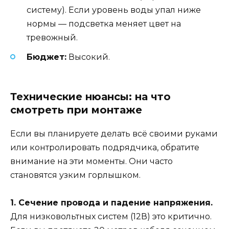
систему). Если уровень воды упал ниже
нормы — подсветка меняет цвет на
тревожный.
Бюджет:
Высокий.
Технические нюансы: на что
смотреть при монтаже
Если вы планируете делать всё своими руками
или контролировать подрядчика, обратите
внимание на эти моменты. Они часто
становятся узким горлышком.
1. Сечение провода и падение напряжения.
Для низковольтных систем (12В) это критично.