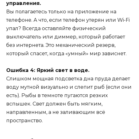
управления.
Вы полагаетесь только на приложение на
телефоне. А что, если телефон утерян или Wi-Fi
упал? Всегда оставляйте физический
выключатель или диммер, который работает
без интернета. Это механический резерв,
который спасет, когда «умный» мир зависнет.
Ошибка 4: Яркий свет в воде.
Слишком мощная подсветка дна пруда делает
воду мутной визуально и слепит рыб (если они
есть). Рыбы в темноте пугаются резких
вспышек. Свет должен быть мягким,
направленным, а не заливающим всё
пространство.