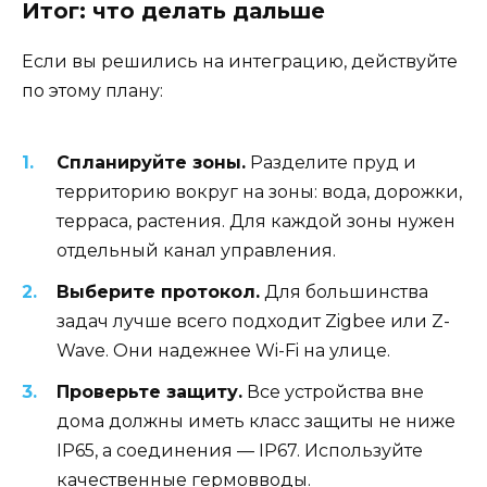
Итог: что делать дальше
Если вы решились на интеграцию, действуйте
по этому плану:
Спланируйте зоны.
Разделите пруд и
территорию вокруг на зоны: вода, дорожки,
терраса, растения. Для каждой зоны нужен
отдельный канал управления.
Выберите протокол.
Для большинства
задач лучше всего подходит Zigbee или Z-
Wave. Они надежнее Wi-Fi на улице.
Проверьте защиту.
Все устройства вне
дома должны иметь класс защиты не ниже
IP65, а соединения — IP67. Используйте
качественные гермовводы.