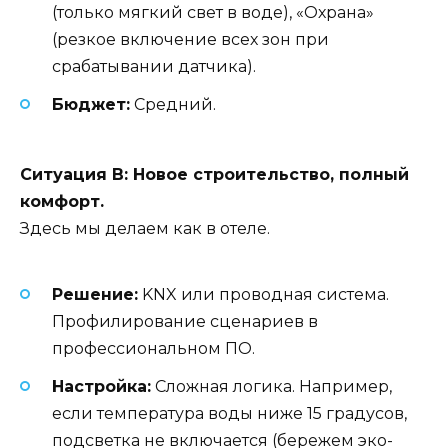
(только мягкий свет в воде), «Охрана»
(резкое включение всех зон при
срабатывании датчика).
Бюджет:
Средний.
Ситуация В: Новое строительство, полный
комфорт.
Здесь мы делаем как в отеле.
Решение:
KNX или проводная система.
Профилирование сценариев в
профессиональном ПО.
Настройка:
Сложная логика. Например,
если температура воды ниже 15 градусов,
подсветка не включается (бережем эко-