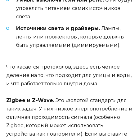
управлять питанием самих источников
света.
Источники света и драйверы.
Лампы,
ленты или прожекторы, которые должны
быть управляемыми (диммируемыми).
Что касается протоколов, здесь есть четкое
деление на то, что подходит для улицы и воды,
и что работает только внутри дома.
Zigbee и Z-Wave.
Это «золотой стандарт» для
таких задач. У них низкое энергопотребление и
отличная проходимость сигнала (особенно
Zigbee, который может использовать
устройства как повторители). Если вы ставите