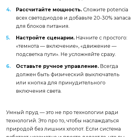
Рассчитайте мощность.
Сложите potencia
всех светодиодов и добавьте 20-30% запаса
для блоков питания.
Настройте сценарии.
Начните с простого:
«темнота — включение», «движение —
подсветка пути». Не усложняйте сразу.
Оставьте ручное управление.
Всегда
должен быть физический выключатель
или кнопка для принудительного
включения света.
Умный пруд — это не про технологии ради
технологий. Это про то, чтобы наслаждаться
природой без лишних хлопот. Если система