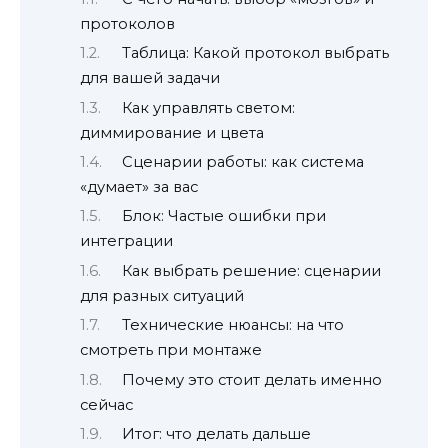
протоколов
Таблица: Какой протокол выбрать
для вашей задачи
Как управлять светом:
диммирование и цвета
Сценарии работы: как система
«думает» за вас
Блок: Частые ошибки при
интеграции
Как выбрать решение: сценарии
для разных ситуаций
Технические нюансы: на что
смотреть при монтаже
Почему это стоит делать именно
сейчас
Итог: что делать дальше