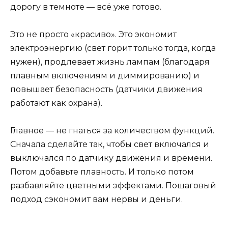
дорогу в темноте — всё уже готово.
Это не просто «красиво». Это экономит
электроэнергию (свет горит только тогда, когда
нужен), продлевает жизнь лампам (благодаря
плавным включениям и диммированию) и
повышает безопасность (датчики движения
работают как охрана).
Главное — не гнаться за количеством функций.
Сначала сделайте так, чтобы свет включался и
выключался по датчику движения и времени.
Потом добавьте плавность. И только потом
разбавляйте цветными эффектами. Пошаговый
подход сэкономит вам нервы и деньги.