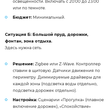
освещенности. Включать с 20:00 до 23:00
или по темноте.
Бюджет:
Минимальный.
Ситуация Б: Большой пруд, дорожки,
фонтан, зона отдыха.
Здесь нужна сеть.
Решение:
Zigbee или Z-Wave. Контроллер
ставим в щитовую. Датчики движения по
периметру. Диммируемые драйверы для
каждой зоны (подсветка воды отдельно,
подсветка дорожек отдельно).
Настройка:
Сценарии «Прогулка» (плавное
включение дорожек), «Спокойствие»