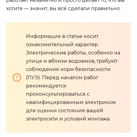
работает незаметно и просто делает то, что вы
хотите — значит, вы всё сделали правильно.
Информация в статье носит
ознакомительный характер.
Электрические работы, особенно на
улице и вблизи водоемов, требуют
соблюдения норм безопасности
(ПУЭ). Перед началом работ
рекомендуется
проконсультироваться с
квалифицированным электриком
для оценки состояния вашей
электросети и условий монтажа.