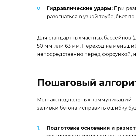
Гидравлические удары:
При рез
разогнаться в узкой трубе, бьет п
Для стандартных частных бассейнов (
50 мм или 63 мм. Переход на меньший
непосредственно перед форсункой, н
Пошаговый алгори
Монтаж подпольных коммуникаций — это
заливки бетона исправить ошибку бу
Подготовка основания и размет