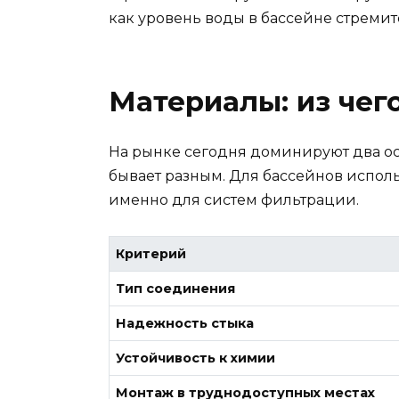
как уровень воды в бассейне стремит
Материалы: из чег
На рынке сегодня доминируют два осн
бывает разным. Для бассейнов испо
именно для систем фильтрации.
Критерий
Тип соединения
Надежность стыка
Устойчивость к химии
Монтаж в труднодоступных местах