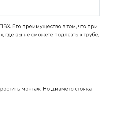
ВХ. Его преимущество в том, что при
 где вы не сможете подлезть к трубе,
ростить монтаж. Но диаметр стояка