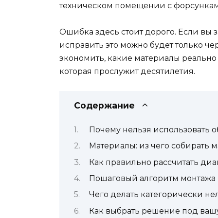
техническом помещении с форсункам
Ошибка здесь стоит дорого. Если вы 
исправить это можно будет только чер
экономить, какие материалы реально 
которая прослужит десятилетия.
Содержание
Почему нельзя использовать 
Материалы: из чего собирать 
Как правильно рассчитать диа
Пошаговый алгоритм монтажа 
Чего делать категорически не
Как выбрать решение под ваш