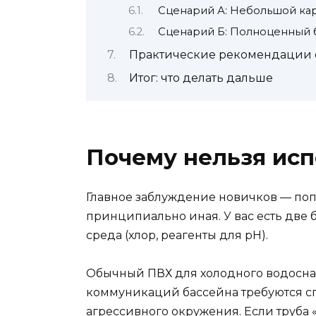
Сценарий А: Небольшой ка
Сценарий Б: Полноценный 
Практические рекомендации 
Итог: что делать дальше
Почему нельзя исп
Главное заблуждение новичков — поп
принципиально иная. У вас есть две
среда (хлор, реагенты для pH).
Обычный ПВХ для холодного водосна
коммуникаций бассейна требуются сп
агрессивного окружения. Если труба «