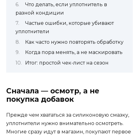
Что делать, если уплотнитель в
разной кондиции
Частые ошибки, которые убивают
уплотнители
Как часто нужно повторять обработку
Когда пора менять, а не маскировать
Итог: простой чек-лист на сезон
Сначала — осмотр, а не
покупка добавок
Прежде чем хвататься за силиконовую смазку,
уплотнители нужно внимательно осмотреть.
Многие сразу идут в магазин, покупают первое