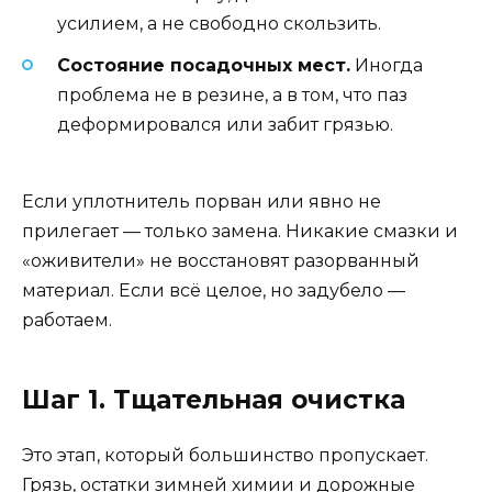
усилием, а не свободно скользить.
Состояние посадочных мест.
Иногда
проблема не в резине, а в том, что паз
деформировался или забит грязью.
Если уплотнитель порван или явно не
прилегает — только замена. Никакие смазки и
«оживители» не восстановят разорванный
материал. Если всё целое, но задубело —
работаем.
Шаг 1. Тщательная очистка
Это этап, который большинство пропускает.
Грязь, остатки зимней химии и дорожные