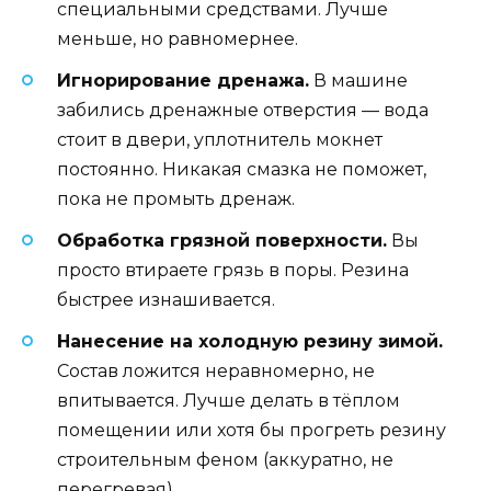
специальными средствами. Лучше
меньше, но равномернее.
Игнорирование дренажа.
В машине
забились дренажные отверстия — вода
стоит в двери, уплотнитель мокнет
постоянно. Никакая смазка не поможет,
пока не промыть дренаж.
Обработка грязной поверхности.
Вы
просто втираете грязь в поры. Резина
быстрее изнашивается.
Нанесение на холодную резину зимой.
Состав ложится неравномерно, не
впитывается. Лучше делать в тёплом
помещении или хотя бы прогреть резину
строительным феном (аккуратно, не
перегревая).