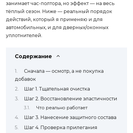
занимает час-полтора, но эффект — на весь
тёплый сезон. Ниже — реальный порядок
действий, который я применяю и для
автомобильных, и для дверных/оконных
уплотнителей.
Содержание
Сначала — осмотр, а не покупка
добавок
Шаг 1. Тщательная очистка
Шаг 2. Восстановление эластичности
Что реально работает
Шаг 3. Нанесение защитного состава
Шаг 4. Проверка прилегания