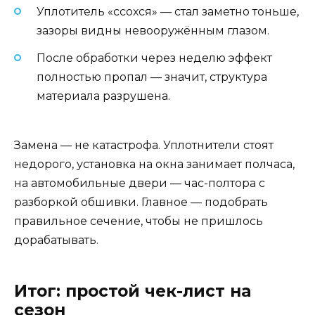
Уплотитель «ссохся» — стал заметно тоньше,
зазоры видны невооружённым глазом.
После обработки через неделю эффект
полностью пропал — значит, структура
материала разрушена.
Замена — не катастрофа. Уплотнители стоят
недорого, установка на окна занимает полчаса,
на автомобильные двери — час-полтора с
разборкой обшивки. Главное — подобрать
правильное сечение, чтобы не пришлось
дорабатывать.
Итог: простой чек-лист на
сезон