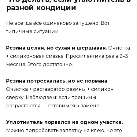
разной кондиции
Не всегда всё одинаково запущено. Вот
типичные ситуации:
Резина целая, но сухая и шершавая.
Очистка
+ силиконовая смазка. Профилактика раз в 2–3
месяца. Этого достаточно.
Резина потрескалась, но не порвана.
Очистка + реставратор резины + силикон
сверху. Наблюдаем: если трещины
разрастаются — готовимся к замене.
Уплотнитель порвался на одном участке.
Можно попробовать заплатку на клею, но это