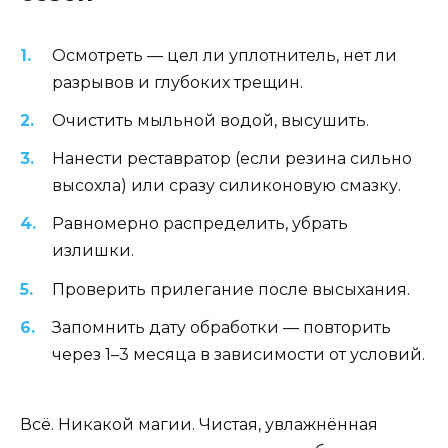
Осмотреть — цел ли уплотнитель, нет ли
разрывов и глубоких трещин.
Очистить мыльной водой, высушить.
Нанести реставратор (если резина сильно
высохла) или сразу силиконовую смазку.
Равномерно распределить, убрать
излишки.
Проверить прилегание после высыхания.
Запомнить дату обработки — повторить
через 1–3 месяца в зависимости от условий.
Всё. Никакой магии. Чистая, увлажнённая