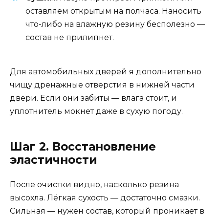
оставляем открытым на полчаса. Наносить
что-либо на влажную резину бесполезно —
состав не прилипнет.
Для автомобильных дверей я дополнительно
чищу дренажные отверстия в нижней части
двери. Если они забиты — влага стоит, и
уплотнитель мокнет даже в сухую погоду.
Шаг 2. Восстановление
эластичности
После очистки видно, насколько резина
высохла. Лёгкая сухость — достаточно смазки.
Сильная — нужен состав, который проникает в