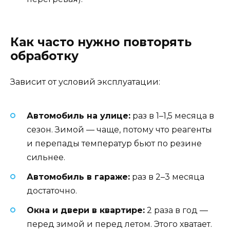
Как часто нужно повторять
обработку
Зависит от условий эксплуатации:
Автомобиль на улице:
раз в 1–1,5 месяца в
сезон. Зимой — чаще, потому что реагенты
и перепады температур бьют по резине
сильнее.
Автомобиль в гараже:
раз в 2–3 месяца
достаточно.
Окна и двери в квартире:
2 раза в год —
перед зимой и перед летом. Этого хватает.