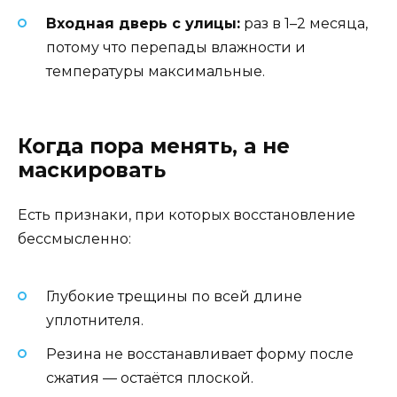
Входная дверь с улицы:
раз в 1–2 месяца,
потому что перепады влажности и
температуры максимальные.
Когда пора менять, а не
маскировать
Есть признаки, при которых восстановление
бессмысленно:
Глубокие трещины по всей длине
уплотнителя.
Резина не восстанавливает форму после
сжатия — остаётся плоской.