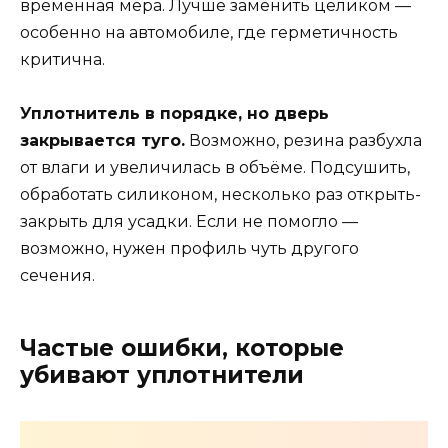
временная мера. Лучше заменить целиком —
особенно на автомобиле, где герметичность
критична.
Уплотнитель в порядке, но дверь
закрывается туго.
Возможно, резина разбухла
от влаги и увеличилась в объёме. Подсушить,
обработать силиконом, несколько раз открыть-
закрыть для усадки. Если не помогло —
возможно, нужен профиль чуть другого
сечения.
Частые ошибки, которые
убивают уплотнители