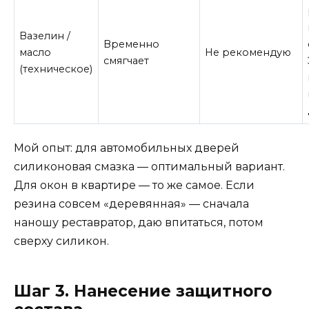
Вазелин /
Временно
масло
Не рекомендую
смягчает
(техническое)
Мой опыт: для автомобильных дверей
силиконовая смазка — оптимальный вариант.
Для окон в квартире — то же самое. Если
резина совсем «деревянная» — сначала
наношу реставратор, даю впитаться, потом
сверху силикон.
Шаг 3. Нанесение защитного