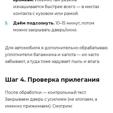
изнашивается быстрее всего — в местах
контакта с кузовом или рамой.
Даём подсохнуть.
10–15 минут, потом
можно закрывать дверь/окно.
Для автомобиля я дополнительно обрабатываю
уплотнители багажника и капота — их часто
забывают, а туда тоже задувает пыль и влага.
Шаг 4. Проверка прилегания
После обработки — контрольный тест.
Закрываем дверь с усилием (не хлопаем, а
именно прижимаем). Смотрим: