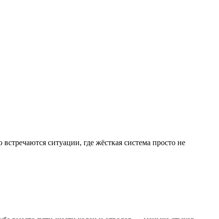
о встречаются ситуации, где жёсткая система просто не