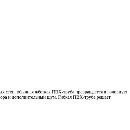
ных стен, обычная жёсткая ПВХ-труба превращается в головную
асора и дополнительный шум. Гибкая ПВХ-труба решает