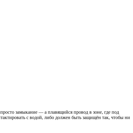
 просто замыкание — а плавящийся провод в зоне, где под
тактировать с водой, либо должен быть защищён так, чтобы ни