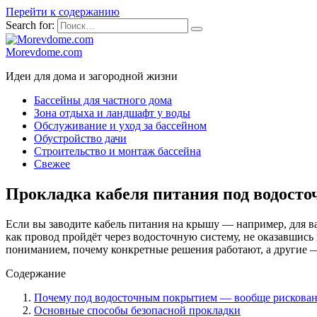
Перейти к содержанию
Search for:
Morevdome.com
Идеи для дома и загородной жизни
Бассейны для частного дома
Зона отдыха и ландшафт у воды
Обслуживание и уход за бассейном
Обустройство дачи
Строительство и монтаж бассейна
Свежее
Прокладка кабеля питания под водост
Если вы заводите кабель питания на крышу — например, для ва
как провод пройдёт через водосточную систему, не оказавшись в
пониманием, почему конкретные решения работают, а другие 
Содержание
Почему под водосточным покрытием — вообще рискован
Основные способы безопасной прокладки