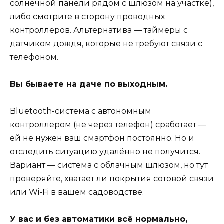
солнечной панели рядом с шлюзом на участке),
либо смотрите в сторону проводных
контроллеров. Альтернатива — таймеры с
датчиком дождя, которые не требуют связи с
телефоном.
Вы бываете на даче по выходным.
Bluetooth-система с автономным
контроллером (не через телефон) сработает —
ей не нужен ваш смартфон постоянно. Но и
отследить ситуацию удалённо не получится.
Вариант — система с облачным шлюзом, но тут
проверяйте, хватает ли покрытия сотовой связи
или Wi-Fi в вашем садоводстве.
У вас и без автоматики всё нормально,