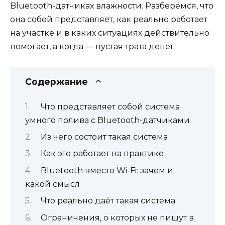
Bluetooth-датчиках влажности. Разберёмся, что
она собой представляет, как реально работает
на участке и в каких ситуациях действительно
помогает, а когда — пустая трата денег.
Содержание
Что представляет собой система
умного полива с Bluetooth-датчиками
Из чего состоит такая система
Как это работает на практике
Bluetooth вместо Wi-Fi: зачем и
какой смысл
Что реально даёт такая система
Ограничения, о которых не пишут в