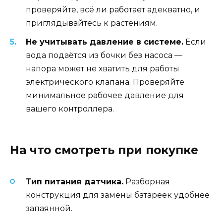
проверяйте, всё ли работает адекватно, и
приглядывайтесь к растениям.
Не учитывать давление в системе.
Если
вода подаётся из бочки без насоса —
напора может не хватить для работы
электрического клапана. Проверяйте
минимальное рабочее давление для
вашего контроллера.
На что смотреть при покупке
Тип питания датчика.
Разборная
конструкция для замены батареек удобнее
запаянной.