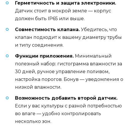
Герметичность и защита электроники.
Датчик стоит в мокрой земле — корпус
должен быть IP65 или выше.
Совместимость клапана.
Убедитесь, что
клапан подходит к вашему диаметру трубы
и типу соединения.
Функции приложения.
Минимальный
полезный набор: гистограмма влажности за
30 дней, ручное управление поливом,
настройка порогов. Бонув — уведомления о
низкой влажности.
Возможность добавить второй датчик.
Если у вас культуры с разной потребностью
во влаге — удобно контролировать
несколько зон.