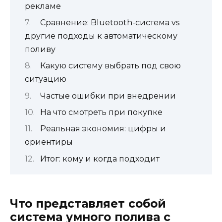
рекламе
Сравнение: Bluetooth-система vs
другие подходы к автоматическому
поливу
Какую систему выбрать под свою
ситуацию
Частые ошибки при внедрении
На что смотреть при покупке
Реальная экономия: цифры и
ориентиры
Итог: кому и когда подходит
Что представляет собой
система умного полива с