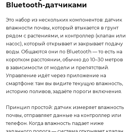
Bluetooth-датчиками
Это набор из нескольких компонентов: датчик
влажности почвы, который втыкается в грунт
рядом с растениями, и контроллер (клапан или
насос), который открывает и закрывает подачу
воды. Общаются они по Bluetooth — то есть на
коротком расстоянии, обычно до 10–30 метров
в зависимости от модели и препятствий.
Управление идёт через приложение на
смартфоне: там вы видите текущую влажность,
историю поливов, задаёте пороги включения.
Принцип простой: датчик измеряет влажность
почвы, отправляет данные на контроллер или
телефон. Когда влажность падает ниже
заданного порога — система открывает клапан