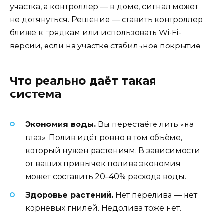
участка, а контроллер — в доме, сигнал может
не дотянуться. Решение — ставить контроллер
ближе к грядкам или использовать Wi-Fi-
версии, если на участке стабильное покрытие.
Что реально даёт такая
система
Экономия воды.
Вы перестаёте лить «на
глаз». Полив идёт ровно в том объёме,
который нужен растениям. В зависимости
от ваших привычек полива экономия
может составить 20–40% расхода воды.
Здоровье растений.
Нет перелива — нет
корневых гнилей. Недолива тоже нет.