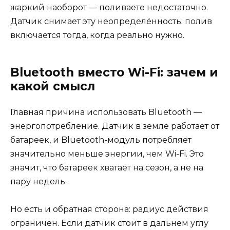
жаркий наоборот — поливаете недостаточно.
Датчик снимает эту неопределённость: полив
включается тогда, когда реально нужно.
Bluetooth вместо Wi-Fi: зачем и
какой смысл
Главная причина использовать Bluetooth —
энергопотребление. Датчик в земле работает от
батареек, и Bluetooth-модуль потребляет
значительно меньше энергии, чем Wi-Fi. Это
значит, что батареек хватает на сезон, а не на
пару недель.
Но есть и обратная сторона: радиус действия
ограничен. Если датчик стоит в дальнем углу