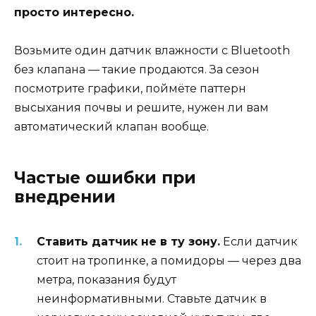
просто интересно.
Возьмите один датчик влажности с Bluetooth
без клапана — такие продаются. За сезон
посмотрите графики, поймёте паттерн
высыхания почвы и решите, нужен ли вам
автоматический клапан вообще.
Частые ошибки при
внедрении
Ставить датчик не в ту зону.
Если датчик
стоит на тропинке, а помидоры — через два
метра, показания будут
неинформативными. Ставьте датчик в