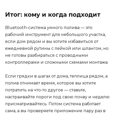
Итог: кому и когда подходит
Bluetooth-система умного полива — это
рабочий инструмент для небольшого участка,
если дом рядом и вы хотите избавиться от
ежедневной рутины с лейкой или шлангом, но
не готовы разбираться с проводными
контроллерами и сложными схемами монтажа.
Если грядки в шагах от дома, теплица рядом, а
полив отнимает время, которое вы хотите
потратить на что-то другое — ставьте,
настраивайте пороги под свою почву и неделю
присматривайтесь. Потом система работает
сама, а вы проверяете приложение пару раз в