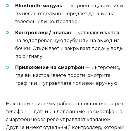
Bluetooth-модуль
— встроен в датчик или
вынесен отдельно. Передаёт данные на
телефон или контроллер.
Контроллер / клапан
— устанавливается
на водопроводную трубу или на выход из
бочки. Открывает и закрывает подачу воды
по сигналу.
Приложение на смартфон
— интерфейс,
где вы настраиваете пороги, смотрите
графики и управляете поливом вручную.
Некоторые системы работают полностью через
телефон — датчик шлёт данные на смартфон, а
смартфон через реле управляет клапаном.
Другие имеют отдельный контроллер, который