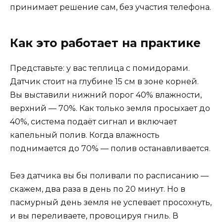
принимает решение сам, без участия телефона.
Как это работает на практике
Представьте: у вас теплица с помидорами.
Датчик стоит на глубине 15 см в зоне корней.
Вы выставили нижний порог 40% влажности,
верхний — 70%. Как только земля просыхает до
40%, система подаёт сигнал и включает
капельный полив. Когда влажность
поднимается до 70% — полив останавливается.
Без датчика вы бы поливали по расписанию —
скажем, два раза в день по 20 минут. Но в
пасмурный день земля не успевает просохнуть,
и вы переливаете, провоцируя гниль. В