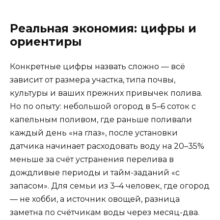
Реальная экономия: цифры и
ориентиры
Конкретные цифры назвать сложно — всё
зависит от размера участка, типа почвы,
культуры и ваших прежних привычек полива.
Но по опыту: небольшой огород в 5–6 соток с
капельным поливом, где раньше поливали
каждый день «на глаз», после установки
датчика начинает расходовать воду на 20–35%
меньше за счёт устранения перелива в
дождливые периоды и тайм-заданий «с
запасом». Для семьи из 3–4 человек, где огород
— не хобби, а источник овощей, разница
заметна по счётчикам воды через месяц-два.