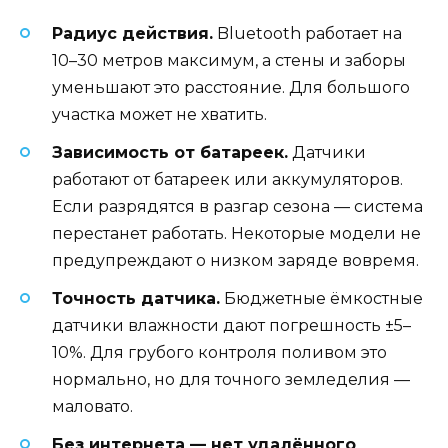
Радиус действия.
Bluetooth работает на
10–30 метров максимум, а стены и заборы
уменьшают это расстояние. Для большого
участка может не хватить.
Зависимость от батареек.
Датчики
работают от батареек или аккумуляторов.
Если разрядятся в разгар сезона — система
перестанет работать. Некоторые модели не
предупреждают о низком заряде вовремя.
Точность датчика.
Бюджетные ёмкостные
датчики влажности дают погрешность ±5–
10%. Для грубого контроля поливом это
нормально, но для точного земледелия —
маловато.
Без интернета — нет удалённого