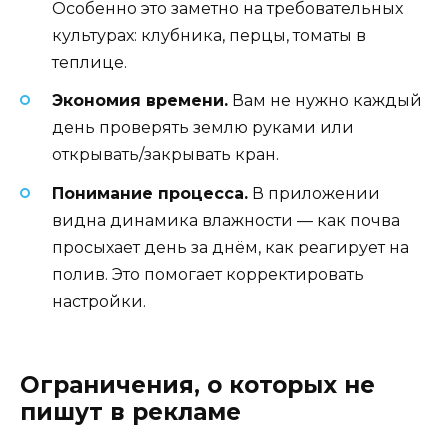
Особенно это заметно на требовательных
культурах: клубника, перцы, томаты в
теплице.
Экономия времени.
Вам не нужно каждый
день проверять землю руками или
открывать/закрывать кран.
Понимание процесса.
В приложении
видна динамика влажности — как почва
просыхает день за днём, как реагирует на
полив. Это помогает корректировать
настройки.
Ограничения, о которых не
пишут в рекламе