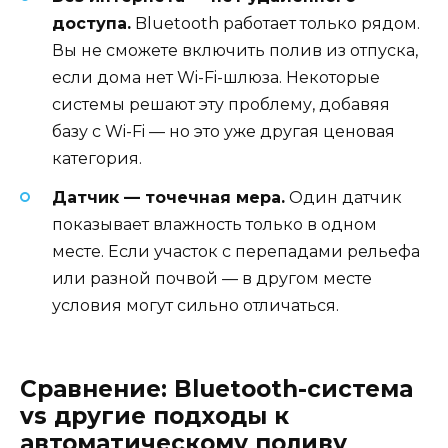
доступа.
Bluetooth работает только рядом.
Вы не сможете включить полив из отпуска,
если дома нет Wi-Fi-шлюза. Некоторые
системы решают эту проблему, добавяя
базу с Wi-Fi — но это уже другая ценовая
категория.
Датчик — точечная мера.
Один датчик
показывает влажность только в одном
месте. Если участок с перепадами рельефа
или разной почвой — в другом месте
условия могут сильно отличаться.
Сравнение: Bluetooth-система
vs другие подходы к
автоматическому поливу