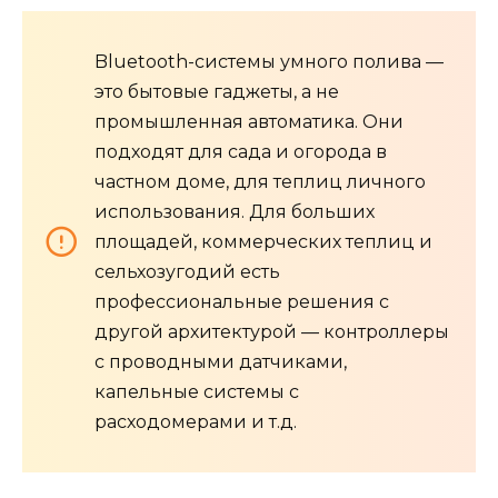
Bluetooth-системы умного полива —
это бытовые гаджеты, а не
промышленная автоматика. Они
подходят для сада и огорода в
частном доме, для теплиц личного
использования. Для больших
площадей, коммерческих теплиц и
сельхозугодий есть
профессиональные решения с
другой архитектурой — контроллеры
с проводными датчиками,
капельные системы с
расходомерами и т.д.