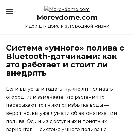
Перейти
к
Morevdome.com
содержанию
Идеи для дома и загородной жизни
Система «умного» полива с
Bluetooth-датчиками: как
это работает и стоит ли
внедрять
Если вы устали гадать, нужно ли поливать
огород, или замечаете, что растения то
пересыхают, то гниют от избытка воды —
вероятно, вы уже думали об автоматизации
полива. Один из доступных и понятных
вариантов — система умного полива на