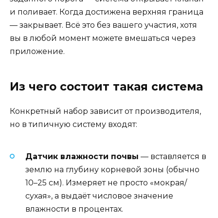
и поливает. Когда достижена верхняя граница
— закрывает. Всё это без вашего участия, хотя
вы в любой момент можете вмешаться через
приложение.
Из чего состоит такая система
Конкретный набор зависит от производителя,
но в типичную систему входят:
Датчик влажности почвы
— вставляется в
землю на глубину корневой зоны (обычно
10–25 см). Измеряет не просто «мокрая/
сухая», а выдаёт числовое значение
влажности в процентах.