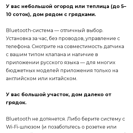
У вас небольшой огород или теплица (до 5–
10 соток), дом рядом с грядками.
Bluetooth-система — отличный выбор.
Установка за час, без проводов, управление с
телефона. Смотрите на совместимость датчика
с вашим типом клапана и наличие в
приложении русского языка — для многих
бюджетных моделей приложения только на
английском или китайском.
У вас большой участок, дом далеко от
грядок.
Bluetooth не дотянется. Либо берите систему с
Wi-Fi-шлюзом (и позаботьтесь о розетке или