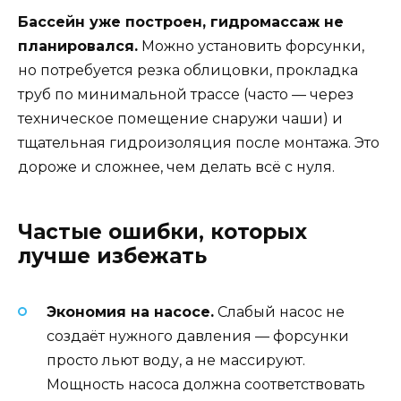
Бассейн уже построен, гидромассаж не
планировался.
Можно установить форсунки,
но потребуется резка облицовки, прокладка
труб по минимальной трассе (часто — через
техническое помещение снаружи чаши) и
тщательная гидроизоляция после монтажа. Это
дороже и сложнее, чем делать всё с нуля.
Частые ошибки, которых
лучше избежать
Экономия на насосе.
Слабый насос не
создаёт нужного давления — форсунки
просто льют воду, а не массируют.
Мощность насоса должна соответствовать