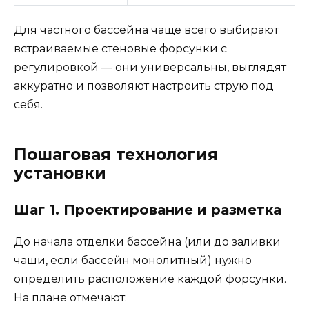
Для частного бассейна чаще всего выбирают
встраиваемые стеновые форсунки с
регулировкой — они универсальны, выглядят
аккуратно и позволяют настроить струю под
себя.
Пошаговая технология
установки
Шаг 1. Проектирование и разметка
До начала отделки бассейна (или до заливки
чаши, если бассейн монолитный) нужно
определить расположение каждой форсунки.
На плане отмечают: