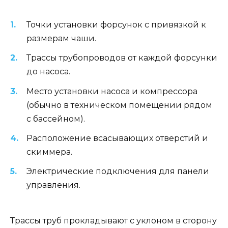
Точки установки форсунок с привязкой к
размерам чаши.
Трассы трубопроводов от каждой форсунки
до насоса.
Место установки насоса и компрессора
(обычно в техническом помещении рядом
с бассейном).
Расположение всасывающих отверстий и
скиммера.
Электрические подключения для панели
управления.
Трассы труб прокладывают с уклоном в сторону