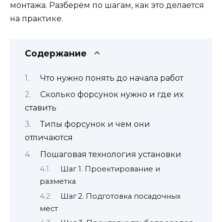
монтажа. Разберём по шагам, как это делается
на практике.
Содержание
Что нужно понять до начала работ
Сколько форсунок нужно и где их
ставить
Типы форсунок и чем они
отличаются
Пошаговая технология установки
Шаг 1. Проектирование и
разметка
Шаг 2. Подготовка посадочных
мест