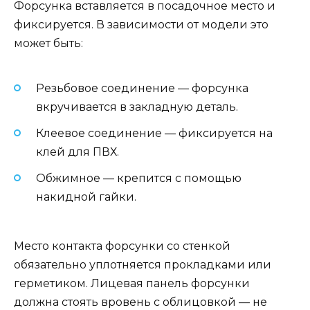
Форсунка вставляется в посадочное место и
фиксируется. В зависимости от модели это
может быть:
Резьбовое соединение — форсунка
вкручивается в закладную деталь.
Клеевое соединение — фиксируется на
клей для ПВХ.
Обжимное — крепится с помощью
накидной гайки.
Место контакта форсунки со стенкой
обязательно уплотняется прокладками или
герметиком. Лицевая панель форсунки
должна стоять вровень с облицовкой — не