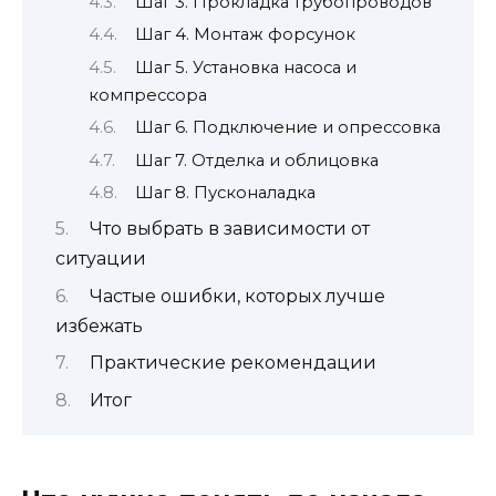
Шаг 3. Прокладка трубопроводов
Шаг 4. Монтаж форсунок
Шаг 5. Установка насоса и
компрессора
Шаг 6. Подключение и опрессовка
Шаг 7. Отделка и облицовка
Шаг 8. Пусконаладка
Что выбрать в зависимости от
ситуации
Частые ошибки, которых лучше
избежать
Практические рекомендации
Итог