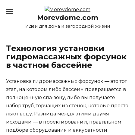
Перейти
к
Morevdome.com
содержанию
Идеи для дома и загородной жизни
Технология установки
гидромассажных форсунок
в частном бассейне
Установка гидромассажных форсунок — это тот
этап, на котором либо бассейн превращается в
полноценную спа-зону, либо вы получаете
набор труб, торчащих из стенок, которые просто
льют воду. Разница между этими двумя
исходами — в проектировании, правильном
подборе оборудования и аккуратности