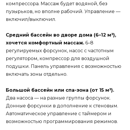
компрессора. Массаж будет водяной, без
пузырьков, но вполне рабочий. Управление —
включил/выключил.
Средний бассейн во дворе дома (6–12 м³),
хочется комфортный массаж.
6–8
регулируемых форсунок, насос с частотным
регулятором, компрессор для воздушной
подушки. Панель управления с возможностью
включать зоны отдельно.
Большой бассейн или спа-зона (от 15 м³).
Два насоса — на разные группы форсунок.
Донные форсунки в дополнение к стеновым.
Автоматическое управление с таймером и
возможностью программирования режимов.