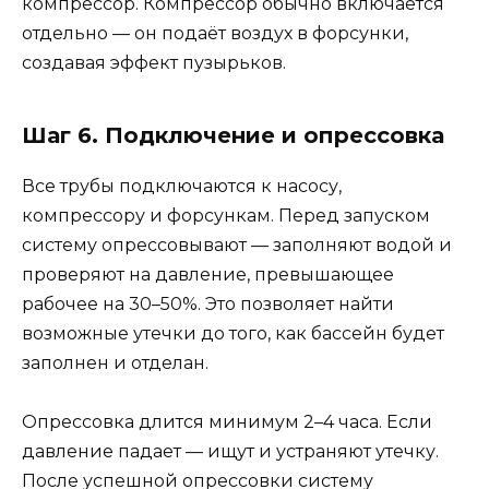
компрессор. Компрессор обычно включается
отдельно — он подаёт воздух в форсунки,
создавая эффект пузырьков.
Шаг 6. Подключение и опрессовка
Все трубы подключаются к насосу,
компрессору и форсункам. Перед запуском
систему опрессовывают — заполняют водой и
проверяют на давление, превышающее
рабочее на 30–50%. Это позволяет найти
возможные утечки до того, как бассейн будет
заполнен и отделан.
Опрессовка длится минимум 2–4 часа. Если
давление падает — ищут и устраняют утечку.
После успешной опрессовки систему