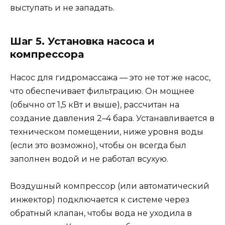
выступать и не западать.
Шаг 5. Установка насоса и
компрессора
Насос для гидромассажа — это не тот же насос,
что обеспечивает фильтрацию. Он мощнее
(обычно от 1,5 кВт и выше), рассчитан на
создание давления 2–4 бара. Устанавливается в
техническом помещении, ниже уровня воды
(если это возможно), чтобы он всегда был
заполнен водой и не работал всухую.
Воздушный компрессор (или автоматический
инжектор) подключается к системе через
обратный клапан, чтобы вода не уходила в