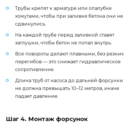
Трубы крепят к арматуре или опалубке
хомутами, чтобы при заливке бетона они не
сдвинулись.
На каждой трубе перед заливкой ставят
заглушки, чтобы бетон не попал внутрь.
Все повороты делают плавными, без резких
перегибов — это снижает гидравлическое
сопротивление.
Длина труб от насоса до дальней форсунки
не должна превышать 10–12 метров, иначе
падает давление.
Шаг 4. Монтаж форсунок