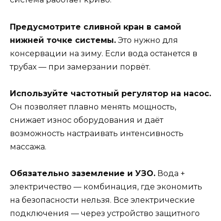
Предусмотрите сливной кран в самой
нижней точке системы.
Это нужно для
консервации на зиму. Если вода останется в
трубах — при замерзании порвёт.
Используйте частотный регулятор на насос.
Он позволяет плавно менять мощность,
снижает износ оборудования и даёт
возможность настраивать интенсивность
массажа.
Обязательно заземление и УЗО.
Вода +
электричество — комбинация, где экономить
на безопасности нельзя. Все электрические
подключения — через устройство защитного