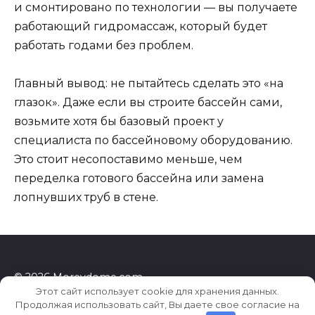
и смонтировано по технологии — вы получаете
работающий гидромассаж, который будет
работать годами без проблем.
Главный вывод: не пытайтесь сделать это «на
глазок». Даже если вы строите бассейн сами,
возьмите хотя бы базовый проект у
специалиста по бассейновому оборудованию.
Это стоит несопоставимо меньше, чем
переделка готового бассейна или замена
лопнувших труб в стене.
© 2026 Morevdome.com
Этот сайт использует cookie для хранения данных.
Продолжая использовать сайт, Вы даете свое согласие на