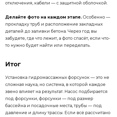
отключения, кабели — с защитной оболочкой.
Делайте фото на каждом этапе.
Особенно —
прокладку труб и расположение закладных
деталей до заливки бетона. Через год вы
забудете, где что лежит, а фото спасёт, если что-
то нужно будет найти или переделать.
Итог
Установка гидромассажных форсунок — это не
сложная наука, но система, в которой каждое
звено влияет на результат. Насос подбирается
под форсунки, форсунки — под размер
бассейна и посадочные места, трубы — под
давление и длину трассы. Если всё рассчитано