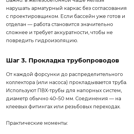
Важно: в железобетонной чаше нельзя
нарушать арматурный каркас без согласования
с проектировщиком. Если бассейн уже готов и
отделан — работа становится значительно
сложнее и требует аккуратности, чтобы не
повредить гидроизоляцию.
Шаг 3. Прокладка трубопроводов
От каждой форсунки до распределительного
коллектора (или насоса) прокладывается труба.
Используют ПВХ-трубы для напорных систем,
диаметр обычно 40–50 мм. Соединения — на
клеевых фитингах или резьбовых переходах.
Практические моменты: