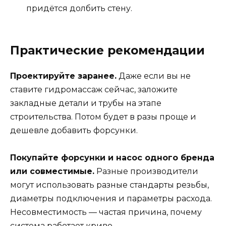
придётся долбить стену.
Практические рекомендации
Проектируйте заранее.
Даже если вы не
ставите гидромассаж сейчас, заложите
закладные детали и трубы на этапе
строительства. Потом будет в разы проще и
дешевле добавить форсунки.
Покупайте форсунки и насос одного бренда
или совместимые.
Разные производители
могут использовать разные стандарты резьбы,
диаметры подключения и параметры расхода.
Несовместимость — частая причина, почему
система работает криво.