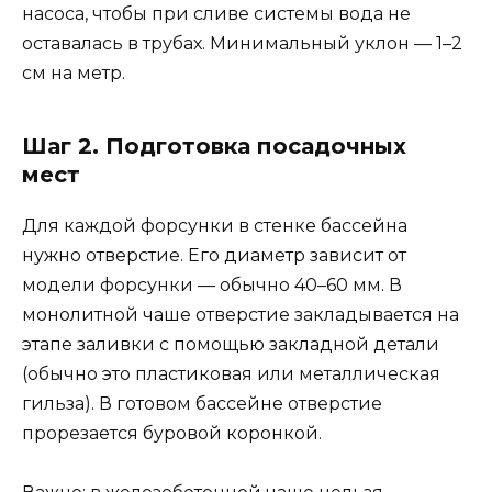
насоса, чтобы при сливе системы вода не
оставалась в трубах. Минимальный уклон — 1–2
см на метр.
Шаг 2. Подготовка посадочных
мест
Для каждой форсунки в стенке бассейна
нужно отверстие. Его диаметр зависит от
модели форсунки — обычно 40–60 мм. В
монолитной чаше отверстие закладывается на
этапе заливки с помощью закладной детали
(обычно это пластиковая или металлическая
гильза). В готовом бассейне отверстие
прорезается буровой коронкой.