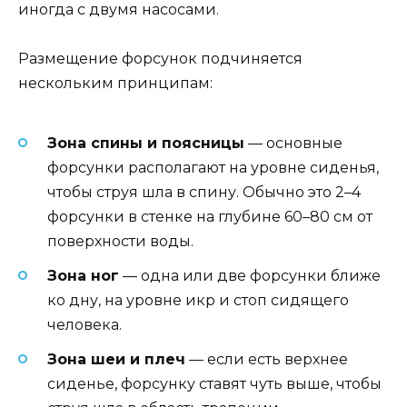
иногда с двумя насосами.
Размещение форсунок подчиняется
нескольким принципам:
Зона спины и поясницы
— основные
форсунки располагают на уровне сиденья,
чтобы струя шла в спину. Обычно это 2–4
форсунки в стенке на глубине 60–80 см от
поверхности воды.
Зона ног
— одна или две форсунки ближе
ко дну, на уровне икр и стоп сидящего
человека.
Зона шеи и плеч
— если есть верхнее
сиденье, форсунку ставят чуть выше, чтобы