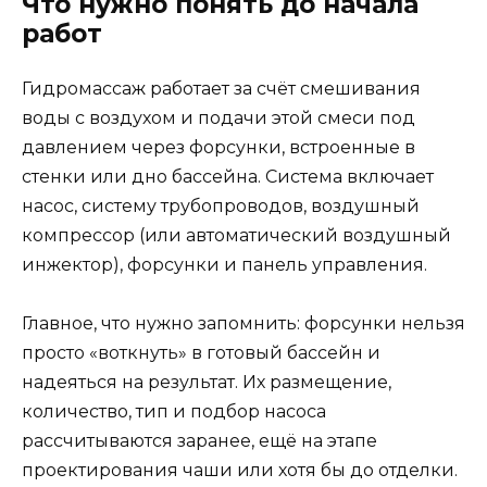
Что нужно понять до начала
работ
Гидромассаж работает за счёт смешивания
воды с воздухом и подачи этой смеси под
давлением через форсунки, встроенные в
стенки или дно бассейна. Система включает
насос, систему трубопроводов, воздушный
компрессор (или автоматический воздушный
инжектор), форсунки и панель управления.
Главное, что нужно запомнить: форсунки нельзя
просто «воткнуть» в готовый бассейн и
надеяться на результат. Их размещение,
количество, тип и подбор насоса
рассчитываются заранее, ещё на этапе
проектирования чаши или хотя бы до отделки.