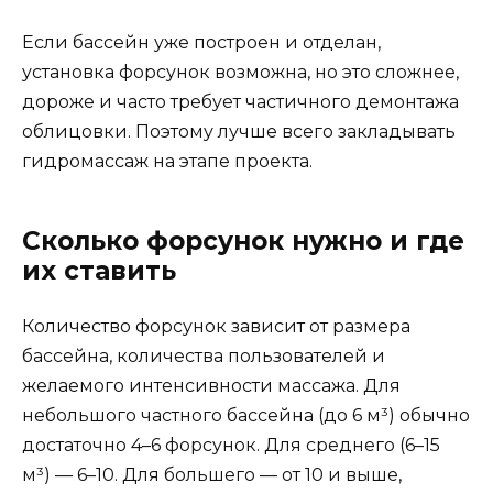
Если бассейн уже построен и отделан,
установка форсунок возможна, но это сложнее,
дороже и часто требует частичного демонтажа
облицовки. Поэтому лучше всего закладывать
гидромассаж на этапе проекта.
Сколько форсунок нужно и где
их ставить
Количество форсунок зависит от размера
бассейна, количества пользователей и
желаемого интенсивности массажа. Для
небольшого частного бассейна (до 6 м³) обычно
достаточно 4–6 форсунок. Для среднего (6–15
м³) — 6–10. Для большего — от 10 и выше,