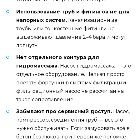
Использование труб и фитингов не для
напорных систем.
Канализационные
трубы или тонкостенные фитинги не
выдерживают давление 2–4 бара и могут
лопнуть.
Нет отдельного контура для
гидромассажа.
Насос гидромассажа — это
отдельное оборудование. Нельзя просто
врезать форсунки в систему фильтрации —
фильтрационный насос не рассчитан на
такое сопротивление.
Забывают про сервисный доступ.
Насос,
компрессор, соединения труб — всё это
нужно обслуживать. Если замуровать всё в
бетон без люков, при первой же поломке