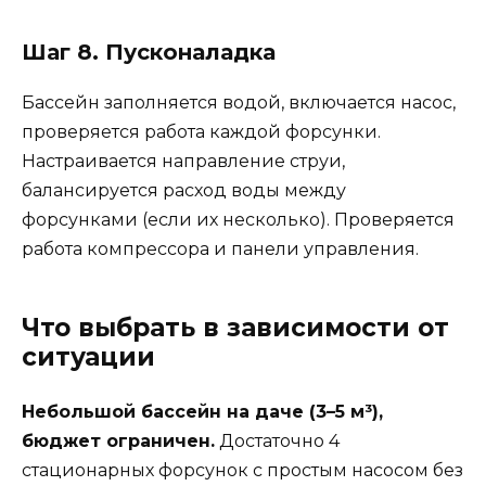
Шаг 8. Пусконаладка
Бассейн заполняется водой, включается насос,
проверяется работа каждой форсунки.
Настраивается направление струи,
балансируется расход воды между
форсунками (если их несколько). Проверяется
работа компрессора и панели управления.
Что выбрать в зависимости от
ситуации
Небольшой бассейн на даче (3–5 м³),
бюджет ограничен.
Достаточно 4
стационарных форсунок с простым насосом без