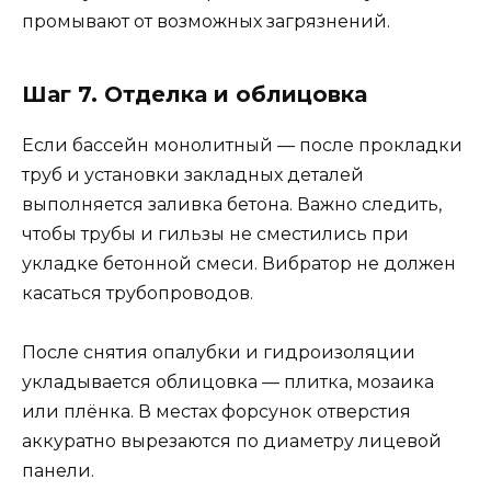
промывают от возможных загрязнений.
Шаг 7. Отделка и облицовка
Если бассейн монолитный — после прокладки
труб и установки закладных деталей
выполняется заливка бетона. Важно следить,
чтобы трубы и гильзы не сместились при
укладке бетонной смеси. Вибратор не должен
касаться трубопроводов.
После снятия опалубки и гидроизоляции
укладывается облицовка — плитка, мозаика
или плёнка. В местах форсунок отверстия
аккуратно вырезаются по диаметру лицевой
панели.