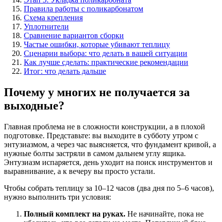
Правила работы с поликарбонатом
Схема крепления
Уплотнители
Сравнение вариантов сборки
Частые ошибки, которые убивают теплицу
Сценарии выбора: что делать в вашей ситуации
Как лучше сделать: практические рекомендации
Итог: что делать дальше
Почему у многих не получается за
выходные?
Главная проблема не в сложности конструкции, а в плохой
подготовке. Представьте: вы выходите в субботу утром с
энтузиазмом, а через час выясняется, что фундамент кривой, а
нужные болты застряли в самом дальнем углу ящика.
Энтузиазм испаряется, день уходит на поиск инструментов и
выравнивание, а к вечеру вы просто устали.
Чтобы собрать теплицу за 10–12 часов (два дня по 5–6 часов),
нужно выполнить три условия:
Полный комплект на руках.
Не начинайте, пока не