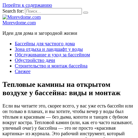
Перейти к содержанию
Search for:
Morevdome.com
Идеи для дома и загородной жизни
Бассейны для частного дома
Зона отдыха и ландшафт у воды
Обслуживание и уход за бассейном
Обустройство дачи
Строительство и монтаж бассейна
Свежее
Тепловые камины на открытом
воздухе у бассейна: виды и монтаж
Если вы читаете это, скорее всего, у вас уже есть бассейн или
он только в планах, и вы хотите, чтобы вечер у воды был
тёплым и красивым — без дыма, копоти и танцев с бубном
вокруг костра. Тепловой камин (или, как его часто называют,
уличный очаг) у бассейна — это не просто «красивая
картинка» из журнала. Это рабочий инструмент, который