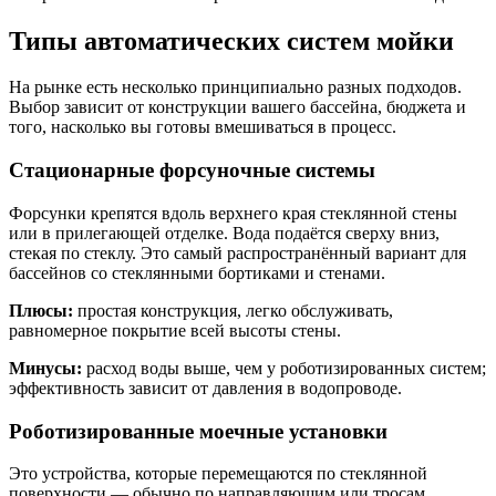
Типы автоматических систем мойки
На рынке есть несколько принципиально разных подходов.
Выбор зависит от конструкции вашего бассейна, бюджета и
того, насколько вы готовы вмешиваться в процесс.
Стационарные форсуночные системы
Форсунки крепятся вдоль верхнего края стеклянной стены
или в прилегающей отделке. Вода подаётся сверху вниз,
стекая по стеклу. Это самый распространённый вариант для
бассейнов со стеклянными бортиками и стенами.
Плюсы:
простая конструкция, легко обслуживать,
равномерное покрытие всей высоты стены.
Минусы:
расход воды выше, чем у роботизированных систем;
эффективность зависит от давления в водопроводе.
Роботизированные моечные установки
Это устройства, которые перемещаются по стеклянной
поверхности — обычно по направляющим или тросам.