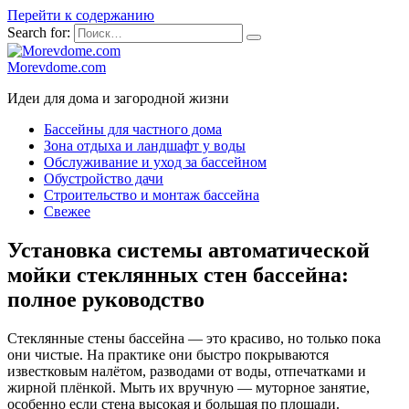
Перейти к содержанию
Search for:
Morevdome.com
Идеи для дома и загородной жизни
Бассейны для частного дома
Зона отдыха и ландшафт у воды
Обслуживание и уход за бассейном
Обустройство дачи
Строительство и монтаж бассейна
Свежее
Установка системы автоматической
мойки стеклянных стен бассейна:
полное руководство
Стеклянные стены бассейна — это красиво, но только пока
они чистые. На практике они быстро покрываются
известковым налётом, разводами от воды, отпечатками и
жирной плёнкой. Мыть их вручную — муторное занятие,
особенно если стена высокая и большая по площади.