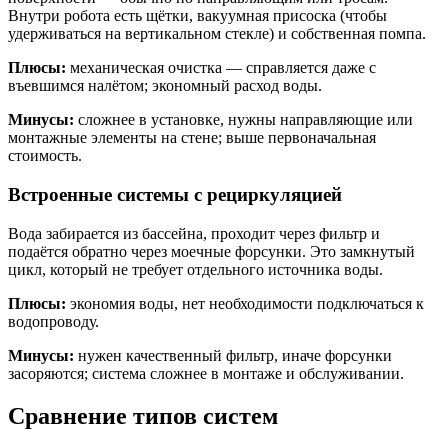
Внутри робота есть щётки, вакуумная присоска (чтобы
удерживаться на вертикальном стекле) и собственная помпа.
Плюсы:
механическая очистка — справляется даже с
въевшимся налётом; экономный расход воды.
Минусы:
сложнее в установке, нужны направляющие или
монтажные элементы на стене; выше первоначальная
стоимость.
Встроенные системы с рециркуляцией
Вода забирается из бассейна, проходит через фильтр и
подаётся обратно через моечные форсунки. Это замкнутый
цикл, который не требует отдельного источника воды.
Плюсы:
экономия воды, нет необходимости подключаться к
водопроводу.
Минусы:
нужен качественный фильтр, иначе форсунки
засоряются; система сложнее в монтаже и обслуживании.
Сравнение типов систем