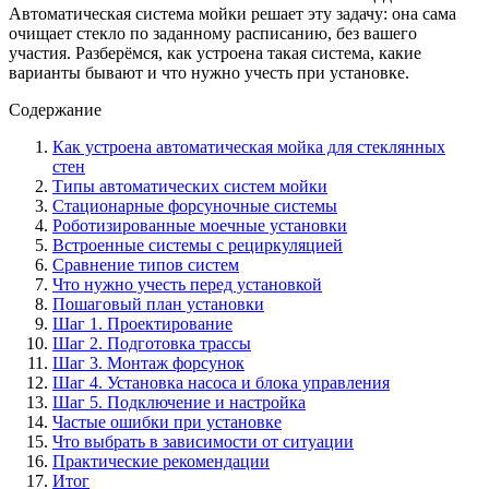
Автоматическая система мойки решает эту задачу: она сама
очищает стекло по заданному расписанию, без вашего
участия. Разберёмся, как устроена такая система, какие
варианты бывают и что нужно учесть при установке.
Содержание
Как устроена автоматическая мойка для стеклянных
стен
Типы автоматических систем мойки
Стационарные форсуночные системы
Роботизированные моечные установки
Встроенные системы с рециркуляцией
Сравнение типов систем
Что нужно учесть перед установкой
Пошаговый план установки
Шаг 1. Проектирование
Шаг 2. Подготовка трассы
Шаг 3. Монтаж форсунок
Шаг 4. Установка насоса и блока управления
Шаг 5. Подключение и настройка
Частые ошибки при установке
Что выбрать в зависимости от ситуации
Практические рекомендации
Итог