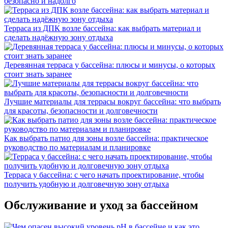
безопасно и надолго
Терраса из ДПК возле бассейна: как выбрать материал и
сделать надёжную зону отдыха
Деревянная терраса у бассейна: плюсы и минусы, о которых
стоит знать заранее
Лучшие материалы для террасы вокруг бассейна: что выбрать
для красоты, безопасности и долговечности
Как выбрать патио для зоны возле бассейна: практическое
руководство по материалам и планировке
Терраса у бассейна: с чего начать проектирование, чтобы
получить удобную и долговечную зону отдыха
Обслуживание и уход за бассейном