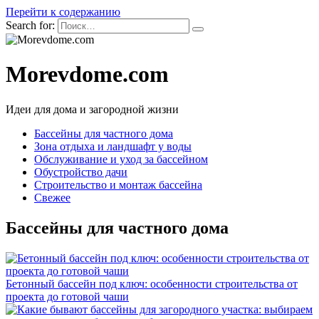
Перейти к содержанию
Search for:
Morevdome.com
Идеи для дома и загородной жизни
Бассейны для частного дома
Зона отдыха и ландшафт у воды
Обслуживание и уход за бассейном
Обустройство дачи
Строительство и монтаж бассейна
Свежее
Бассейны для частного дома
Бетонный бассейн под ключ: особенности строительства от
проекта до готовой чаши