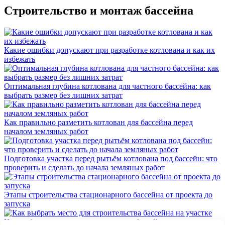
Строительство и монтаж бассейна
Какие ошибки допускают при разработке котлована и как их
избежать
Оптимальная глубина котлована для частного бассейна: как
выбрать размер без лишних затрат
Как правильно разметить котлован для бассейна перед
началом земляных работ
Подготовка участка перед рытьём котлована под бассейн: что
проверить и сделать до начала земляных работ
Этапы строительства стационарного бассейна от проекта до
запуска
Как выбрать место для строительства бассейна на участке