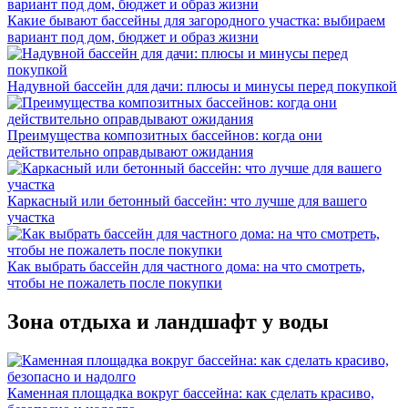
Какие бывают бассейны для загородного участка: выбираем
вариант под дом, бюджет и образ жизни
Надувной бассейн для дачи: плюсы и минусы перед покупкой
Преимущества композитных бассейнов: когда они
действительно оправдывают ожидания
Каркасный или бетонный бассейн: что лучше для вашего
участка
Как выбрать бассейн для частного дома: на что смотреть,
чтобы не пожалеть после покупки
Зона отдыха и ландшафт у воды
Каменная площадка вокруг бассейна: как сделать красиво,