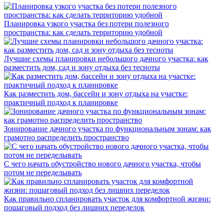
Планировка узкого участка без потери полезного
пространства: как сделать территорию удобной
Лучшие схемы планировки небольшого дачного участка: как
разместить дом, сад и зону отдыха без тесноты
Как разместить дом, бассейн и зону отдыха на участке:
практичный подход к планировке
Зонирование дачного участка по функциональным зонам: как
грамотно распределить пространство
С чего начать обустройство нового дачного участка, чтобы
потом не переделывать
Как правильно спланировать участок для комфортной жизни:
пошаговый подход без лишних переделок