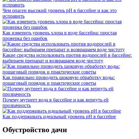
Чем опасен высокий уровень pH в бассейне и как это
исправить
Как измерить уровень хлора в воде бассейна: простая
проверка без ошибок
Какие средства использовать против водорослей в бассейне:
выбираем препарат и возвращаем воде чистоту
Как правильно проводить шоковую обработку воды:
пошаговый порядок и практические советы
Почему мутнеет вода в бассейне и как вернуть ей
прозрачность
Как поддерживать идеальный уровень pH в бассейне
Обустройство дачи