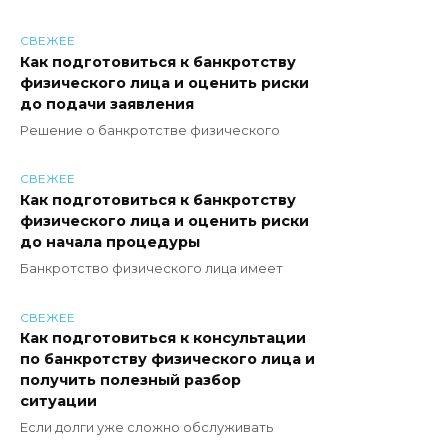
СВЕЖЕЕ
Как подготовиться к банкротству
физического лица и оценить риски
до подачи заявления
Решение о банкротстве физического
СВЕЖЕЕ
Как подготовиться к банкротству
физического лица и оценить риски
до начала процедуры
Банкротство физического лица имеет
СВЕЖЕЕ
Как подготовиться к консультации
по банкротству физического лица и
получить полезный разбор
ситуации
Если долги уже сложно обслуживать