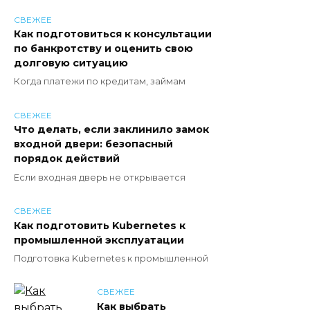
СВЕЖЕЕ
Как подготовиться к консультации
по банкротству и оценить свою
долговую ситуацию
Когда платежи по кредитам, займам
СВЕЖЕЕ
Что делать, если заклинило замок
входной двери: безопасный
порядок действий
Если входная дверь не открывается
СВЕЖЕЕ
Как подготовить Kubernetes к
промышленной эксплуатации
Подготовка Kubernetes к промышленной
СВЕЖЕЕ
Как выбрать