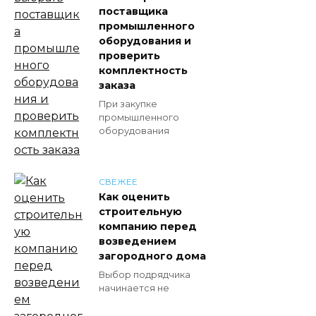
поставщика
промышленного
оборудования и
проверить
комплектность
заказа
При закупке
промышленного
оборудования
СВЕЖЕЕ
Как оценить
строительную
компанию перед
возведением
загородного дома
Выбор подрядчика
начинается не