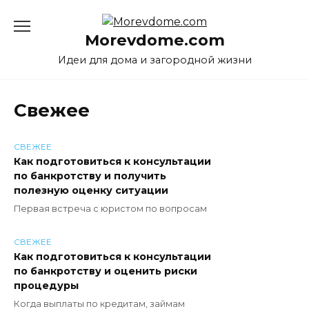
Перейти
к
Morevdome.com
содержанию
Идеи для дома и загородной жизни
Свежее
СВЕЖЕЕ
Как подготовиться к консультации
по банкротству и получить
полезную оценку ситуации
Первая встреча с юристом по вопросам
СВЕЖЕЕ
Как подготовиться к консультации
по банкротству и оценить риски
процедуры
Когда выплаты по кредитам, займам