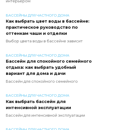
интерьером
БАССЕЙНЫ ДЛЯ ЧАСТНОГО ДОМА
Как выбрать цвет воды в бассейне:
практическое руководство по
оттенкам чаши и отделки
Выбор цвета воды в бассейне зависит
БАССЕЙНЫ ДЛЯ ЧАСТНОГО ДОМА
Бассейн для спокойного семейного
отдыха: как выбрать удобный
вариант для дома и дачи
Бассейн для спокойного семейного
БАССЕЙНЫ ДЛЯ ЧАСТНОГО ДОМА
Как выбрать бассейн для
интенсивной эксплуатации
Бассейн для интенсивной эксплуатации
БАССЕЙНЫ ДЛЯ ЧАСТНОГО ДОМА