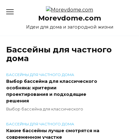
Перейти
к
Morevdome.com
содержанию
Идеи для дома и загородной жизни
Бассейны для частного
дома
БАССЕЙНЫ ДЛЯ ЧАСТНОГО ДОМА
Выбор бассейна для классического
особняка: критерии
проектирования и подходящие
решения
Выбор бассейна для классического
БАССЕЙНЫ ДЛЯ ЧАСТНОГО ДОМА
Какие бассейны лучше смотрятся на
современном участке