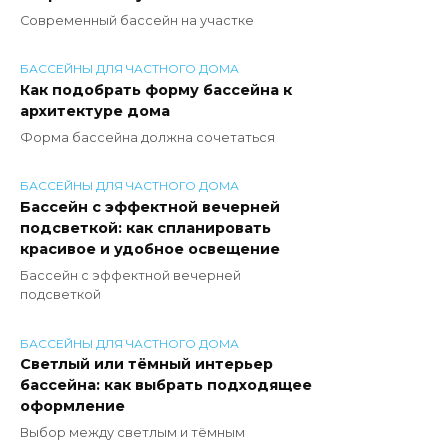
Современный бассейн на участке
БАССЕЙНЫ ДЛЯ ЧАСТНОГО ДОМА
Как подобрать форму бассейна к
архитектуре дома
Форма бассейна должна сочетаться
БАССЕЙНЫ ДЛЯ ЧАСТНОГО ДОМА
Бассейн с эффектной вечерней
подсветкой: как спланировать
красивое и удобное освещение
Бассейн с эффектной вечерней
подсветкой
БАССЕЙНЫ ДЛЯ ЧАСТНОГО ДОМА
Светлый или тёмный интерьер
бассейна: как выбрать подходящее
оформление
Выбор между светлым и тёмным