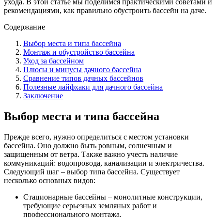
ухода. В этой статье мы поделимся практическими советами и
рекомендациями, как правильно обустроить бассейн на даче.
Содержание
Выбор места и типа бассейна
Монтаж и обустройство бассейна
Уход за бассейном
Плюсы и минусы дачного бассейна
Сравнение типов дачных бассейнов
Полезные лайфхаки для дачного бассейна
Заключение
Выбор места и типа бассейна
Прежде всего, нужно определиться с местом установки
бассейна. Оно должно быть ровным, солнечным и
защищенным от ветра. Также важно учесть наличие
коммуникаций: водопровода, канализации и электричества.
Следующий шаг – выбор типа бассейна. Существует
несколько основных видов:
Стационарные бассейны – монолитные конструкции,
требующие серьезных земляных работ и
профессионального монтажа.