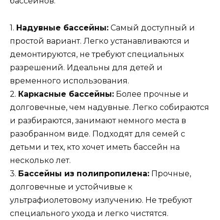
бассейнов:
1.
Надувные бассейны:
Самый доступный и
простой вариант. Легко устанавливаются и
демонтируются, не требуют специальных
разрешений. Идеальны для детей и
временного использования.
2.
Каркасные бассейны:
Более прочные и
долговечные, чем надувные. Легко собираются
и разбираются, занимают немного места в
разобранном виде. Подходят для семей с
детьми и тех, кто хочет иметь бассейн на
несколько лет.
3.
Бассейны из полипропилена:
Прочные,
долговечные и устойчивые к
ультрафиолетовому излучению. Не требуют
специального ухода и легко чистятся.