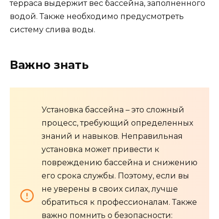
терраса выдержит вес бассейна, заполненного
водой. Также необходимо предусмотреть
систему слива воды.
Важно знать
Установка бассейна – это сложный
процесс, требующий определенных
знаний и навыков. Неправильная
установка может привести к
повреждению бассейна и снижению
его срока службы. Поэтому, если вы
не уверены в своих силах, лучше
обратиться к профессионалам. Также
важно помнить о безопасности: