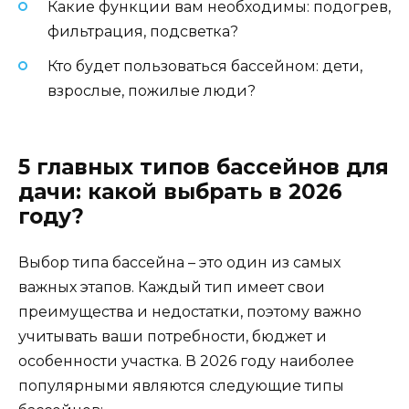
Какие функции вам необходимы: подогрев,
фильтрация, подсветка?
Кто будет пользоваться бассейном: дети,
взрослые, пожилые люди?
5 главных типов бассейнов для
дачи: какой выбрать в 2026
году?
Выбор типа бассейна – это один из самых
важных этапов. Каждый тип имеет свои
преимущества и недостатки, поэтому важно
учитывать ваши потребности, бюджет и
особенности участка. В 2026 году наиболее
популярными являются следующие типы