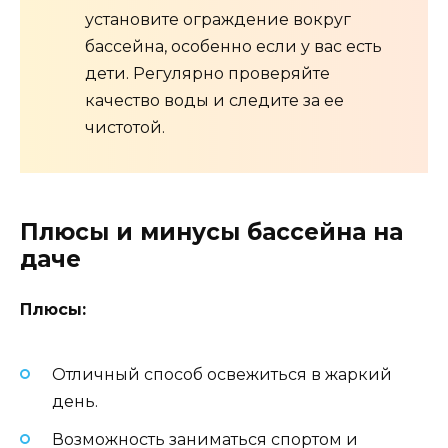
установите ограждение вокруг
бассейна, особенно если у вас есть
дети. Регулярно проверяйте
качество воды и следите за ее
чистотой.
Плюсы и минусы бассейна на
даче
Плюсы:
Отличный способ освежиться в жаркий
день.
Возможность заниматься спортом и