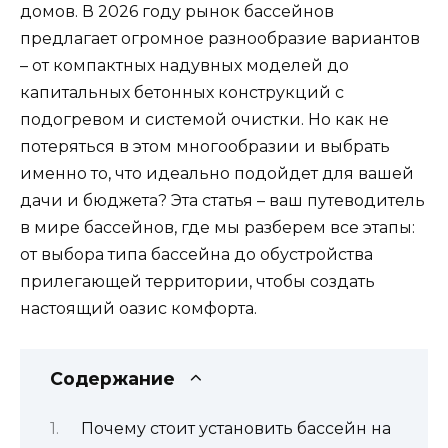
домов. В 2026 году рынок бассейнов
предлагает огромное разнообразие вариантов
– от компактных надувных моделей до
капитальных бетонных конструкций с
подогревом и системой очистки. Но как не
потеряться в этом многообразии и выбрать
именно то, что идеально подойдет для вашей
дачи и бюджета? Эта статья – ваш путеводитель
в мире бассейнов, где мы разберем все этапы:
от выбора типа бассейна до обустройства
прилегающей территории, чтобы создать
настоящий оазис комфорта.
Содержание
Почему стоит установить бассейн на