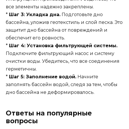
все элементы надежно закреплены.
*
Шаг 3: Укладка дна.
Подготовьте дно
бассейна, уложив геотекстиль и слой песка. Это
защитит дно бассейна от повреждений и
обеспечит его ровность.
*
Шаг 4: Установка фильтрующей системы.
Подключите фильтрующий насос и систему
очистки воды. Убедитесь, что все соединения
герметичны.
*
Шаг 5: Заполнение водой.
Начните
заполнять бассейн водой, следя за тем, чтобы
дно бассейна не деформировалось.
Ответы на популярные
вопросы