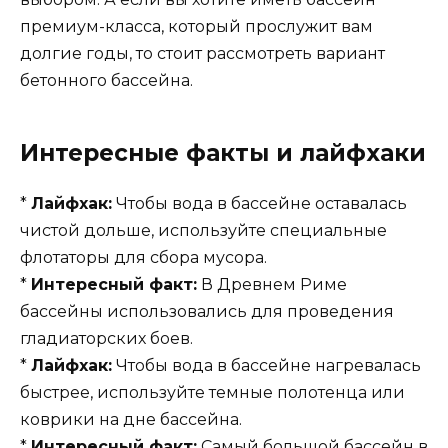
премиум-класса, который прослужит вам
долгие годы, то стоит рассмотреть вариант
бетонного бассейна.
Интересные факты и лайфхаки
*
Лайфхак:
Чтобы вода в бассейне оставалась
чистой дольше, используйте специальные
флотаторы для сбора мусора.
*
Интересный факт:
В Древнем Риме
бассейны использовались для проведения
гладиаторских боев.
*
Лайфхак:
Чтобы вода в бассейне нагревалась
быстрее, используйте темные полотенца или
коврики на дне бассейна.
*
Интересный факт:
Самый большой бассейн в