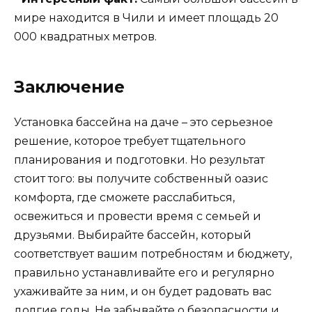
мире находится в Чили и имеет площадь 20
000 квадратных метров.
Заключение
Установка бассейна на даче – это серьезное
решение, которое требует тщательного
планирования и подготовки. Но результат
стоит того: вы получите собственный оазис
комфорта, где сможете расслабиться,
освежиться и провести время с семьей и
друзьями. Выбирайте бассейн, который
соответствует вашим потребностям и бюджету,
правильно устанавливайте его и регулярно
ухаживайте за ним, и он будет радовать вас
долгие годы. Не забывайте о безопасности и