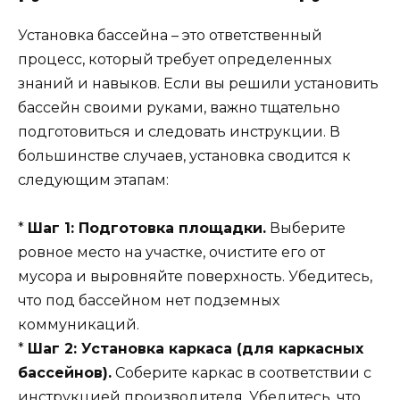
Установка бассейна – это ответственный
процесс, который требует определенных
знаний и навыков. Если вы решили установить
бассейн своими руками, важно тщательно
подготовиться и следовать инструкции. В
большинстве случаев, установка сводится к
следующим этапам:
*
Шаг 1: Подготовка площадки.
Выберите
ровное место на участке, очистите его от
мусора и выровняйте поверхность. Убедитесь,
что под бассейном нет подземных
коммуникаций.
*
Шаг 2: Установка каркаса (для каркасных
бассейнов).
Соберите каркас в соответствии с
инструкцией производителя. Убедитесь, что