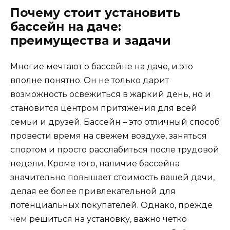
Почему стоит установить
бассейн на даче:
преимущества и задачи
Многие мечтают о бассейне на даче, и это
вполне понятно. Он не только дарит
возможность освежиться в жаркий день, но и
становится центром притяжения для всей
семьи и друзей. Бассейн – это отличный способ
провести время на свежем воздухе, заняться
спортом и просто расслабиться после трудовой
недели. Кроме того, наличие бассейна
значительно повышает стоимость вашей дачи,
делая ее более привлекательной для
потенциальных покупателей. Однако, прежде
чем решиться на установку, важно четко