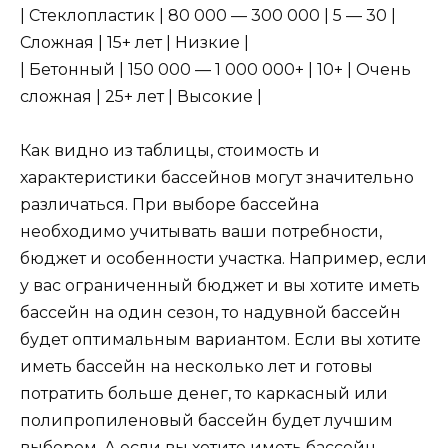
| Стеклопластик | 80 000 — 300 000 | 5 — 30 |
Сложная | 15+ лет | Низкие |
| Бетонный | 150 000 — 1 000 000+ | 10+ | Очень
сложная | 25+ лет | Высокие |
Как видно из таблицы, стоимость и
характеристики бассейнов могут значительно
различаться. При выборе бассейна
необходимо учитывать ваши потребности,
бюджет и особенности участка. Например, если
у вас ограниченный бюджет и вы хотите иметь
бассейн на один сезон, то надувной бассейн
будет оптимальным вариантом. Если вы хотите
иметь бассейн на несколько лет и готовы
потратить больше денег, то каркасный или
полипропиленовый бассейн будет лучшим
выбором. А если вы хотите иметь бассейн