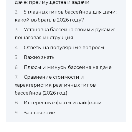
даче: преимущества и задачи
5 главных типов бассейнов для дачи:
какой выбрать в 2026 году?
Установка бассейна своими руками:
пошаговая инструкция
Ответы на популярные вопросы
Важно знать
Плюсы и минусы бассейна на даче
Сравнение стоимости и
характеристик различных типов
бассейнов (2026 год)
Интересные факты и лайфхаки
Заключение