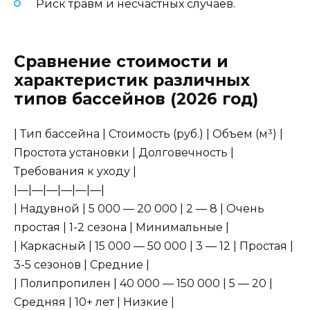
Риск травм и несчастных случаев.
Сравнение стоимости и
характеристик различных
типов бассейнов (2026 год)
| Тип бассейна | Стоимость (руб.) | Объем (м³) |
Простота установки | Долговечность |
Требования к уходу |
|—|—|—|—|—|—|
| Надувной | 5 000 — 20 000 | 2 — 8 | Очень
простая | 1-2 сезона | Минимальные |
| Каркасный | 15 000 — 50 000 | 3 — 12 | Простая |
3-5 сезонов | Средние |
| Полипропилен | 40 000 — 150 000 | 5 — 20 |
Средняя | 10+ лет | Низкие |