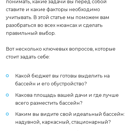
понимать, какие задачи вы перед собой
ставите и какие факторы необходимо
учитывать. В этой статье мы поможем вам
разобраться во всех нюансах и сделать
правильный выбор.
Вот несколько ключевых вопросов, которые
стоит задать себе:
Какой бюджет вы готовы выделить на
бассейн и его обустройство?
Какова площадь вашей дачи и где лучше
всего разместить бассейн?
Каким вы видите свой идеальный бассейн:
надувной, каркасный, стационарный?