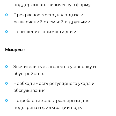
поддерживать физическую форму.
Прекрасное место для отдыха и
развлечений с семьей и друзьями.
Повышение стоимости дачи.
Минусы:
Значительные затраты на установку и
обустройство.
Необходимость регулярного ухода и
обслуживания.
Потребление электроэнергии для
подогрева и фильтрации воды.