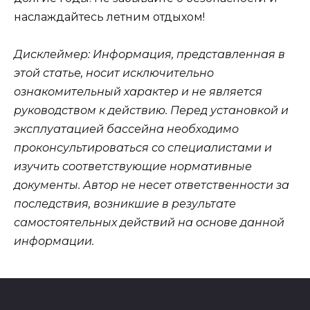
наслаждайтесь летним отдыхом!
Дисклеймер: Информация, представленная в
этой статье, носит исключительно
ознакомительный характер и не является
руководством к действию. Перед установкой и
эксплуатацией бассейна необходимо
проконсультироваться со специалистами и
изучить соответствующие нормативные
документы. Автор не несет ответственности за
последствия, возникшие в результате
самостоятельных действий на основе данной
информации.