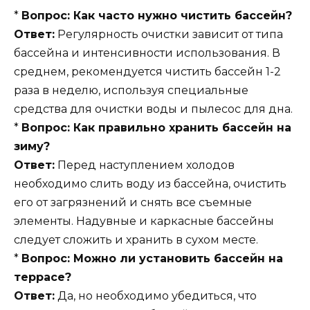
*
Вопрос: Как часто нужно чистить бассейн?
Ответ:
Регулярность очистки зависит от типа
бассейна и интенсивности использования. В
среднем, рекомендуется чистить бассейн 1-2
раза в неделю, используя специальные
средства для очистки воды и пылесос для дна.
*
Вопрос: Как правильно хранить бассейн на
зиму?
Ответ:
Перед наступлением холодов
необходимо слить воду из бассейна, очистить
его от загрязнений и снять все съемные
элементы. Надувные и каркасные бассейны
следует сложить и хранить в сухом месте.
*
Вопрос: Можно ли установить бассейн на
террасе?
Ответ:
Да, но необходимо убедиться, что