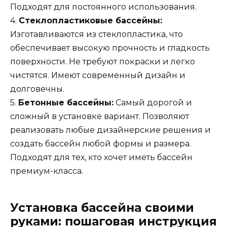
Подходят для постоянного использования.
4.
Стеклопластиковые бассейны:
Изготавливаются из стеклопластика, что
обеспечивает высокую прочность и гладкость
поверхности. Не требуют покраски и легко
чистятся. Имеют современный дизайн и
долговечны.
5.
Бетонные бассейны:
Самый дорогой и
сложный в установке вариант. Позволяют
реализовать любые дизайнерские решения и
создать бассейн любой формы и размера.
Подходят для тех, кто хочет иметь бассейн
премиум-класса.
Установка бассейна своими
руками: пошаговая инструкция