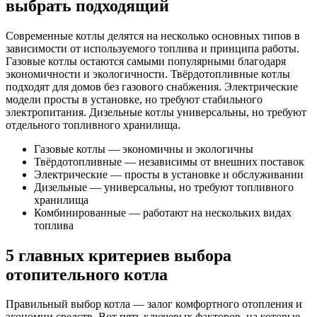
выбрать подходящий
Современные котлы делятся на несколько основных типов в
зависимости от используемого топлива и принципа работы.
Газовые котлы остаются самыми популярными благодаря
экономичности и экологичности. Твёрдотопливные котлы
подходят для домов без газового снабжения. Электрические
модели просты в установке, но требуют стабильного
электропитания. Дизельные котлы универсальны, но требуют
отдельного топливного хранилища.
Газовые котлы — экономичны и экологичны
Твёрдотопливные — независимы от внешних поставок
Электрические — просты в установке и обслуживании
Дизельные — универсальны, но требуют топливного
хранилища
Комбинированные — работают на нескольких видах
топлива
5 главных критериев выбора
отопительного котла
Правильный выбор котла — залог комфортного отопления и
экономии средств. Вот пять ключевых факторов, на которые