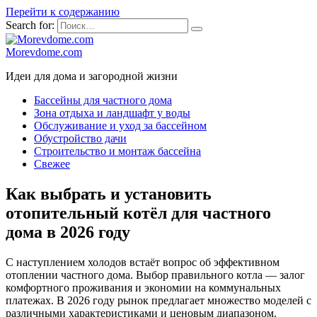
Перейти к содержанию
Search for:
Morevdome.com
Идеи для дома и загородной жизни
Бассейны для частного дома
Зона отдыха и ландшафт у воды
Обслуживание и уход за бассейном
Обустройство дачи
Строительство и монтаж бассейна
Свежее
Как выбрать и установить
отопительный котёл для частного
дома в 2026 году
С наступлением холодов встаёт вопрос об эффективном
отоплении частного дома. Выбор правильного котла — залог
комфортного проживания и экономии на коммунальных
платежах. В 2026 году рынок предлагает множество моделей с
различными характеристиками и ценовым диапазоном.