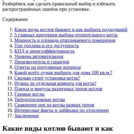
Разберёмся, как сделать правильный выбор и избежать
распространённых ошибок при установке.
Содержание
Какие виды котлов бывают и как выбрать подходящий
5 главных критериев выбора отопительного котла
Мощность и площадь отапливаемого помещения
Тип топлива и его доступность
КПД и энергоэффективность
Уровень автоматизации
Производитель и гарантия
Ответы на популярные вопросы
Какой котёл лучше выбрать для дома 100 кв.м.?
Сколько стоит установка котла?
Нужна ли отдельная комната для котла?
Плюсы и минусы различных типов котлов
Газовые котлы
Твёрдотопливные котлы
Сравнение цен на котлы разных типов
Интересные факты и лайфхаки по отоплению
Заключение
Какие виды котлов бывают и как