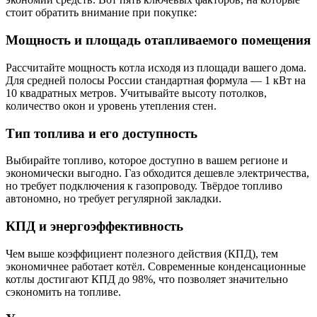
стоит обратить внимание при покупке:
Мощность и площадь отапливаемого помещения
Рассчитайте мощность котла исходя из площади вашего дома.
Для средней полосы России стандартная формула — 1 кВт на
10 квадратных метров. Учитывайте высоту потолков,
количество окон и уровень утепления стен.
Тип топлива и его доступность
Выбирайте топливо, которое доступно в вашем регионе и
экономически выгодно. Газ обходится дешевле электричества,
но требует подключения к газопроводу. Твёрдое топливо
автономно, но требует регулярной закладки.
КПД и энергоэффективность
Чем выше коэффициент полезного действия (КПД), тем
экономичнее работает котёл. Современные конденсационные
котлы достигают КПД до 98%, что позволяет значительно
сэкономить на топливе.