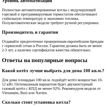
Уровень автоматизации
Полностью автоматизированные котлы с модулирующей
горелкой и программируемым термостатом обеспечивают
стабильную температуру и экономию топлива.
Полуавтоматические модели требуют ручной регулировки.
Производитель и гарантия
Отдавайте предпочтение проверенным европейским брендам
с сервисной сетью в России. Гарантия должна быть не менее
2-3 лет, а наличие сертификатов качества обязательно.
Ответы на популярные вопросы
Какой котёл лучше выбрать для дома 100 кв.м.?
Для дома площадью 100 кв.м. подойдёт котёл мощностью 10-
12 кВт. Оптимальным вариантом будет двухконтурный
газовый котёл с КПД не менее 92%. Рекомендуем модели от
Viessmann, Baxi или Navien.
Сколько стоит установка котла?