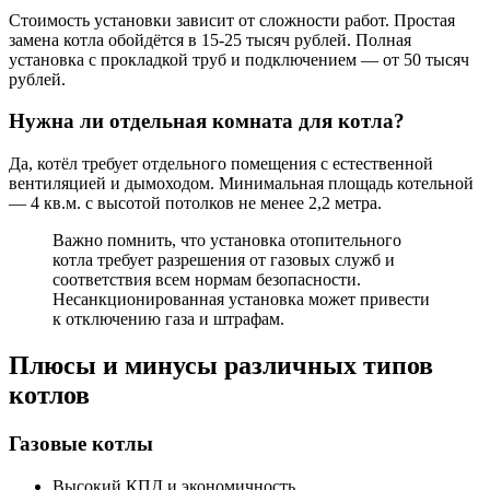
Стоимость установки зависит от сложности работ. Простая
замена котла обойдётся в 15-25 тысяч рублей. Полная
установка с прокладкой труб и подключением — от 50 тысяч
рублей.
Нужна ли отдельная комната для котла?
Да, котёл требует отдельного помещения с естественной
вентиляцией и дымоходом. Минимальная площадь котельной
— 4 кв.м. с высотой потолков не менее 2,2 метра.
Важно помнить, что установка отопительного
котла требует разрешения от газовых служб и
соответствия всем нормам безопасности.
Несанкционированная установка может привести
к отключению газа и штрафам.
Плюсы и минусы различных типов
котлов
Газовые котлы
Высокий КПД и экономичность