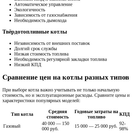
Автоматическое управление
Экологичность
Зависимость от газоснабжения
Необходимость дымохода
Твёрдотопливные котлы
Независимость от внешних поставок
Долгий срок службы
Низкая стоимость топлива
Необходимость регулярной закладки топлива
Низкий КПД
Сравнение цен на котлы разных типов
При выборе котла важно учитывать не только начальную
стоимость, но и эксплуатационные расходы. Сравните цены и
характеристики популярных моделей:
Средняя
Годовые затраты на
Тип котла
КПД
стоимость
топливо
40 000 — 150
92-
Газовый
15 000 — 25 000 руб.
000 руб.
98%