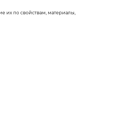
е их по свойствам, материалы,