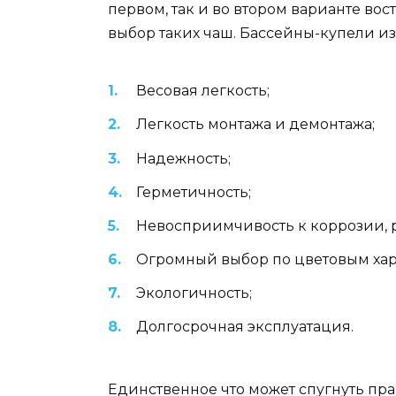
первом, так и во втором варианте в
выбор таких чаш. Бассейны-купели и
Весовая легкость;
Легкость монтажа и демонтажа;
Надежность;
Герметичность;
Невосприимчивость к коррозии, 
Огромный выбор по цветовым хар
Экологичность;
Долгосрочная эксплуатация.
Единственное что может спугнуть прак