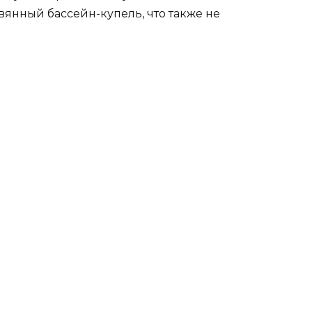
вянный бассейн-купель, что также не