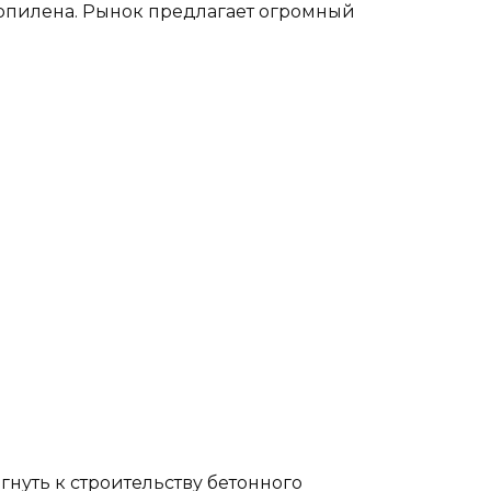
ропилена. Рынок предлагает огромный
гнуть к строительству бетонного