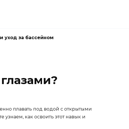
и уход за бассейном
 глазами?
енно плавать под водой с открытыми
е узнаем, как освоить этот навык и