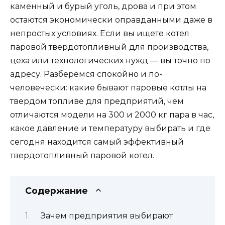
каменный и бурый уголь, дрова и при этом
остаются экономически оправданными даже в
непростых условиях. Если вы ищете котел
паровой твердотопливный для производства,
цеха или технологических нужд — вы точно по
адресу. Разберёмся спокойно и по-
человечески: какие бывают паровые котлы на
твердом топливе для предприятий, чем
отличаются модели на 300 и 2000 кг пара в час,
какое давление и температуру выбирать и где
сегодня находится самый эффективный
твердотопливный паровой котел.
Содержание
Зачем предприятия выбирают