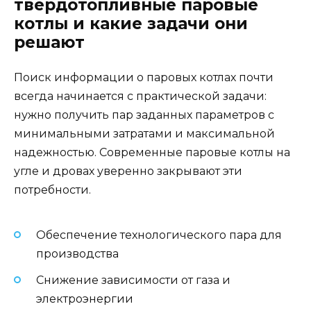
твердотопливные паровые
котлы и какие задачи они
решают
Поиск информации о паровых котлах почти
всегда начинается с практической задачи:
нужно получить пар заданных параметров с
минимальными затратами и максимальной
надежностью. Современные паровые котлы на
угле и дровах уверенно закрывают эти
потребности.
Обеспечение технологического пара для
производства
Снижение зависимости от газа и
электроэнергии