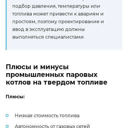
подбор давления, температуры или
топлива может привести к авариям и
простоям, поэтому проектирование и
ввод в эксплуатацию должны
выполняться специалистами.
Плюсы и минусы
промышленных паровых
котлов на твердом топливе
Плюсы:
Низкая стоимость топлива
Автономность от газовых сетей