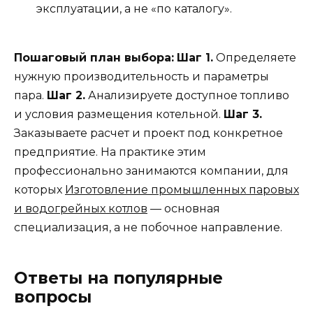
эксплуатации, а не «по каталогу».
Пошаговый план выбора:
Шаг 1.
Определяете
нужную производительность и параметры
пара.
Шаг 2.
Анализируете доступное топливо
и условия размещения котельной.
Шаг 3.
Заказываете расчет и проект под конкретное
предприятие. На практике этим
профессионально занимаются компании, для
которых
Изготовление промышленных паровых
и водогрейных котлов
— основная
специализация, а не побочное направление.
Ответы на популярные
вопросы