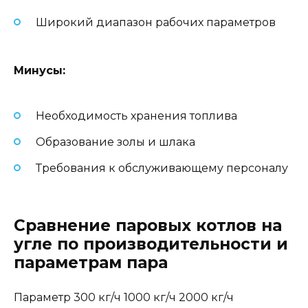
Широкий диапазон рабочих параметров
Минусы:
Необходимость хранения топлива
Образование золы и шлака
Требования к обслуживающему персоналу
Сравнение паровых котлов на
угле по производительности и
параметрам пара
Параметр 300 кг/ч 1000 кг/ч 2000 кг/ч