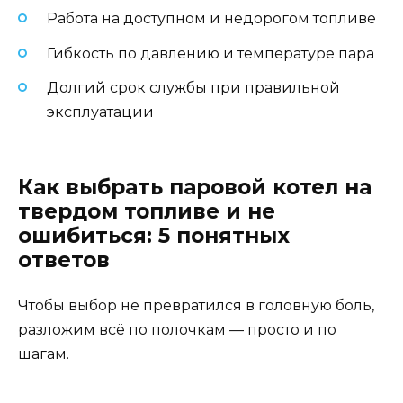
Работа на доступном и недорогом топливе
Гибкость по давлению и температуре пара
Долгий срок службы при правильной
эксплуатации
Как выбрать паровой котел на
твердом топливе и не
ошибиться: 5 понятных
ответов
Чтобы выбор не превратился в головную боль,
разложим всё по полочкам — просто и по
шагам.