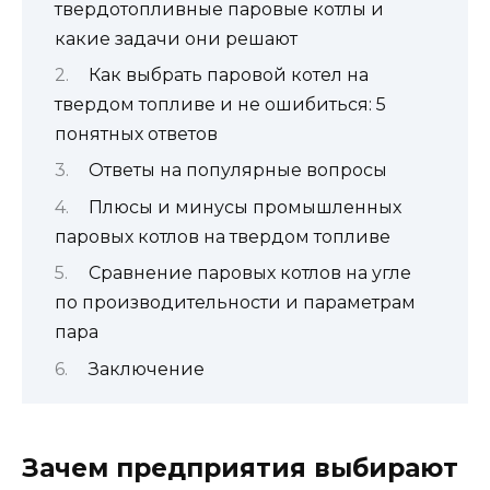
твердотопливные паровые котлы и
какие задачи они решают
Как выбрать паровой котел на
твердом топливе и не ошибиться: 5
понятных ответов
Ответы на популярные вопросы
Плюсы и минусы промышленных
паровых котлов на твердом топливе
Сравнение паровых котлов на угле
по производительности и параметрам
пара
Заключение
Зачем предприятия выбирают