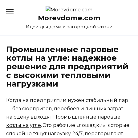
Перейти
к
Morevdome.com
содержанию
Идеи для дома и загородной жизни
Промышленные паровые
котлы на угле: надежное
решение для предприятий
с высокими тепловыми
нагрузками
Когда на предприятии нужен стабильный пар
— без сюрпризов, перебоев и лишних затрат —
на сцену выходят
Промышленные паровые
котлы на угле
. Это рабочие «лошадки», которые
спокойно тянут нагрузку 24/7, переваривают