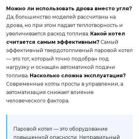
Можно ли использовать дрова вместо угля?
Да, большинство моделей рассчитаны на
дрова, но при этом падает теплотворность и
увеличивается расход топлива.
Какой котел
считается самым эффективным?
Самый
эффективный твердотопливный паровой котел
— это тот, который точно подобран под
нагрузку и оснащён автоматикой подачи
топлива.
Насколько сложна эксплуатация?
Современные котлы просты в управлении, а
автоматизация снижает влияние
человеческого фактора.
Паровой котел — это оборудование
повышенной опасности. Неправильный