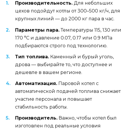
Производительность.
Для небольших
цехов подойдут котлы от 300–500 кг/ч, для
крупных линий — до 2000 кг пара в час.
Параметры пара.
Температуры 115, 130 или
170 °С и давление 0.07, 0.17 или 0.9 МПа
подбираются строго под технологию.
Тип топлива.
Каменный и бурый уголь,
дрова — выбирайте то, что доступнее и
дешевле в вашем регионе.
Автоматизация.
Паровой котел с
автоматической подачей топлива снижает
участие персонала и повышает
стабильность работы.
Производитель.
Важно, чтобы котел был
изготовлен под реальные условия