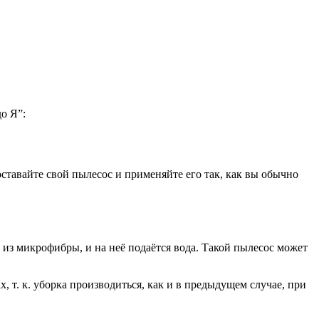
о Я”:
ставайте свой пылесос и применяйте его так, как вы обычно
 из микрофибры, и на неё подаётся вода. Такой пылесос может
 т. к. уборка производиться, как и в предыдущем случае, при