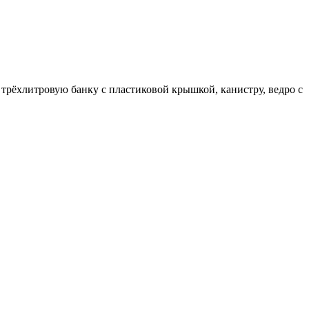
, трёхлитровую банку с пластиковой крышкой, канистру, ведро с