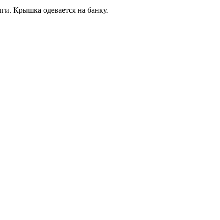
нги. Крышка одевается на банку.