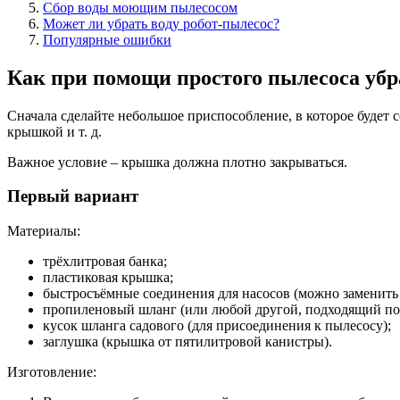
Сбор воды моющим пылесосом
Может ли убрать воду робот-пылесос?
Популярные ошибки
Как при помощи простого пылесоса убр
Сначала сделайте небольшое приспособление, в которое будет с
крышкой и т. д.
Важное условие – крышка должна плотно закрываться.
Первый вариант
Материалы:
трёхлитровая банка;
пластиковая крышка;
быстросъёмные соединения для насосов (можно заменить
пропиленовый шланг (или любой другой, подходящий по
кусок шланга садового (для присоединения к пылесосу);
заглушка (крышка от пятилитровой канистры).
Изготовление: