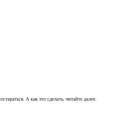
тараться. А как это сделать, читайте далее.