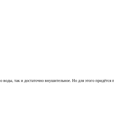
оды, так и достаточно внушительное. Но для этого придётся пос