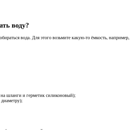
ать воду?
обираться вода. Для этого возьмите какую-то ёмкость, например
 на шланги и герметик силиконовый);
 диаметру);