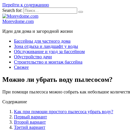
Перейти к содержанию
Search for:
Morevdome.com
Идеи для дома и загородной жизни
Бассейны для частного дома
Зона отдыха и ландшафт у воды
Обслуживание и уход за бассейном
Обустройство дачи
Строительство и монтаж бассейна
Свежее
Можно ли убрать воду пылесосом?
При помощи пылесоса можно собрать как небольшое количество в
Содержание
Как при помощи простого пылесоса убрать воду?
Первый вариант
Второй вариант
Третий вариант