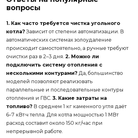
вопросы
1. Как часто требуется чистка угольного
котла?
Зависит от степени автоматизации. В
автоматических системах золоудаление
происходит самостоятельно, а ручные требуют
очистки раз в 2–3 дня.
2. Можно ли
подключить систему отопления с
несколькими контурами?
Да, большинство
моделей позволяют реализовать
параллельные и последовательные контуры
отопления и ГВС.
3. Какие затраты на
топливо?
В среднем 1 кг каменного угля даёт
6–7 кВт·ч тепла. Для котла мощностью 1 МВт
расход составит около 150 кг/час при
непрерывной работе.