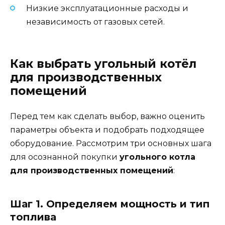
Низкие эксплуатационные расходы и
независимость от газовых сетей.
Как выбрать угольный котёл
для производственных
помещений
Перед тем как сделать выбор, важно оценить
параметры объекта и подобрать подходящее
оборудование. Рассмотрим три основных шага
для осознанной покупки
угольного котла
для производственных помещений
:
Шаг 1. Определяем мощность и тип
топлива