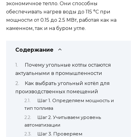
экономичное тепло. Они способны
обеспечивать нагрев воды до 115 °C при
мощности от 0.15 до 2.5 МВт, работая как на
каменном, так и на буром угле.
Содержание
Почему угольные котлы остаются
актуальными в промышленности
Как выбрать угольный котёл для
производственных помещений
Шаг 1. Определяем мощность и
тип топлива
Шаг 2. Учитываем уровень
автоматизации
Шаг 3. Проверяем