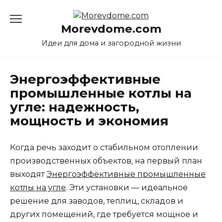
Перейти
к
Morevdome.com
содержанию
Идеи для дома и загородной жизни
Энергоэффективные
промышленные котлы на
угле: надежность,
мощность и экономия
Когда речь заходит о стабильном отоплении
производственных объектов, на первый план
выходят
Энергоэффективные промышленные
котлы на угле
. Эти установки — идеальное
решение для заводов, теплиц, складов и
других помещений, где требуется мощное и