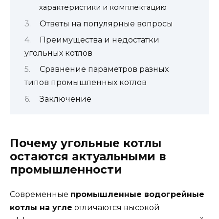
характеристики и комплектацию
Ответы на популярные вопросы
Преимущества и недостатки
угольных котлов
Сравнение параметров разных
типов промышленных котлов
Заключение
Почему угольные котлы
остаются актуальными в
промышленности
Современные
промышленные водогрейные
котлы на угле
отличаются высокой