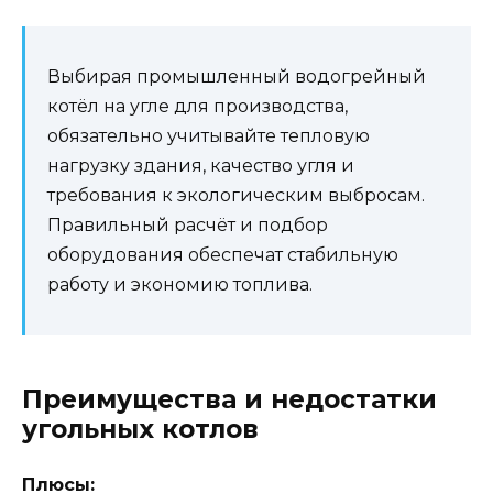
Выбирая промышленный водогрейный
котёл на угле для производства,
обязательно учитывайте тепловую
нагрузку здания, качество угля и
требования к экологическим выбросам.
Правильный расчёт и подбор
оборудования обеспечат стабильную
работу и экономию топлива.
Преимущества и недостатки
угольных котлов
Плюсы: