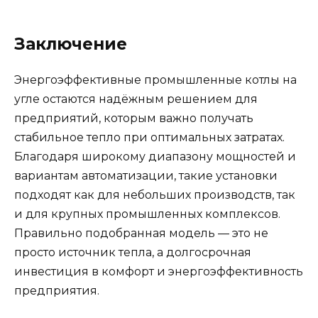
Заключение
Энергоэффективные промышленные котлы на
угле остаются надёжным решением для
предприятий, которым важно получать
стабильное тепло при оптимальных затратах.
Благодаря широкому диапазону мощностей и
вариантам автоматизации, такие установки
подходят как для небольших производств, так
и для крупных промышленных комплексов.
Правильно подобранная модель — это не
просто источник тепла, а долгосрочная
инвестиция в комфорт и энергоэффективность
предприятия.