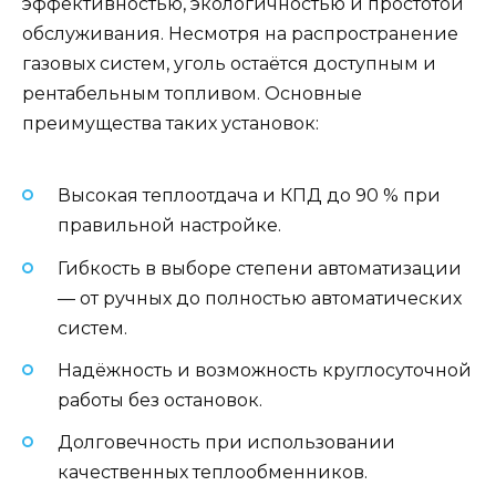
эффективностью, экологичностью и простотой
обслуживания. Несмотря на распространение
газовых систем, уголь остаётся доступным и
рентабельным топливом. Основные
преимущества таких установок:
Высокая теплоотдача и КПД до 90 % при
правильной настройке.
Гибкость в выборе степени автоматизации
— от ручных до полностью автоматических
систем.
Надёжность и возможность круглосуточной
работы без остановок.
Долговечность при использовании
качественных теплообменников.