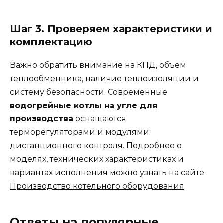
Шаг 3. Проверяем характеристики и
комплектацию
Важно обратить внимание на КПД, объём
теплообменника, наличие теплоизоляции и
систему безопасности. Современные
водогрейные котлы на угле для
производства
оснащаются
терморегуляторами и модулями
дистанционного контроля. Подробнее о
моделях, технических характеристиках и
вариантах исполнения можно узнать на сайте
Производство котельного оборудования
.
Ответы на популярные