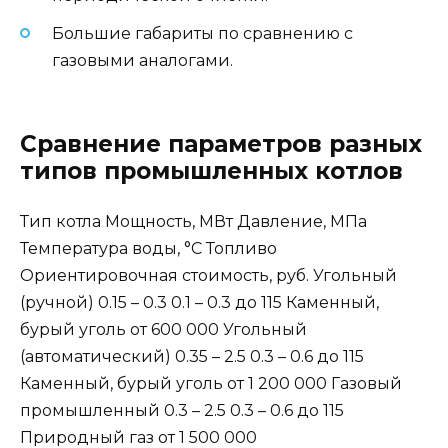
Большие габариты по сравнению с
газовыми аналогами.
Сравнение параметров разных
типов промышленных котлов
Тип котла Мощность, МВт Давление, МПа
Температура воды, °С Топливо
Ориентировочная стоимость, руб. Угольный
(ручной) 0.15 – 0.3 0.1 – 0.3 до 115 Каменный,
бурый уголь от 600 000 Угольный
(автоматический) 0.35 – 2.5 0.3 – 0.6 до 115
Каменный, бурый уголь от 1 200 000 Газовый
промышленный 0.3 – 2.5 0.3 – 0.6 до 115
Природный газ от 1 500 000