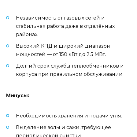
Независимость от газовых сетей и
стабильная работа даже в отдалённых
районах.
Высокий КПД и широкий диапазон
мощностей — от 150 кВт до 2.5 МВт.
Долгий срок службы теплообменников и
корпуса при правильном обслуживании.
Минусы:
Необходимость хранения и подачи угля.
Выделение золы и сажи, требующее
периодической очистки.