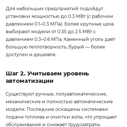
Для небольших предприятий подойдут
установки мощностью до 0.3 МВт (с рабочим
давлением 0.1–0.3 МПа). Более крупные цеха
выбирают модели от 0.35 до 2.5 МВт с
давлением 0.3–0.6 МПа. Каменный уголь даёт
большую теплотворность, бурый — более
доступен и дешевле.
Шаг 2. Учитываем уровень
автоматизации
Существуют ручные, полуавтоматические,
механические и полностью автоматические
модели. Последние оснащены системами
подачи топлива и очистки золы, что упрощает
обслуживание и снижает трудозатраты.