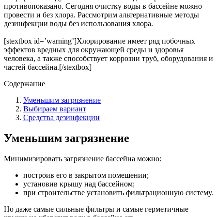
противопоказано. Сегодня очистку воды в бассейне можно
провести и без хлора. Рассмотрим альтернативные методы
дезинфекции воды без использования хлора.
[stextbox id=’warning’]Хлорирование имеет ряд побочных
эффектов вредных для окружающей среды и здоровья
человека, а также способствует коррозии труб, оборудования и
частей бассейна.[/stextbox]
Содержание
Уменьшим загрязнение
Выбираем вариант
Средства дезинфекции
Уменьшим загрязнение
Минимизировать загрязнение бассейна можно:
построив его в закрытом помещении;
установив крышу над бассейном;
при строительстве установить фильтрационную систему.
Но даже самые сильные фильтры и самые герметичные