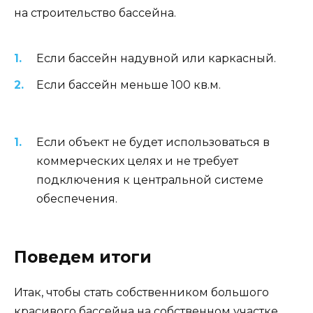
на строительство бассейна.
Если бассейн надувной или каркасный.
Если бассейн меньше 100 кв.м.
Если объект не будет использоваться в
коммерческих целях и не требует
подключения к центральной системе
обеспечения.
Поведем итоги
Итак, чтобы стать собственником большого
красивого бассейна на собственном участке,