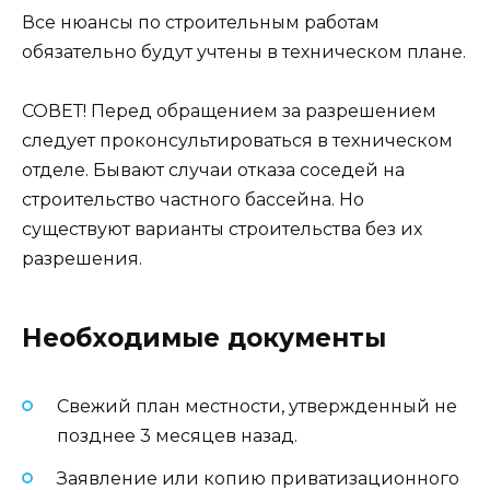
Все нюансы по строительным работам
обязательно будут учтены в техническом плане.
СОВЕТ! Перед обращением за разрешением
следует проконсультироваться в техническом
отделе. Бывают случаи отказа соседей на
строительство частного бассейна. Но
существуют варианты строительства без их
разрешения.
Необходимые документы
Свежий план местности, утвержденный не
позднее 3 месяцев назад.
Заявление или копию приватизационного