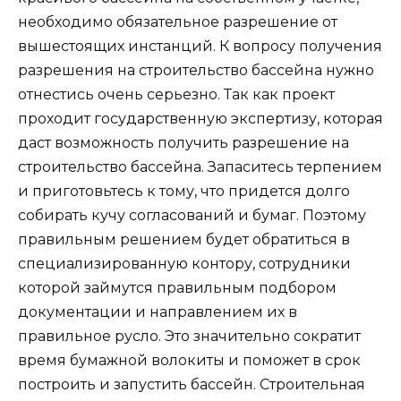
необходимо обязательное разрешение от
вышестоящих инстанций. К вопросу получения
разрешения на строительство бассейна нужно
отнестись очень серьезно. Так как проект
проходит государственную экспертизу, которая
даст возможность получить разрешение на
строительство бассейна. Запаситесь терпением
и приготовьтесь к тому, что придется долго
собирать кучу согласований и бумаг. Поэтому
правильным решением будет обратиться в
специализированную контору, сотрудники
которой займутся правильным подбором
документации и направлением их в
правильное русло. Это значительно сократит
время бумажной волокиты и поможет в срок
построить и запустить бассейн. Строительная