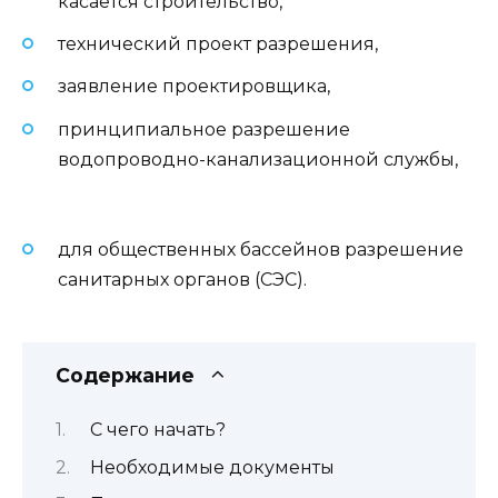
касается строительство,
технический проект разрешения,
заявление проектировщика,
принципиальное разрешение
водопроводно-канализационной службы,
для общественных бассейнов разрешение
санитарных органов (СЭС).
Содержание
С чего начать?
Необходимые документы