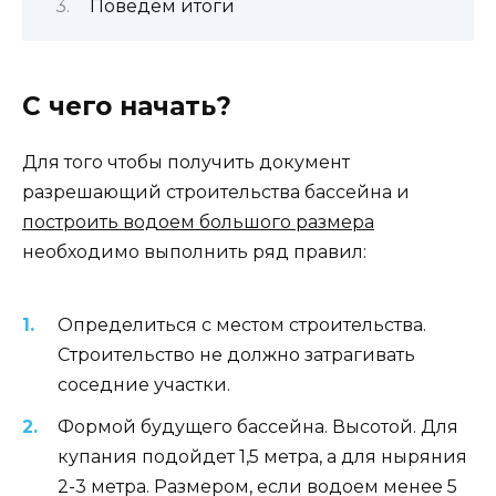
Поведем итоги
С чего начать?
Для того чтобы получить документ
разрешающий строительства бассейна и
построить водоем большого размера
необходимо выполнить ряд правил:
Определиться с местом строительства.
Строительство не должно затрагивать
соседние участки.
Формой будущего бассейна. Высотой. Для
купания подойдет 1,5 метра, а для ныряния
2-3 метра. Размером, если водоем менее 5