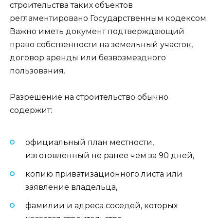
строительства таких объектов
регламентировано Государственным кодексом.
Важно иметь документ подтверждающий
право собственности на земельный участок,
договор аренды или безвозмездного
пользования.
Разрешение на строительство обычно
содержит:
официальный план местности,
изготовленный не ранее чем за 90 дней,
копию приватизационного листа или
заявление владельца,
фамилии и адреса соседей, которых