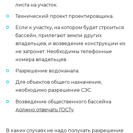
листа на участок.
Технический проект проектировщика.
Если к участку, на котором будет строиться
бассейн, прилегают земли других
владельцев, и возведение конструкции их
не затронет. Необходимы телефонные
номера владельцев.
Разрешение водоканала.
Для объектов общего назначения,
необходимо разрешение СЭС.
Возведение общественного бассейна
должно отвечать ГОСТу
.
В каких случаях не надо получать разрешение