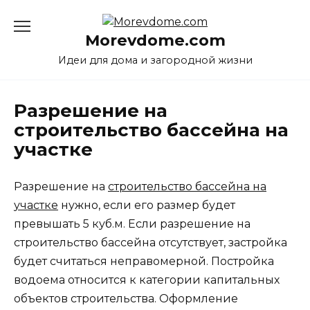
Перейти
к
Morevdome.com
содержанию
Идеи для дома и загородной жизни
Разрешение на
строительство бассейна на
участке
Разрешение на
строительство бассейна на
участке
нужно, если его размер будет
превышать 5 куб.м. Если разрешение на
строительство бассейна отсутствует, застройка
будет считаться неправомерной. Постройка
водоема относится к категории капитальных
объектов строительства. Оформление