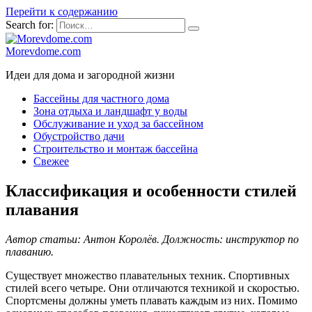
Перейти к содержанию
Search for:
Morevdome.com
Идеи для дома и загородной жизни
Бассейны для частного дома
Зона отдыха и ландшафт у воды
Обслуживание и уход за бассейном
Обустройство дачи
Строительство и монтаж бассейна
Свежее
Классификация и особенности стилей
плавания
Автор статьи: Антон Королёв. Должность: инструктор по
плаванию.
Существует множество плавательных техник. Спортивных
стилей всего четыре. Они отличаются техникой и скоростью.
Спортсмены должны уметь плавать каждым из них. Помимо