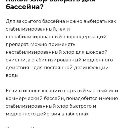
бассейна?
Для закрытого бассейна можно выбирать как
стабилизированный, так и
нестабилизированный хлорсодержащий
препарат. Можно применять
нестабилизированный хлор для шоковой
очистки, а стабилизированный медленного
действия – для постоянной дезинфекции
воды.
Если в использовании открытый частный или
коммерческий бассейн, понадобится именно
стабилизированный хлор быстрого и
медленного действия в таблетках.