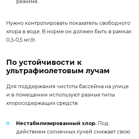
режиме.
Нужно контролировать показатель свободного
хлора в воде. В норме он должен быть в рамках
0,3-0,5 мг/л.
По устойчивости к
ультрафиолетовым лучам
Для поддержания чистоты бассейна на улице
и в помещении используют разные типы
хлоросодержащих средств:
Нестабилизированный хлор.
Под
действием солнечных лучей снижает свою