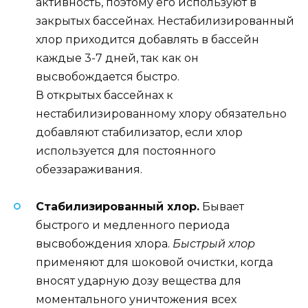
активность, поэтому его используют в
закрытых бассейнах. Нестабилизированный
хлор приходится добавлять в бассейн
каждые 3-7 дней, так как он
высвобождается быстро.
В открытых бассейнах к
нестабилизированному хлору обязательно
добавляют стабилизатор, если хлор
используется для постоянного
обеззараживания.
Стабилизированный хлор.
Бывает
быстрого и медленного периода
высвобождения хлора.
Быстрый хлор
применяют для шоковой очистки, когда
вносят ударную дозу вещества для
моментального уничтожения всех