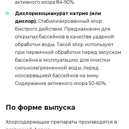
активного хлора 84-90%.
Дихлоризоцианурат натрия (или
дихлор).
Стабилизированный хлор
быстрого действия. Предназначен для
открытых бассейнов в качестве ударной
обработки воды. Такой хлор используют
при первичной обработки перед запуском
бассейна в эксплуатацию, для очистки
сильнозагрязненной воды, перед
консервацией бассейнов на зиму.
Содержание активного хлора 50-60%.
По форме выпуска
Хлорсодержащие препараты производятся в