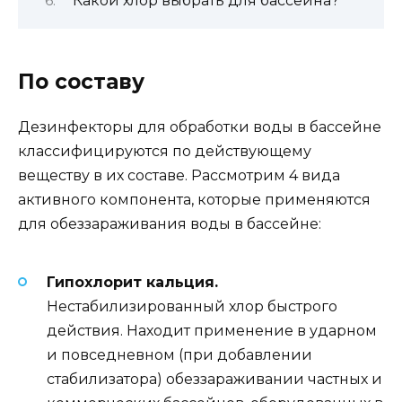
Какой хлор выбрать для бассейна?
По составу
Дезинфекторы для обработки воды в бассейне
классифицируются по действующему
веществу в их составе. Рассмотрим 4 вида
активного компонента, которые применяются
для обеззараживания воды в бассейне:
Гипохлорит кальция.
Нестабилизированный хлор быстрого
действия. Находит применение в ударном
и повседневном (при добавлении
стабилизатора) обеззараживании частных и