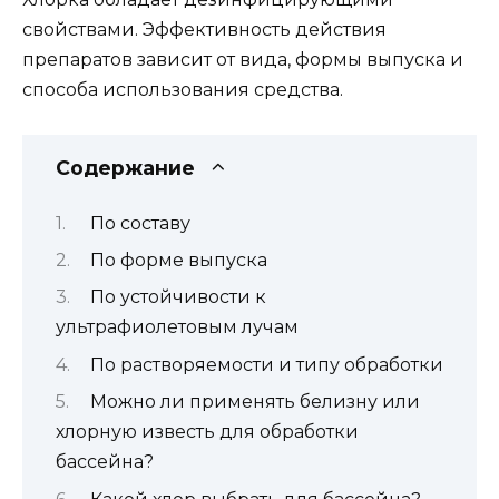
свойствами. Эффективность действия
препаратов зависит от вида, формы выпуска и
способа использования средства.
Содержание
По составу
По форме выпуска
По устойчивости к
ультрафиолетовым лучам
По растворяемости и типу обработки
Можно ли применять белизну или
хлорную известь для обработки
бассейна?