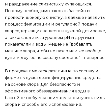
и раздражение слизистых у купающихся.
Поэтому необходимо закрыть бассейн и
провести шоковую очистку, а дальше наладить
процесс фильтрации и регулярной подачи
хлорсодержащих веществ в нужной дозировке,
а также следить за уровнем pH и другими
показателями воды. Решение “добавлять
меньше хлора, чтобы не пахло или же вообще
купить другое по составу средство” – неверное.
В продаже имеются различные по составу и
форме выпуска дезинфицирующие средства
на основе хлора. Для безопасного и
эффективного обеззараживания воды в
бассейне требуется внимательно изучить виды
хлора и способы его использования.