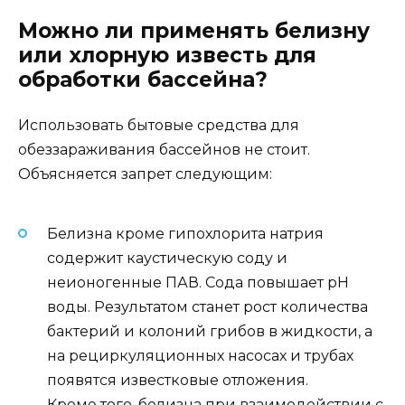
Можно ли применять белизну
или хлорную известь для
обработки бассейна?
Использовать бытовые средства для
обеззараживания бассейнов не стоит.
Объясняется запрет следующим:
Белизна кроме гипохлорита натрия
содержит каустическую соду и
неионогенные ПАВ. Сода повышает рН
воды. Результатом станет рост количества
бактерий и колоний грибов в жидкости, а
на рециркуляционных насосах и трубах
появятся известковые отложения.
Кроме того, белизна при взаимодействии с