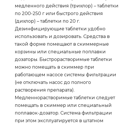
медленного действия (трихлор) – таблетки
по 200-250 г или быстрого действия
(дихлор) – таблетки по 20 г.
Дезинфицирующие таблетки удобно
использовать и дозировать. Средства в
такой форме помещают в скиммерные
корзины или специальные поплавки
дозаторы. Быстрорастворимые таблетки
можно помещать в скиммер при
работающем насосе системы фильтрации
(не отключать насос до полного
растворения препарата).
Медленнорастворимые таблетки следует
помещать в скиммер или специальный
поплавок-дозатор. Система фильтрации
при этом эксплуатируется в штатном