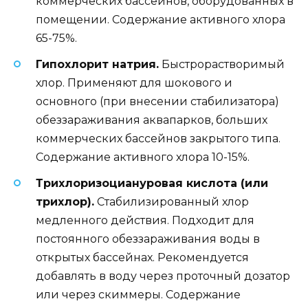
коммерческих бассейнов, оборудованных в
помещении. Содержание активного хлора
65-75%.
Гипохлорит натрия.
Быстрорастворимый
хлор. Применяют для шокового и
основного (при внесении стабилизатора)
обеззараживания аквапарков, больших
коммерческих бассейнов закрытого типа.
Содержание активного хлора 10-15%.
Трихлоризоциануровая кислота (или
трихлор).
Стабилизированный хлор
медленного действия. Подходит для
постоянного обеззараживания воды в
открытых бассейнах. Рекомендуется
добавлять в воду через проточный дозатор
или через скиммеры. Содержание