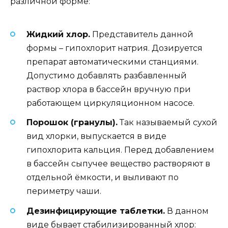
различной форме:
Жидкий хлор.
Представитель данной
формы – гипохлорит натрия. Дозируется
препарат автоматическими станциями.
Допустимо добавлять разбавленный
раствор хлора в бассейн вручную при
работающем циркуляционном насосе.
Порошок (гранулы).
Так называемый сухой
вид хлорки, выпускается в виде
гипохлорита кальция. Перед добавлением
в бассейн сыпучее вещество растворяют в
отдельной ёмкости, и выливают по
периметру чаши.
Дезинфицирующие таблетки.
В данном
виде бывает стабилизированный хлор: