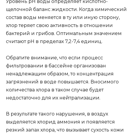
Уровень рН воды определяет кислотно-
щелочной баланс жидкости. Когда химический
состав воды меняется в ту или иную сторону,
хлор теряет свою активность в отношении
бактерий и грибов. Оптимальным значением
считают рН в пределах 7,2-7,4 единиц.
Обратите внимание, что если процесс
фильтровании в бассейне организован
ненадлежащим образом, то концентрация
загрязнений в воде повышается. Вносимого
количества хлора в таком случае будет
недостаточно для их нейтрализации.
В результате такого нарушения, в воздух
выделяется хлорид аммония и появляется
резкий запах хлора, что вызывает сухость кожи