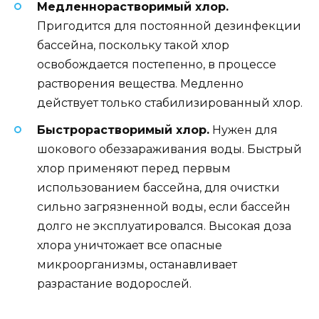
Медленнорастворимый хлор.
Пригодится для постоянной дезинфекции
бассейна, поскольку такой хлор
освобождается постепенно, в процессе
растворения вещества. Медленно
действует только стабилизированный хлор.
Быстрорастворимый хлор.
Нужен для
шокового обеззараживания воды. Быстрый
хлор применяют перед первым
использованием бассейна, для очистки
сильно загрязненной воды, если бассейн
долго не эксплуатировался. Высокая доза
хлора уничтожает все опасные
микроорганизмы, останавливает
разрастание водорослей.