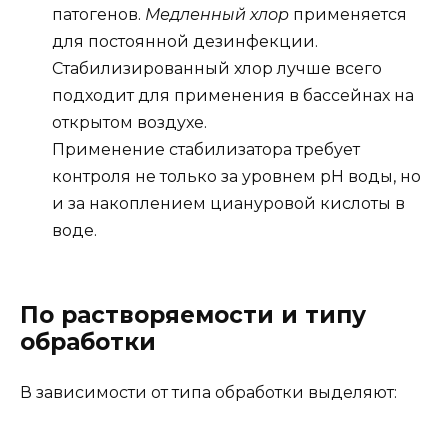
патогенов.
Медленный хлор
применяется
для постоянной дезинфекции.
Стабилизированный хлор лучше всего
подходит для применения в бассейнах на
открытом воздухе.
Применение стабилизатора требует
контроля не только за уровнем рН воды, но
и за накоплением циануровой кислоты в
воде.
По растворяемости и типу
обработки
В зависимости от типа обработки выделяют: