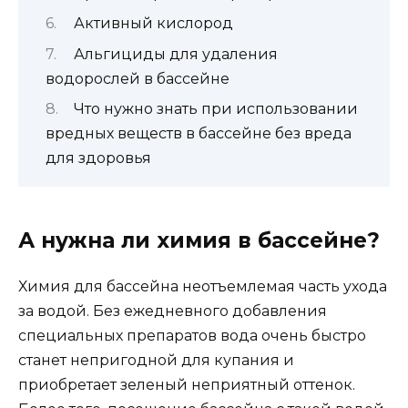
Активный кислород
Альгициды для удаления
водорослей в бассейне
Что нужно знать при использовании
вредных веществ в бассейне без вреда
для здоровья
А нужна ли химия в бассейне?
Химия для бассейна неотъемлемая часть ухода
за водой. Без ежедневного добавления
специальных препаратов вода очень быстро
станет непригодной для купания и
приобретает зеленый неприятный оттенок.