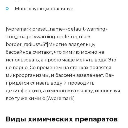
Многофункциональные.
[wpremark preset_name=»default-warning»
icon_image=»warning-circle-regular»
border_radius=»5″]Многие владельцы
бассейнов считают, что химию можно не
использовать, а просто чаще менять воду. Это
не верно. Со временем на стенках появятся
микроорганизмы, и бассейн зазеленеет. Вам
придётся сливать воду и проводить
дезинфекцию, а именно мыть чашу, используя
все ту же химию.[/wpremark]
Виды химических препаратов