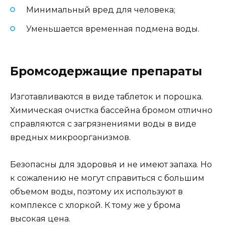
Минимальный вред для человека;
Уменьшается временная подмена воды.
Бромсодержащие препараты
Изготавливаются в виде таблеток и порошка.
Химическая очистка бассейна бромом отлично
справляются с загрязнениями воды в виде
вредных микроорганизмов.
Безопасны для здоровья и не имеют запаха. Но
к сожалению не могут справиться с большим
объемом воды, поэтому их используют в
комплексе с хлоркой. К тому же у брома
высокая цена.