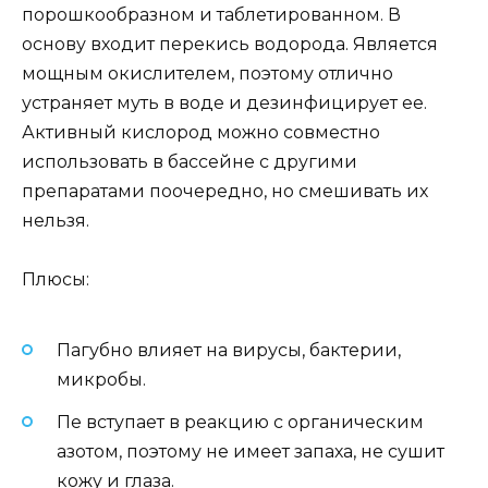
порошкообразном и таблетированном. В
основу входит перекись водорода. Является
мощным окислителем, поэтому отлично
устраняет муть в воде и дезинфицирует ее.
Активный кислород можно совместно
использовать в бассейне с другими
препаратами поочередно, но смешивать их
нельзя.
Плюсы:
Пагубно влияет на вирусы, бактерии,
микробы.
Пе вступает в реакцию с органическим
азотом, поэтому не имеет запаха, не сушит
кожу и глаза.