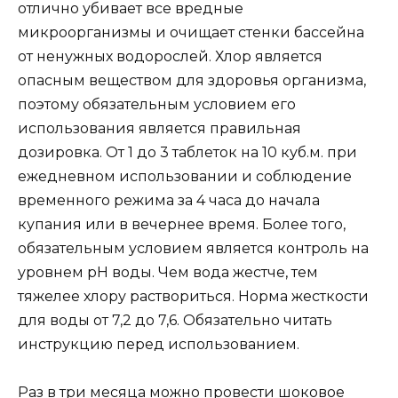
отлично убивает все вредные
микроорганизмы и очищает стенки бассейна
от ненужных водорослей. Хлор является
опасным веществом для здоровья организма,
поэтому обязательным условием его
использования является правильная
дозировка. От 1 до 3 таблеток на 10 куб.м. при
ежедневном использовании и соблюдение
временного режима за 4 часа до начала
купания или в вечернее время. Более того,
обязательным условием является контроль на
уровнем pH воды. Чем вода жестче, тем
тяжелее хлору раствориться. Норма жесткости
для воды от 7,2 до 7,6. Обязательно читать
инструкцию перед использованием.
Раз в три месяца можно провести шоковое