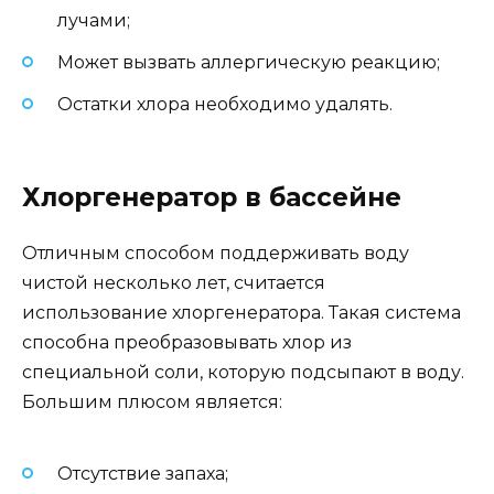
лучами;
Может вызвать аллергическую реакцию;
Остатки хлора необходимо удалять.
Хлоргенератор в бассейне
Отличным способом поддерживать воду
чистой несколько лет, считается
использование хлоргенератора. Такая система
способна преобразовывать хлор из
специальной соли, которую подсыпают в воду.
Большим плюсом является:
Отсутствие запаха;