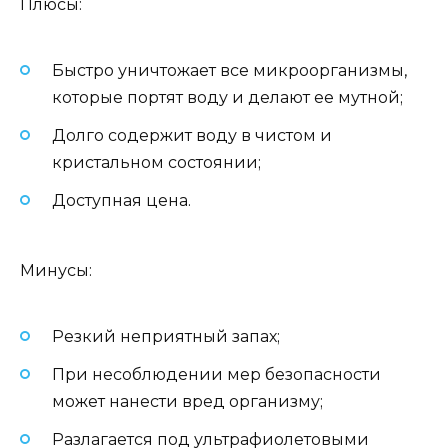
Плюсы:
Быстро уничтожает все микроорганизмы,
которые портят воду и делают ее мутной;
Долго содержит воду в чистом и
кристальном состоянии;
Доступная цена.
Минусы:
Резкий неприятный запах;
При несоблюдении мер безопасности
может нанести вред организму;
Разлагается под ультрафиолетовыми