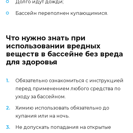
Долго идут дожди;
Бассейн переполнен купающимися.
Что нужно знать при
использовании вредных
веществ в бассейне без вреда
для здоровья
Обязательно ознакомиться с инструкцией
перед применением любого средства по
уходу за бассейном.
Химию использовать обязательно до
купания или на ночь.
Не допускать попадания на открытые