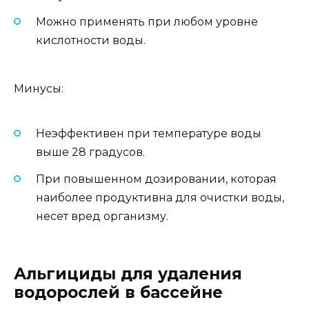
Можно применять при любом уровне
кислотности воды.
Минусы:
Неэффективен при температуре воды
выше 28 градусов.
При повышенном дозировании, которая
наиболее продуктивна для очистки воды,
несет вред организму.
Альгициды для удаления
водорослей в бассейне