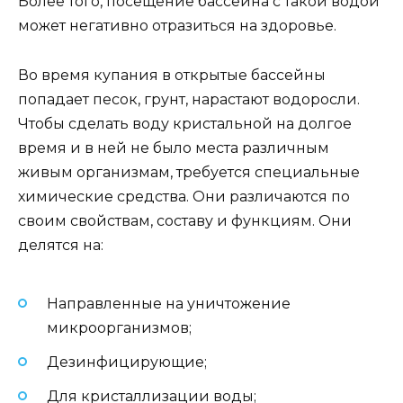
Более того, посещение бассейна с такой водой
может негативно отразиться на здоровье.
Во время купания в открытые бассейны
попадает песок, грунт, нарастают водоросли.
Чтобы сделать воду кристальной на долгое
время и в ней не было места различным
живым организмам, требуется специальные
химические средства. Они различаются по
своим свойствам, составу и функциям. Они
делятся на:
Направленные на уничтожение
микроорганизмов;
Дезинфицирующие;
Для кристаллизации воды;