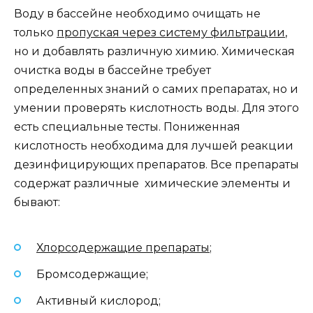
Воду в бассейне необходимо очищать не
только
пропуская через систему фильтрации
,
но и добавлять различную химию. Химическая
очистка воды в бассейне требует
определенных знаний о самих препаратах, но и
умении проверять кислотность воды. Для этого
есть специальные тесты. Пониженная
кислотность необходима для лучшей реакции
дезинфицирующих препаратов. Все препараты
содержат различные химические элементы и
бывают:
Хлорсодержащие препараты
;
Бромсодержащие;
Активный кислород;