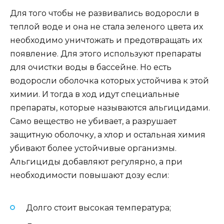
Для того чтобы не развивались водоросли в
теплой воде и она не стала зеленого цвета их
необходимо уничтожать и предотвращать их
появление. Для этого используют препараты
для очистки воды в бассейне. Но есть
водоросли оболочка которых устойчива к этой
химии. И тогда в ход идут специальные
препараты, которые называются альгицидами.
Само вещество не убивает, а разрушает
защитную оболочку, а хлор и остальная химия
убивают более устойчивые организмы.
Альгициды добавляют регулярно, а при
необходимости повышают дозу если:
Долго стоит высокая температура;