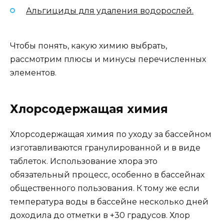
Альгициды для удаления водорослей.
Чтобы понять, какую химию выбрать,
рассмотрим плюсы и минусы перечисленных
элементов.
Хлорсодержащая химия
Хлорсодержащая химия по уходу за бассейном
изготавливаются гранулированной и в виде
таблеток. Использование хлора это
обязательный процесс, особенно в бассейнах
общественного пользования. К тому же если
температура воды в бассейне несколько дней
доходила до отметки в +30 градусов. Хлор