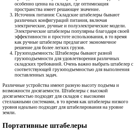
особенно ценна на складах, где оптимизация
пространства имеет решающее значение.
Источник питания: Складские штабелеры бывают
различных конфигураций питания, включая
электрические, ручные и полуэлектрические модели.
Электрические штабелеры популярны благодаря своей
эффективности и простоте использования, в то время
как ручные штабелеры предлагают экономичное
решение для более легких грузов.
Грузоподъемность: Штабелеры бывают разной
грузоподъемности для удовлетворения различных
складских требований. Очень важно выбрать штабелер с
соответствующей грузоподъемностью для выполнения
поставленных задач.
Различные устройства имеют разную высоту подъема и
возможности досягаемости. Штабелеры с высокой
досягаемостью подходят для складов с высокими
стеллажными системами, в то время как штабелеры низкого
уровня идеально подходят для штабелирования на уровне
земли.
Портативные штабелеры