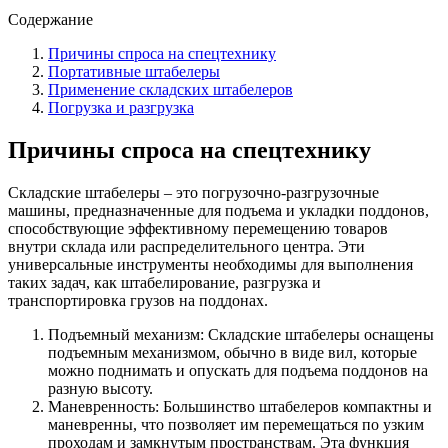
Содержание
Причины спроса на спецтехнику
Портативные штабелеры
Применение складских штабелеров
Погрузка и разгрузка
Причины спроса на спецтехнику
Складские штабелеры – это погрузочно-разгрузочные
машины, предназначенные для подъема и укладки поддонов,
способствующие эффективному перемещению товаров
внутри склада или распределительного центра. Эти
универсальные инструменты необходимы для выполнения
таких задач, как штабелирование, разгрузка и
транспортировка грузов на поддонах.
Подъемный механизм: Складские штабелеры оснащены
подъемным механизмом, обычно в виде вил, которые
можно поднимать и опускать для подъема поддонов на
разную высоту.
Маневренность: Большинство штабелеров компактны и
маневренны, что позволяет им перемещаться по узким
проходам и замкнутым пространствам. Эта функция