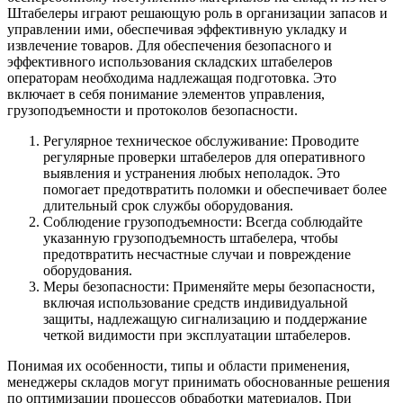
Штабелеры играют решающую роль в организации запасов и
управлении ими, обеспечивая эффективную укладку и
извлечение товаров. Для обеспечения безопасного и
эффективного использования складских штабелеров
операторам необходима надлежащая подготовка. Это
включает в себя понимание элементов управления,
грузоподъемности и протоколов безопасности.
Регулярное техническое обслуживание: Проводите
регулярные проверки штабелеров для оперативного
выявления и устранения любых неполадок. Это
помогает предотвратить поломки и обеспечивает более
длительный срок службы оборудования.
Соблюдение грузоподъемности: Всегда соблюдайте
указанную грузоподъемность штабелера, чтобы
предотвратить несчастные случаи и повреждение
оборудования.
Меры безопасности: Применяйте меры безопасности,
включая использование средств индивидуальной
защиты, надлежащую сигнализацию и поддержание
четкой видимости при эксплуатации штабелеров.
Понимая их особенности, типы и области применения,
менеджеры складов могут принимать обоснованные решения
по оптимизации процессов обработки материалов. При