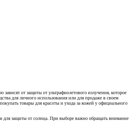
ю зависят от защиты от ультрафиолетового излучения, которое
дства для личного использования или для продаже в своем
 покупать товары для красоты и ухода за кожей у официального
и для защиты от солнца. При выборе важно обращать внимание